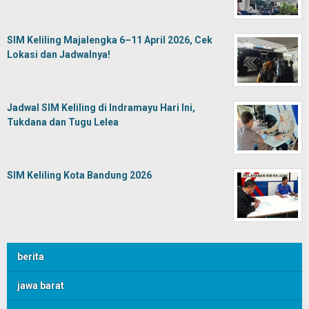
SIM Keliling Majalengka 6–11 April 2026, Cek
Lokasi dan Jadwalnya!
Jadwal SIM Keliling di Indramayu Hari Ini,
Tukdana dan Tugu Lelea
SIM Keliling Kota Bandung 2026
berita
jawa barat