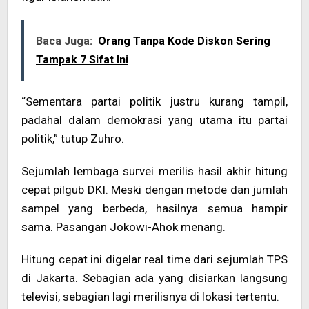
Baca Juga:
Orang Tanpa Kode Diskon Sering
Tampak 7 Sifat Ini
“Sementara partai politik justru kurang tampil,
padahal dalam demokrasi yang utama itu partai
politik,” tutup Zuhro.
Sejumlah lembaga survei merilis hasil akhir hitung
cepat pilgub DKI. Meski dengan metode dan jumlah
sampel yang berbeda, hasilnya semua hampir
sama. Pasangan Jokowi-Ahok menang.
Hitung cepat ini digelar real time dari sejumlah TPS
di Jakarta. Sebagian ada yang disiarkan langsung
televisi, sebagian lagi merilisnya di lokasi tertentu.