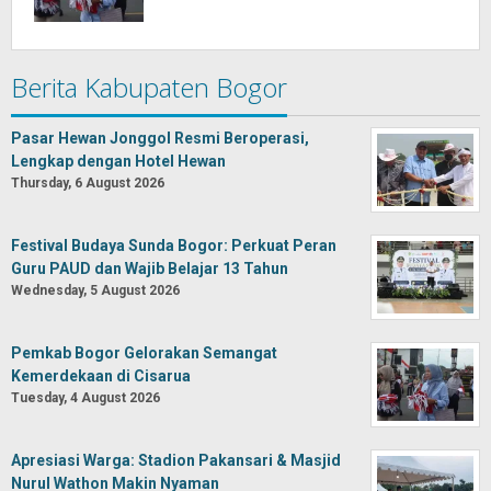
Berita Kabupaten Bogor
Pasar Hewan Jonggol Resmi Beroperasi,
Lengkap dengan Hotel Hewan
Thursday, 6 August 2026
Festival Budaya Sunda Bogor: Perkuat Peran
Guru PAUD dan Wajib Belajar 13 Tahun
Wednesday, 5 August 2026
Pemkab Bogor Gelorakan Semangat
Kemerdekaan di Cisarua
Tuesday, 4 August 2026
Apresiasi Warga: Stadion Pakansari & Masjid
Nurul Wathon Makin Nyaman