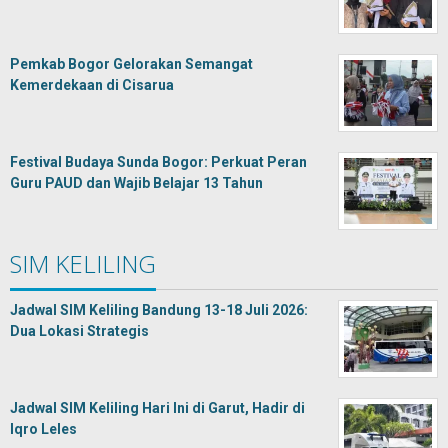
Pemkab Bogor Gelorakan Semangat
Kemerdekaan di Cisarua
Festival Budaya Sunda Bogor: Perkuat Peran
Guru PAUD dan Wajib Belajar 13 Tahun
SIM KELILING
Jadwal SIM Keliling Bandung 13-18 Juli 2026:
Dua Lokasi Strategis
Jadwal SIM Keliling Hari Ini di Garut, Hadir di
Iqro Leles