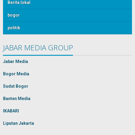
Berita lokal
bogor
politik
JABAR MEDIA GROUP
Jabar Media
Bogor Media
Sudut Bogor
Banten Media
IKABARI
Liputan Jakarta