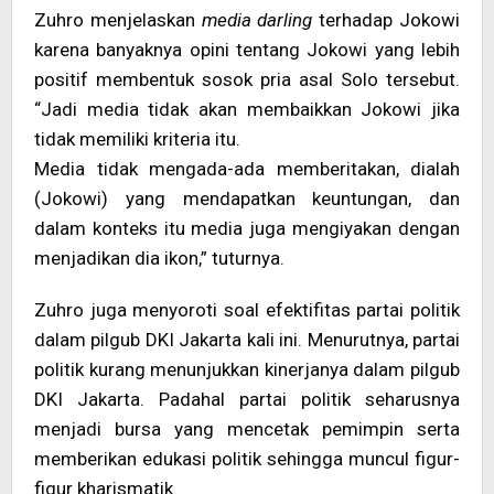
Zuhro menjelaskan
media darling
terhadap Jokowi
karena banyaknya opini tentang Jokowi yang lebih
positif membentuk sosok pria asal Solo tersebut.
“Jadi media tidak akan membaikkan Jokowi jika
tidak memiliki kriteria itu.
Media tidak mengada-ada memberitakan, dialah
(Jokowi) yang mendapatkan keuntungan, dan
dalam konteks itu media juga mengiyakan dengan
menjadikan dia ikon,” tuturnya.
Zuhro juga menyoroti soal efektifitas partai politik
dalam pilgub DKI Jakarta kali ini. Menurutnya, partai
politik kurang menunjukkan kinerjanya dalam pilgub
DKI Jakarta. Padahal partai politik seharusnya
menjadi bursa yang mencetak pemimpin serta
memberikan edukasi politik sehingga muncul figur-
figur kharismatik.