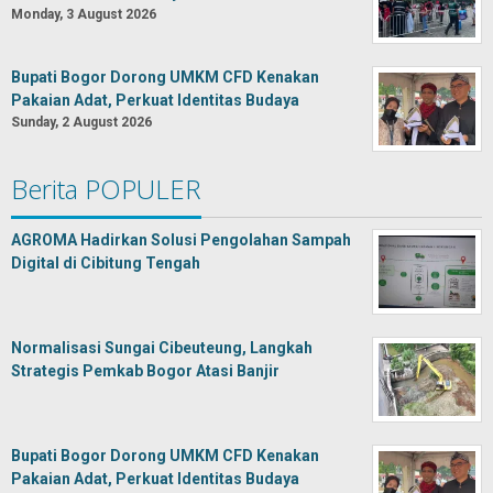
Monday, 3 August 2026
Bupati Bogor Dorong UMKM CFD Kenakan
Pakaian Adat, Perkuat Identitas Budaya
Sunday, 2 August 2026
Berita POPULER
AGROMA Hadirkan Solusi Pengolahan Sampah
Digital di Cibitung Tengah
Normalisasi Sungai Cibeuteung, Langkah
Strategis Pemkab Bogor Atasi Banjir
Bupati Bogor Dorong UMKM CFD Kenakan
Pakaian Adat, Perkuat Identitas Budaya