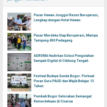
Pasar Hewan Jonggol Resmi Beroperasi,
Lengkap dengan Hotel Hewan
Pasar Merdeka Siap Beroperasi, Mampu
Tampung 450 Pedagang
AGROMA Hadirkan Solusi Pengolahan
Sampah Digital di Cibitung Tengah
Festival Budaya Sunda Bogor: Perkuat
Peran Guru PAUD dan Wajib Belajar 13
Tahun
Pemkab Bogor Gelorakan Semangat
Kemerdekaan di Cisarua