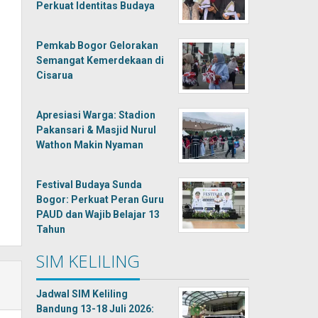
Perkuat Identitas Budaya
Pemkab Bogor Gelorakan
Semangat Kemerdekaan di
Cisarua
Apresiasi Warga: Stadion
Pakansari & Masjid Nurul
Wathon Makin Nyaman
Festival Budaya Sunda
Bogor: Perkuat Peran Guru
PAUD dan Wajib Belajar 13
Tahun
SIM KELILING
Jadwal SIM Keliling
Bandung 13-18 Juli 2026: