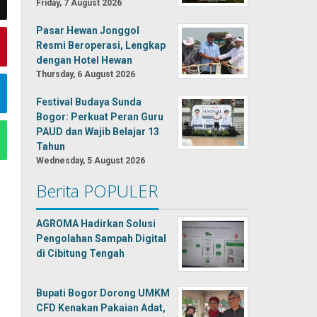
Friday, 7 August 2026
Pasar Hewan Jonggol
Resmi Beroperasi, Lengkap
dengan Hotel Hewan
Thursday, 6 August 2026
Festival Budaya Sunda
Bogor: Perkuat Peran Guru
PAUD dan Wajib Belajar 13
Tahun
Wednesday, 5 August 2026
Berita POPULER
AGROMA Hadirkan Solusi
Pengolahan Sampah Digital
di Cibitung Tengah
Bupati Bogor Dorong UMKM
CFD Kenakan Pakaian Adat,