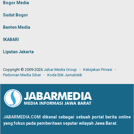
Bogor Media
Sudut Bogor
Banten Media
IKABARI
Liputan Jakarta
Copyright © 2009-2026
Jabar Media Group
Kebijakan Privasi
Pedoman Media Siber
Kode Etik Jurnalistik
JABARMEDIA.COM
dikenal sebagai sebuah portal berita online
yang fokus pada pemberitaan seputar wilayah Jawa Barat.