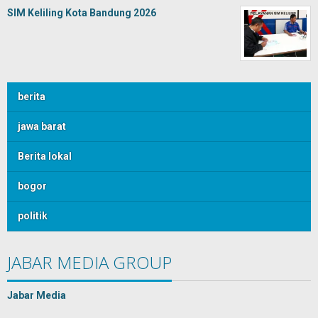
SIM Keliling Kota Bandung 2026
berita
jawa barat
Berita lokal
bogor
politik
JABAR MEDIA GROUP
Jabar Media