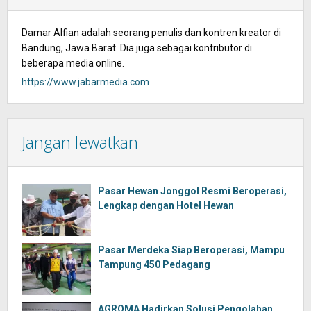
Damar Alfian adalah seorang penulis dan kontren kreator di
Bandung, Jawa Barat. Dia juga sebagai kontributor di
beberapa media online.
https://www.jabarmedia.com
Jangan lewatkan
Pasar Hewan Jonggol Resmi Beroperasi,
Lengkap dengan Hotel Hewan
Pasar Merdeka Siap Beroperasi, Mampu
Tampung 450 Pedagang
AGROMA Hadirkan Solusi Pengolahan