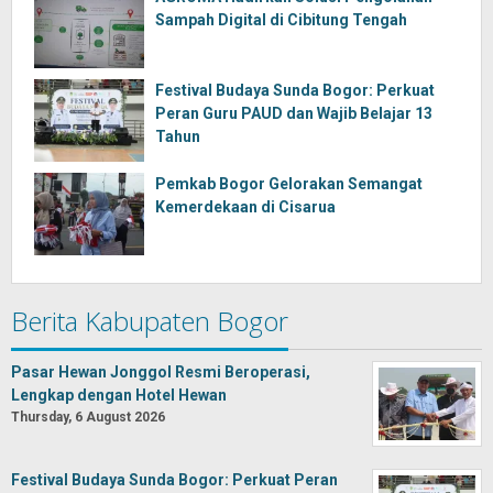
Sampah Digital di Cibitung Tengah
Festival Budaya Sunda Bogor: Perkuat
Peran Guru PAUD dan Wajib Belajar 13
Tahun
Pemkab Bogor Gelorakan Semangat
Kemerdekaan di Cisarua
Berita Kabupaten Bogor
Pasar Hewan Jonggol Resmi Beroperasi,
Lengkap dengan Hotel Hewan
Thursday, 6 August 2026
Festival Budaya Sunda Bogor: Perkuat Peran