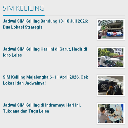
SIM KELILING
Jadwal SIM Keliling Bandung 13-18 Juli 2026:
Dua Lokasi Strategis
Jadwal SIM Keliling Hari Ini di Garut, Hadir di
Iqro Leles
SIM Keliling Majalengka 6–11 April 2026, Cek
Lokasi dan Jadwalnya!
Jadwal SIM Keliling di Indramayu Hari Ini,
Tukdana dan Tugu Lelea