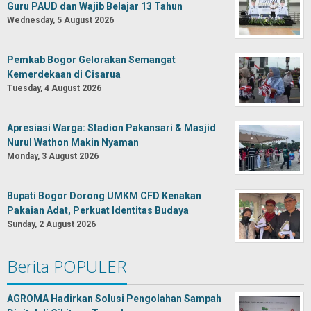
Guru PAUD dan Wajib Belajar 13 Tahun
Wednesday, 5 August 2026
Pemkab Bogor Gelorakan Semangat
Kemerdekaan di Cisarua
Tuesday, 4 August 2026
Apresiasi Warga: Stadion Pakansari & Masjid
Nurul Wathon Makin Nyaman
Monday, 3 August 2026
Bupati Bogor Dorong UMKM CFD Kenakan
Pakaian Adat, Perkuat Identitas Budaya
Sunday, 2 August 2026
Berita POPULER
AGROMA Hadirkan Solusi Pengolahan Sampah