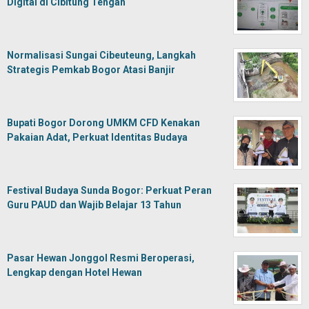
Digital di Cibitung Tengah
Normalisasi Sungai Cibeuteung, Langkah
Strategis Pemkab Bogor Atasi Banjir
Bupati Bogor Dorong UMKM CFD Kenakan
Pakaian Adat, Perkuat Identitas Budaya
Festival Budaya Sunda Bogor: Perkuat Peran
Guru PAUD dan Wajib Belajar 13 Tahun
Pasar Hewan Jonggol Resmi Beroperasi,
Lengkap dengan Hotel Hewan