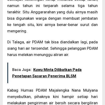
namun tahun ini terparah selama tiga tahun
terakhir. Situ Anggararahan yang dulu airnya masih
bisa digunakan warga dengan membuat jembatan
ke tengah situ, kini airnya benar-benar surut dan
mengering.
Di Talaga, air PDAM tak bisa diandalkan lagi, pada
siang hari air tersendat. Sehingga pelanggan PDAM
harus melekan menunggu aliran air.
Baca Juga:
Kuwu Minta Dilibatkan Pada
Penetapan Sasaran Penerima BLSM
Kabag Humas PDAM Majalengka Nana Mulyana
menyebutkan, pihaknya kini hampir setiap hari
melakukan pengiriman air bersih secara bergiliran