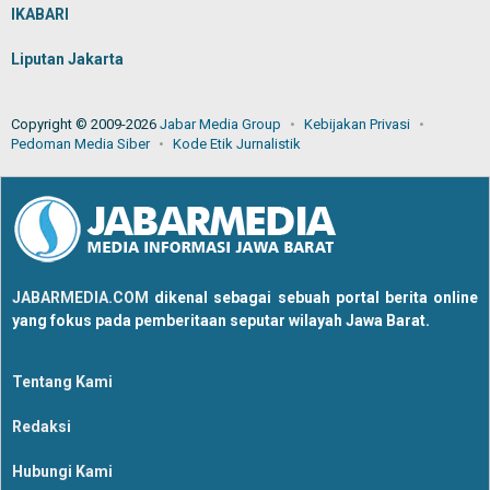
IKABARI
Liputan Jakarta
Copyright © 2009-2026
Jabar Media Group
Kebijakan Privasi
Pedoman Media Siber
Kode Etik Jurnalistik
JABARMEDIA.COM
dikenal sebagai sebuah portal berita online
yang fokus pada pemberitaan seputar wilayah Jawa Barat.
Tentang Kami
Redaksi
Hubungi Kami