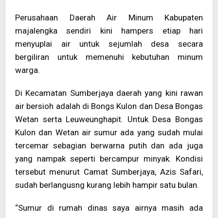
Perusahaan Daerah Air Minum Kabupaten
majalengka sendiri kini hampers etiap hari
menyuplai air untuk sejumlah desa secara
bergiliran untuk memenuhi kebutuhan minum
warga.
Di Kecamatan Sumberjaya daerah yang kini rawan
air bersioh adalah di Bongs Kulon dan Desa Bongas
Wetan serta Leuweunghapit. Untuk Desa Bongas
Kulon dan Wetan air sumur ada yang sudah mulai
tercemar sebagian berwarna putih dan ada juga
yang nampak seperti bercampur minyak. Kondisi
tersebut menurut Camat Sumberjaya, Azis Safari,
sudah berlangusng kurang lebih hampir satu bulan.
“Sumur di rumah dinas saya airnya masih ada