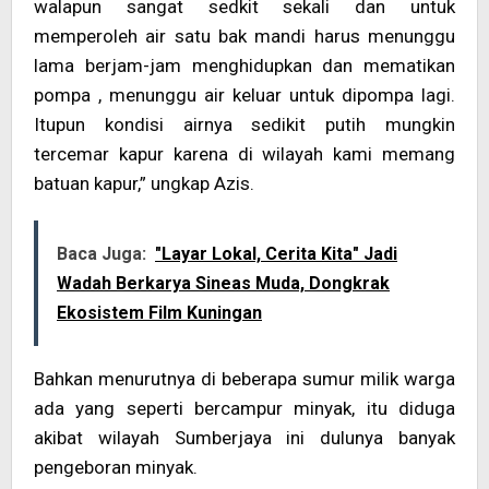
walapun sangat sedkit sekali dan untuk
memperoleh air satu bak mandi harus menunggu
lama berjam-jam menghidupkan dan mematikan
pompa , menunggu air keluar untuk dipompa lagi.
Itupun kondisi airnya sedikit putih mungkin
tercemar kapur karena di wilayah kami memang
batuan kapur,” ungkap Azis.
Baca Juga:
"Layar Lokal, Cerita Kita" Jadi
Wadah Berkarya Sineas Muda, Dongkrak
Ekosistem Film Kuningan
Bahkan menurutnya di beberapa sumur milik warga
ada yang seperti bercampur minyak, itu diduga
akibat wilayah Sumberjaya ini dulunya banyak
pengeboran minyak.