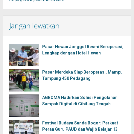
Jangan lewatkan
Pasar Hewan Jonggol Resmi Beroperasi,
Lengkap dengan Hotel Hewan
Pasar Merdeka Siap Beroperasi, Mampu
Tampung 450 Pedagang
AGROMA Hadirkan Solusi Pengolahan
Sampah Digital di Cibitung Tengah
Festival Budaya Sunda Bogor: Perkuat
Peran Guru PAUD dan Wajib Belajar 13