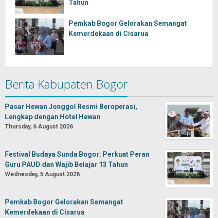
Tahun
Pemkab Bogor Gelorakan Semangat
Kemerdekaan di Cisarua
Berita Kabupaten Bogor
Pasar Hewan Jonggol Resmi Beroperasi,
Lengkap dengan Hotel Hewan
Thursday, 6 August 2026
Festival Budaya Sunda Bogor: Perkuat Peran
Guru PAUD dan Wajib Belajar 13 Tahun
Wednesday, 5 August 2026
Pemkab Bogor Gelorakan Semangat
Kemerdekaan di Cisarua