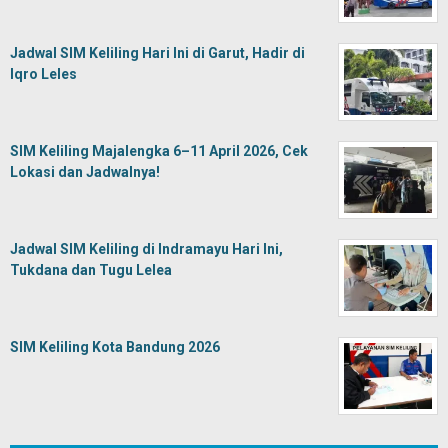
Jadwal SIM Keliling Hari Ini di Garut, Hadir di
Iqro Leles
SIM Keliling Majalengka 6–11 April 2026, Cek
Lokasi dan Jadwalnya!
Jadwal SIM Keliling di Indramayu Hari Ini,
Tukdana dan Tugu Lelea
SIM Keliling Kota Bandung 2026