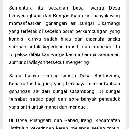
Sementara itu sebagian besar warga Desa
Leuweunghapit dan Bongas Kulon kini banyak yang
memanfaatkan genangan air sungai Cikamangi
yang terletak di sebelah barat perkampungan, yang
kondisi airnya sudah hijau dan dipenuhi aneka
sampah untuk keperluan mandi dan mencuci. Itu
terpaksa dilakukan warga karena hampir semua air
sumur di wilayah tersebut mengering.
Sama halnya dengan warga Desa Bantarwaru,
Kecamatan Luigung yang berupaya memanfaatkan
genangan air dari sungai Cisambeng. Di sungai
tersebut setiap pagi dan sore banyak penduduk
yang antri untuk mandi dan mencuci.
Di Desa Pilangsari dan Babadjurang, Kecamatan
Jatitujuh kekeringan kerap melanda setiap tahun,