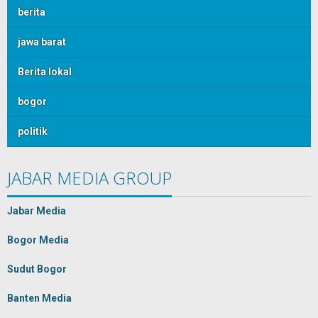
berita
jawa barat
Berita lokal
bogor
politik
JABAR MEDIA GROUP
Jabar Media
Bogor Media
Sudut Bogor
Banten Media