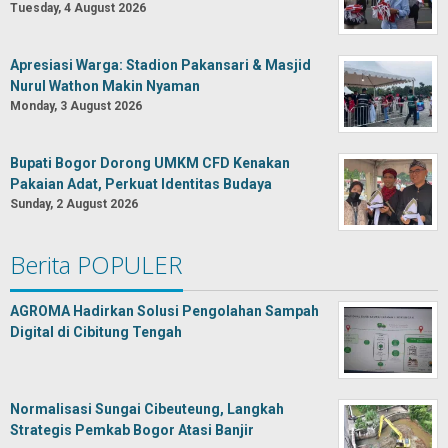
Tuesday, 4 August 2026
Apresiasi Warga: Stadion Pakansari & Masjid
Nurul Wathon Makin Nyaman
Monday, 3 August 2026
Bupati Bogor Dorong UMKM CFD Kenakan
Pakaian Adat, Perkuat Identitas Budaya
Sunday, 2 August 2026
Berita POPULER
AGROMA Hadirkan Solusi Pengolahan Sampah
Digital di Cibitung Tengah
Normalisasi Sungai Cibeuteung, Langkah
Strategis Pemkab Bogor Atasi Banjir