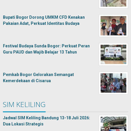
Bupati Bogor Dorong UMKM CFD Kenakan
Pakaian Adat, Perkuat Identitas Budaya
Festival Budaya Sunda Bogor: Perkuat Peran
Guru PAUD dan Wajib Belajar 13 Tahun
Pemkab Bogor Gelorakan Semangat
Kemerdekaan di Cisarua
SIM KELILING
Jadwal SIM Keliling Bandung 13-18 Juli 2026:
Dua Lokasi Strategis