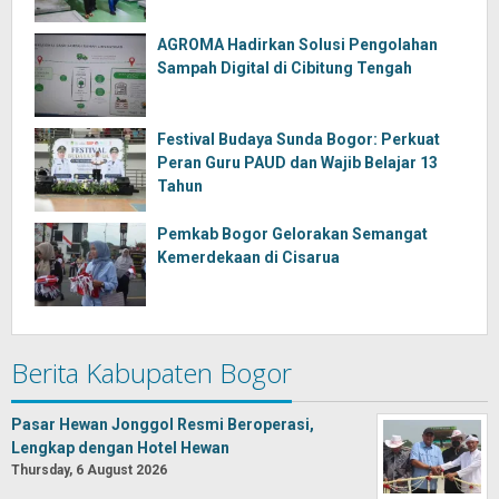
AGROMA Hadirkan Solusi Pengolahan
Sampah Digital di Cibitung Tengah
Festival Budaya Sunda Bogor: Perkuat
Peran Guru PAUD dan Wajib Belajar 13
Tahun
Pemkab Bogor Gelorakan Semangat
Kemerdekaan di Cisarua
Berita Kabupaten Bogor
Pasar Hewan Jonggol Resmi Beroperasi,
Lengkap dengan Hotel Hewan
Thursday, 6 August 2026