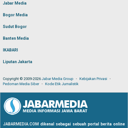
Jabar Media
Bogor Media
Sudut Bogor
Banten Media
IKABARI
Liputan Jakarta
Copyright © 2009-2026
Jabar Media Group
Kebijakan Privasi
Pedoman Media Siber
Kode Etik Jurnalistik
JABARMEDIA.COM
dikenal sebagai sebuah portal berita online