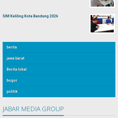
SIM Keliling Kota Bandung 2026
berita
jawa barat
Berita lokal
bogor
politik
JABAR MEDIA GROUP