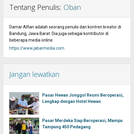
Tentang Penulis:
Oban
Damar Alfian adalah seorang penulis dan kontren kreator di
Bandung, Jawa Barat. Dia juga sebagai kontributor di
beberapa media online.
https://www.jabarmedia.com
Jangan lewatkan
Pasar Hewan Jonggol Resmi Beroperasi,
Lengkap dengan Hotel Hewan
Pasar Merdeka Siap Beroperasi, Mampu
Tampung 450 Pedagang