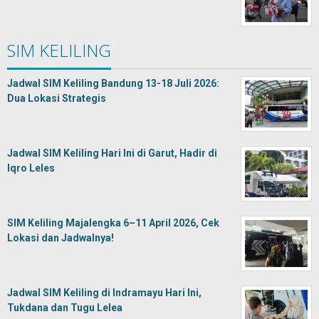
SIM KELILING
Jadwal SIM Keliling Bandung 13-18 Juli 2026:
Dua Lokasi Strategis
Jadwal SIM Keliling Hari Ini di Garut, Hadir di
Iqro Leles
SIM Keliling Majalengka 6–11 April 2026, Cek
Lokasi dan Jadwalnya!
Jadwal SIM Keliling di Indramayu Hari Ini,
Tukdana dan Tugu Lelea