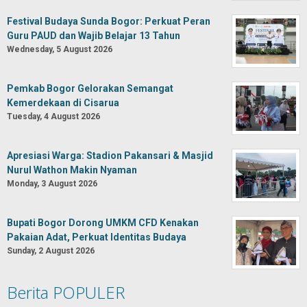
Festival Budaya Sunda Bogor: Perkuat Peran
Guru PAUD dan Wajib Belajar 13 Tahun
Wednesday, 5 August 2026
Pemkab Bogor Gelorakan Semangat
Kemerdekaan di Cisarua
Tuesday, 4 August 2026
Apresiasi Warga: Stadion Pakansari & Masjid
Nurul Wathon Makin Nyaman
Monday, 3 August 2026
Bupati Bogor Dorong UMKM CFD Kenakan
Pakaian Adat, Perkuat Identitas Budaya
Sunday, 2 August 2026
Berita POPULER