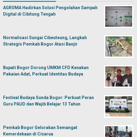
AGROMA Hadirkan Solusi Pengolahan Sampah
Digital di Cibitung Tengah
Normalisasi Sungai Cibeuteung, Langkah
Strategis Pemkab Bogor Atasi Banjir
Bupati Bogor Dorong UMKM CFD Kenakan
Pakaian Adat, Perkuat Identitas Budaya
Festival Budaya Sunda Bogor: Perkuat Peran
Guru PAUD dan Wajib Belajar 13 Tahun
Pemkab Bogor Gelorakan Semangat
Kemerdekaan di Cisarua