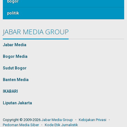
bogor
politik
JABAR MEDIA GROUP
Jabar Media
Bogor Media
Sudut Bogor
Banten Media
IKABARI
Liputan Jakarta
Copyright © 2009-2026
Jabar Media Group
Kebijakan Privasi
Pedoman Media Siber
Kode Etik Jurnalistik