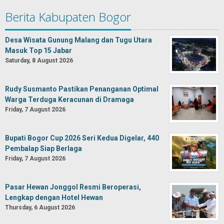
Berita Kabupaten Bogor
Desa Wisata Gunung Malang dan Tugu Utara
Masuk Top 15 Jabar
Saturday, 8 August 2026
Rudy Susmanto Pastikan Penanganan Optimal
Warga Terduga Keracunan di Dramaga
Friday, 7 August 2026
Bupati Bogor Cup 2026 Seri Kedua Digelar, 440
Pembalap Siap Berlaga
Friday, 7 August 2026
Pasar Hewan Jonggol Resmi Beroperasi,
Lengkap dengan Hotel Hewan
Thursday, 6 August 2026