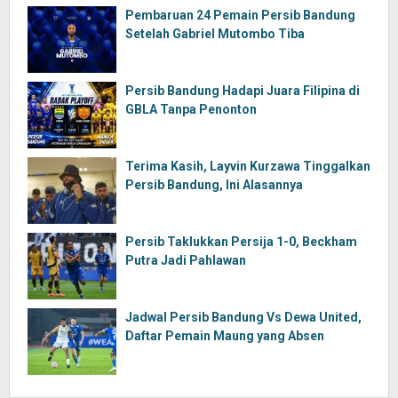
Pembaruan 24 Pemain Persib Bandung
Setelah Gabriel Mutombo Tiba
Persib Bandung Hadapi Juara Filipina di
GBLA Tanpa Penonton
Terima Kasih, Layvin Kurzawa Tinggalkan
Persib Bandung, Ini Alasannya
Persib Taklukkan Persija 1-0, Beckham
Putra Jadi Pahlawan
Jadwal Persib Bandung Vs Dewa United,
Daftar Pemain Maung yang Absen