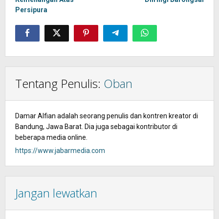
Persipura
Tentang Penulis:
Oban
Damar Alfian adalah seorang penulis dan kontren kreator di
Bandung, Jawa Barat. Dia juga sebagai kontributor di
beberapa media online.
https://www.jabarmedia.com
Jangan lewatkan