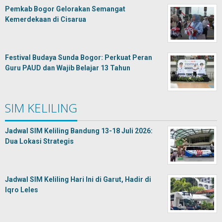
Pemkab Bogor Gelorakan Semangat
Kemerdekaan di Cisarua
Festival Budaya Sunda Bogor: Perkuat Peran
Guru PAUD dan Wajib Belajar 13 Tahun
SIM KELILING
Jadwal SIM Keliling Bandung 13-18 Juli 2026:
Dua Lokasi Strategis
Jadwal SIM Keliling Hari Ini di Garut, Hadir di
Iqro Leles