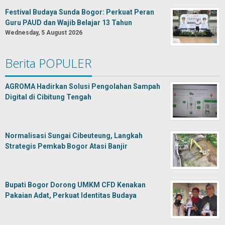
Festival Budaya Sunda Bogor: Perkuat Peran
Guru PAUD dan Wajib Belajar 13 Tahun
Wednesday, 5 August 2026
Berita POPULER
AGROMA Hadirkan Solusi Pengolahan Sampah
Digital di Cibitung Tengah
Normalisasi Sungai Cibeuteung, Langkah
Strategis Pemkab Bogor Atasi Banjir
Bupati Bogor Dorong UMKM CFD Kenakan
Pakaian Adat, Perkuat Identitas Budaya