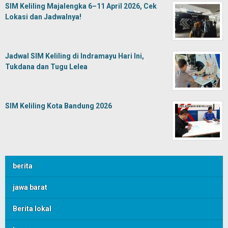
SIM Keliling Majalengka 6–11 April 2026, Cek
Lokasi dan Jadwalnya!
Jadwal SIM Keliling di Indramayu Hari Ini,
Tukdana dan Tugu Lelea
SIM Keliling Kota Bandung 2026
berita
jawa barat
Berita lokal