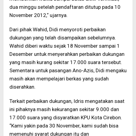
dua minggu setelah pendaftaran ditutup pada 10
November 2012,“ ujarnya.
Dari pihak Wahid, Didi menyoroti perbaikan
dukungan yang telah disampaikan sebelumnya.
Wahid diberi waktu sejak 18 November sampai 1
Desember untuk menyerahkan perbaikan dukungan
yang masih kurang sekitar 17.000 suara tersebut.
Sementara untuk pasangan Ano-Azis, Didi mengaku
masih akan mempelajari berkas yang sudah
diserahkan.
Terkait perbaikan dukungan, Idris mengatakan saat
ini pihaknya masih kekurangan sekitar 9.000 dan
17.000 suara yang disyaratkan KPU Kota Cirebon.
“Kami yakin pada 30 November, kami sudah bisa
memenuhi syarat dukungan itu dan