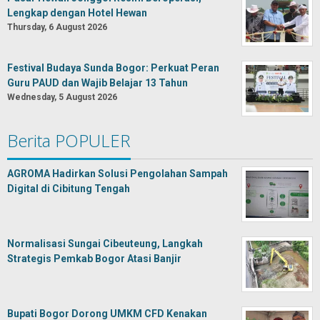
Lengkap dengan Hotel Hewan
Thursday, 6 August 2026
Festival Budaya Sunda Bogor: Perkuat Peran
Guru PAUD dan Wajib Belajar 13 Tahun
Wednesday, 5 August 2026
Berita POPULER
AGROMA Hadirkan Solusi Pengolahan Sampah
Digital di Cibitung Tengah
Normalisasi Sungai Cibeuteung, Langkah
Strategis Pemkab Bogor Atasi Banjir
Bupati Bogor Dorong UMKM CFD Kenakan