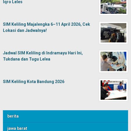
Iqro Leles
SIM Keliling Majalengka 6–11 April 2026, Cek
Lokasi dan Jadwalnya!
Jadwal SIM Keliling di Indramayu Hari Ini,
Tukdana dan Tugu Lelea
SIM Keliling Kota Bandung 2026
berita
jawa barat