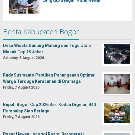
Lengkap dengan Hotel Hewan
Berita Kabupaten Bogor
Desa Wisata Gunung Malang dan Tugu Utara
Masuk Top 15 Jabar
Saturday, 8 August 2026
Rudy Susmanto Pastikan Penanganan Optimal
Warga Terduga Keracunan di Dramaga
Friday, 7 August 2026
Bupati Bogor Cup 2026 Seri Kedua Digelar, 440
Pembalap Siap Berlaga
Friday, 7 August 2026
Pasar Hewan Jonggol Resmi Beroperasi,