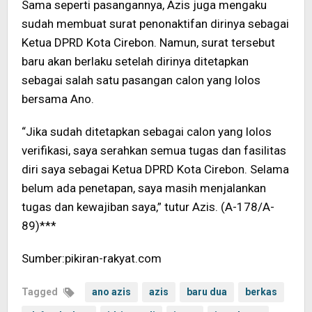
Sama seperti pasangannya, Azis juga mengaku
sudah membuat surat penonaktifan dirinya sebagai
Ketua DPRD Kota Cirebon. Namun, surat tersebut
baru akan berlaku setelah dirinya ditetapkan
sebagai salah satu pasangan calon yang lolos
bersama Ano.
“Jika sudah ditetapkan sebagai calon yang lolos
verifikasi, saya serahkan semua tugas dan fasilitas
diri saya sebagai Ketua DPRD Kota Cirebon. Selama
belum ada penetapan, saya masih menjalankan
tugas dan kewajiban saya,” tutur Azis. (A-178/A-
89)***
Sumber:pikiran-rakyat.com
Tagged
ano azis
azis
baru dua
berkas