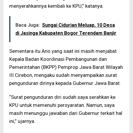
menyerahkannya kembali ke KPU,” katanya.
Baca Juga:
Sungai Cidurian Meluap, 10 Desa
di Jasinga Kabupaten Bogor Terendam Banjir
Sementara itu Ano yang saat ini masih menjabat
Kepala Badan Koordinasi Pembangunan dan
Pemerintahan (BKPP) Pemprop Jawa Barat Wilayah
III Cirebon, mengaku sudah menyampaikan surat
pengunduran dirinya kepada Gubernur Jawa Barat.
“Surat pengunduran diri sudah saya serahkan ke
KPU untuk memenuhi persyaratan. Namun, saya
masih menunggu jawaban dari Gubernur terkait hal
ini,” ujarnya.