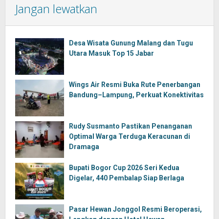
Jangan lewatkan
Desa Wisata Gunung Malang dan Tugu
Utara Masuk Top 15 Jabar
Wings Air Resmi Buka Rute Penerbangan
Bandung–Lampung, Perkuat Konektivitas
Rudy Susmanto Pastikan Penanganan
Optimal Warga Terduga Keracunan di
Dramaga
Bupati Bogor Cup 2026 Seri Kedua
Digelar, 440 Pembalap Siap Berlaga
Pasar Hewan Jonggol Resmi Beroperasi,