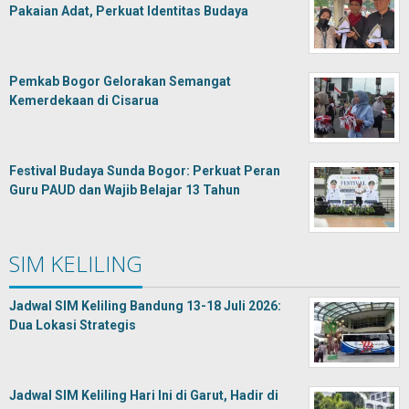
Pakaian Adat, Perkuat Identitas Budaya
Pemkab Bogor Gelorakan Semangat
Kemerdekaan di Cisarua
Festival Budaya Sunda Bogor: Perkuat Peran
Guru PAUD dan Wajib Belajar 13 Tahun
SIM KELILING
Jadwal SIM Keliling Bandung 13-18 Juli 2026:
Dua Lokasi Strategis
Jadwal SIM Keliling Hari Ini di Garut, Hadir di