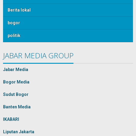
Berita lokal
bogor
politik
JABAR MEDIA GROUP
Jabar Media
Bogor Media
Sudut Bogor
Banten Media
IKABARI
Liputan Jakarta