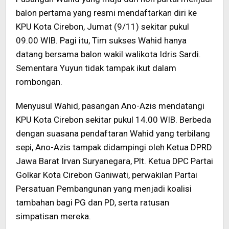
balon pertama yang resmi mendaftarkan diri ke
KPU Kota Cirebon, Jumat (9/11) sekitar pukul
09.00 WIB. Pagi itu, Tim sukses Wahid hanya
datang bersama balon wakil walikota Idris Sardi.
Sementara Yuyun tidak tampak ikut dalam
rombongan.
Menyusul Wahid, pasangan Ano-Azis mendatangi
KPU Kota Cirebon sekitar pukul 14.00 WIB. Berbeda
dengan suasana pendaftaran Wahid yang terbilang
sepi, Ano-Azis tampak didampingi oleh Ketua DPRD
Jawa Barat Irvan Suryanegara, Plt. Ketua DPC Partai
Golkar Kota Cirebon Ganiwati, perwakilan Partai
Persatuan Pembangunan yang menjadi koalisi
tambahan bagi PG dan PD, serta ratusan
simpatisan mereka.