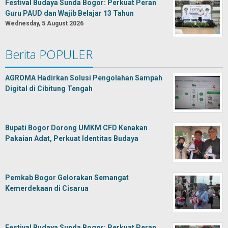
Festival Budaya Sunda Bogor: Perkuat Peran
Guru PAUD dan Wajib Belajar 13 Tahun
Wednesday, 5 August 2026
Berita POPULER
AGROMA Hadirkan Solusi Pengolahan Sampah
Digital di Cibitung Tengah
Bupati Bogor Dorong UMKM CFD Kenakan
Pakaian Adat, Perkuat Identitas Budaya
Pemkab Bogor Gelorakan Semangat
Kemerdekaan di Cisarua
Festival Budaya Sunda Bogor: Perkuat Peran