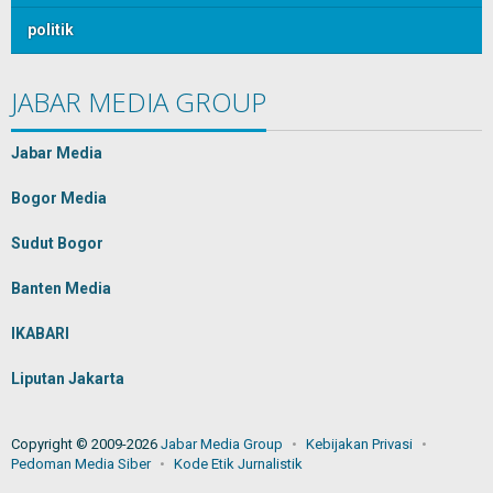
politik
JABAR MEDIA GROUP
Jabar Media
Bogor Media
Sudut Bogor
Banten Media
IKABARI
Liputan Jakarta
Copyright © 2009-2026
Jabar Media Group
Kebijakan Privasi
Pedoman Media Siber
Kode Etik Jurnalistik