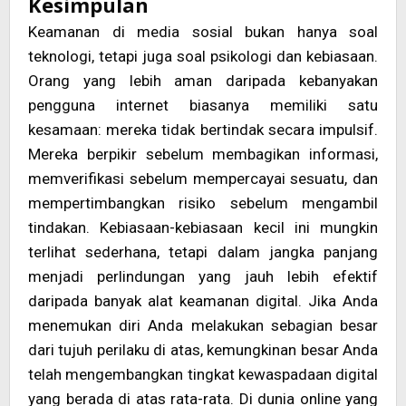
Kesimpulan
Keamanan di media sosial bukan hanya soal
teknologi, tetapi juga soal psikologi dan kebiasaan.
Orang yang lebih aman daripada kebanyakan
pengguna internet biasanya memiliki satu
kesamaan: mereka tidak bertindak secara impulsif.
Mereka berpikir sebelum membagikan informasi,
memverifikasi sebelum mempercayai sesuatu, dan
mempertimbangkan risiko sebelum mengambil
tindakan. Kebiasaan-kebiasaan kecil ini mungkin
terlihat sederhana, tetapi dalam jangka panjang
menjadi perlindungan yang jauh lebih efektif
daripada banyak alat keamanan digital. Jika Anda
menemukan diri Anda melakukan sebagian besar
dari tujuh perilaku di atas, kemungkinan besar Anda
telah mengembangkan tingkat kewaspadaan digital
yang berada di atas rata-rata. Di dunia online yang