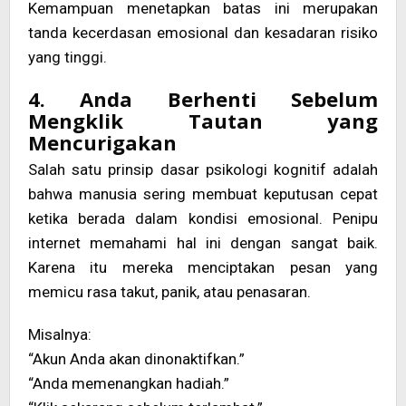
Kemampuan menetapkan batas ini merupakan
tanda kecerdasan emosional dan kesadaran risiko
yang tinggi.
4. Anda Berhenti Sebelum
Mengklik Tautan yang
Mencurigakan
Salah satu prinsip dasar psikologi kognitif adalah
bahwa manusia sering membuat keputusan cepat
ketika berada dalam kondisi emosional. Penipu
internet memahami hal ini dengan sangat baik.
Karena itu mereka menciptakan pesan yang
memicu rasa takut, panik, atau penasaran.
Misalnya:
“Akun Anda akan dinonaktifkan.”
“Anda memenangkan hadiah.”