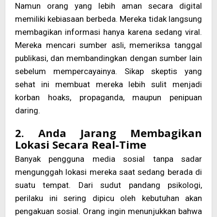
Namun orang yang lebih aman secara digital
memiliki kebiasaan berbeda. Mereka tidak langsung
membagikan informasi hanya karena sedang viral.
Mereka mencari sumber asli, memeriksa tanggal
publikasi, dan membandingkan dengan sumber lain
sebelum mempercayainya. Sikap skeptis yang
sehat ini membuat mereka lebih sulit menjadi
korban hoaks, propaganda, maupun penipuan
daring.
2. Anda Jarang Membagikan
Lokasi Secara Real-Time
Banyak pengguna media sosial tanpa sadar
mengunggah lokasi mereka saat sedang berada di
suatu tempat. Dari sudut pandang psikologi,
perilaku ini sering dipicu oleh kebutuhan akan
pengakuan sosial. Orang ingin menunjukkan bahwa