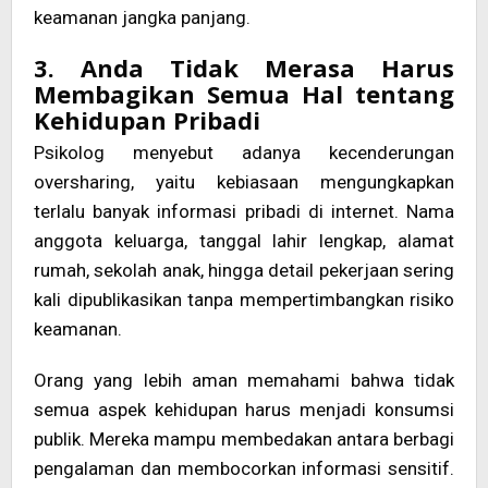
keamanan jangka panjang.
3. Anda Tidak Merasa Harus
Membagikan Semua Hal tentang
Kehidupan Pribadi
Psikolog menyebut adanya kecenderungan
oversharing, yaitu kebiasaan mengungkapkan
terlalu banyak informasi pribadi di internet. Nama
anggota keluarga, tanggal lahir lengkap, alamat
rumah, sekolah anak, hingga detail pekerjaan sering
kali dipublikasikan tanpa mempertimbangkan risiko
keamanan.
Orang yang lebih aman memahami bahwa tidak
semua aspek kehidupan harus menjadi konsumsi
publik. Mereka mampu membedakan antara berbagi
pengalaman dan membocorkan informasi sensitif.