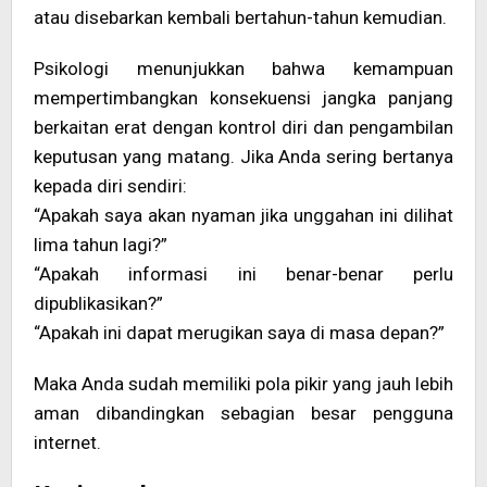
atau disebarkan kembali bertahun-tahun kemudian.
Psikologi menunjukkan bahwa kemampuan
mempertimbangkan konsekuensi jangka panjang
berkaitan erat dengan kontrol diri dan pengambilan
keputusan yang matang. Jika Anda sering bertanya
kepada diri sendiri:
“Apakah saya akan nyaman jika unggahan ini dilihat
lima tahun lagi?”
“Apakah informasi ini benar-benar perlu
dipublikasikan?”
“Apakah ini dapat merugikan saya di masa depan?”
Maka Anda sudah memiliki pola pikir yang jauh lebih
aman dibandingkan sebagian besar pengguna
internet.