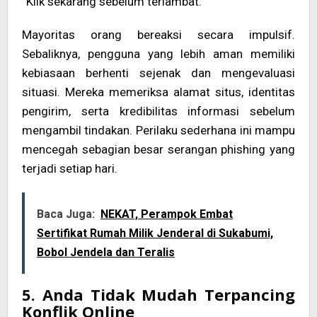
“Klik sekarang sebelum terlambat.”
Mayoritas orang bereaksi secara impulsif.
Sebaliknya, pengguna yang lebih aman memiliki
kebiasaan berhenti sejenak dan mengevaluasi
situasi. Mereka memeriksa alamat situs, identitas
pengirim, serta kredibilitas informasi sebelum
mengambil tindakan. Perilaku sederhana ini mampu
mencegah sebagian besar serangan phishing yang
terjadi setiap hari.
Baca Juga:
NEKAT, Perampok Embat
Sertifikat Rumah Milik Jenderal di Sukabumi,
Bobol Jendela dan Teralis
5. Anda Tidak Mudah Terpancing
Konflik Online