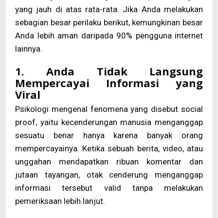
yang jauh di atas rata-rata. Jika Anda melakukan
sebagian besar perilaku berikut, kemungkinan besar
Anda lebih aman daripada 90% pengguna internet
lainnya.
1. Anda Tidak Langsung
Mempercayai Informasi yang
Viral
Psikologi mengenal fenomena yang disebut social
proof, yaitu kecenderungan manusia menganggap
sesuatu benar hanya karena banyak orang
mempercayainya. Ketika sebuah berita, video, atau
unggahan mendapatkan ribuan komentar dan
jutaan tayangan, otak cenderung menganggap
informasi tersebut valid tanpa melakukan
pemeriksaan lebih lanjut.