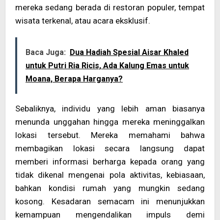
mereka sedang berada di restoran populer, tempat
wisata terkenal, atau acara eksklusif.
Baca Juga:
Dua Hadiah Spesial Aisar Khaled
untuk Putri Ria Ricis, Ada Kalung Emas untuk
Moana, Berapa Harganya?
Sebaliknya, individu yang lebih aman biasanya
menunda unggahan hingga mereka meninggalkan
lokasi tersebut. Mereka memahami bahwa
membagikan lokasi secara langsung dapat
memberi informasi berharga kepada orang yang
tidak dikenal mengenai pola aktivitas, kebiasaan,
bahkan kondisi rumah yang mungkin sedang
kosong. Kesadaran semacam ini menunjukkan
kemampuan mengendalikan impuls demi