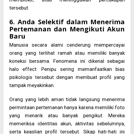
tersebut.
6. Anda Selektif dalam Menerima
Pertemanan dan Mengikuti Akun
Baru
Manusia secara alami cenderung mempercayai
orang yang terlihat ramah atau memiliki banyak
koneksi bersama. Fenomena ini dikenal sebagai
halo effect. Penipu sering memanfaatkan bias
psikologis tersebut dengan membuat profil yang
tampak meyakinkan.
Orang yang lebih aman tidak langsung menerima
permintaan pertemanan hanya karena memiliki foto
yang menarik atau banyak pengikut. Mereka
memeriksa identitas akun, aktivitas sebelumnya,
serta keaslian profil tersebut. Sikap hati-hati ini