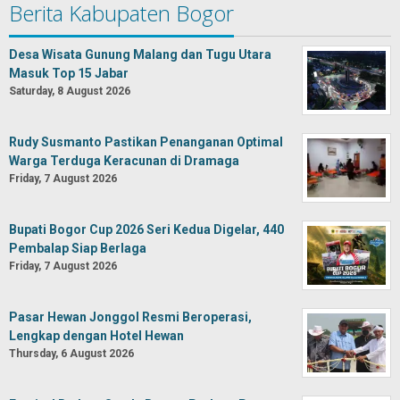
Berita Kabupaten Bogor
Desa Wisata Gunung Malang dan Tugu Utara
Masuk Top 15 Jabar
Saturday, 8 August 2026
Rudy Susmanto Pastikan Penanganan Optimal
Warga Terduga Keracunan di Dramaga
Friday, 7 August 2026
Bupati Bogor Cup 2026 Seri Kedua Digelar, 440
Pembalap Siap Berlaga
Friday, 7 August 2026
Pasar Hewan Jonggol Resmi Beroperasi,
Lengkap dengan Hotel Hewan
Thursday, 6 August 2026