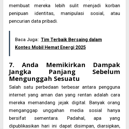
membuat mereka lebih sulit menjadi korban
penipuan identitas, manipulasi sosial, atau
pencurian data pribadi.
Baca Juga:
Tim Terbaik Bersaing dalam
Kontes Mobil Hemat Energi 2025
7. Anda Memikirkan Dampak
Jangka Panjang Sebelum
Mengunggah Sesuatu
Salah satu perbedaan terbesar antara pengguna
internet yang aman dan yang rentan adalah cara
mereka memandang jejak digital. Banyak orang
menganggap unggahan media sosial hanya
bersifat sementara. Padahal, apa yang
dipublikasikan hari ini dapat disimpan, diarsipkan,