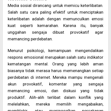
Media sosial dirancang untuk memicu keterlibatan.
Salah satu cara paling efektif untuk menciptakan
keterlibatan adalah dengan memunculkan emosi
kuat seperti kemarahan. Karena itu, banyak
unggahan sengaja dibuat provokatif agar
memancing perdebatan.
Menurut psikologi, kemampuan mengendalikan
respons emosional merupakan salah satu indikator
kematangan mental. Orang yang lebih aman
biasanya tidak merasa harus memenangkan setiap
perdebatan di internet. Mereka mampu mengenali
akun provokatif, komentar yang sengaja
memancing emosi, dan diskusi yang tidak
produktif. Alih-alih terlibat dalam konflik yang
melelahkan, mereka memilih mengabaikan,
memblokir, atau meninggalkan percakapan