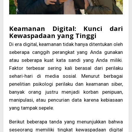
Keamanan Digital: Kunci dari
Kewaspadaan yang Tinggi
Di era digital, keamanan tidak hanya ditentukan oleh
seberapa canggih perangkat yang Anda gunakan
atau seberapa kuat kata sandi yang Anda miliki.
Faktor terbesar sering kali berasal dari perilaku
sehari-hari di media sosial. Menurut berbagai
penelitian psikologi perilaku dan keamanan siber,
banyak orang justru menjadi korban penipuan,
manipulasi, atau pencurian data karena kebiasaan
yang tampak sepele.
Berikut beberapa tanda yang menunjukkan bahwa
seseorang memiliki tingkat kewaspadaan digital