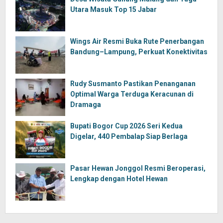
Utara Masuk Top 15 Jabar
Wings Air Resmi Buka Rute Penerbangan
Bandung–Lampung, Perkuat Konektivitas
Rudy Susmanto Pastikan Penanganan
Optimal Warga Terduga Keracunan di
Dramaga
Bupati Bogor Cup 2026 Seri Kedua
Digelar, 440 Pembalap Siap Berlaga
Pasar Hewan Jonggol Resmi Beroperasi,
Lengkap dengan Hotel Hewan