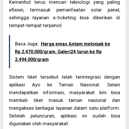
Kemenhut terus mencari teknologi yang paling
efisien, termasuk pemanfaatan solar panel,
sehingga layanan e-ticketing bisa diberikan di
tempat-tempat terpencil.
Baca Juga:
Harga emas Antam melonjak ke
Rp 2.470.000/gram, Galeri24 turun ke Rp
2.494.000/gram
Sistem tiket tersebut telah terintegrasi dengan
aplikasi Ayo ke Taman Nasional. Selain
mendapatkan informasi, masyarakat kini bisa
membeli tiket masuk taman nasional dan
mengakses berbagai layanan dalam satu platform.
Setelah peluncuran, aplikasi ini sudah bisa
digunakan oleh masyarakat.