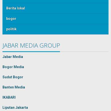
Berita lokal
bogor
politik
JABAR MEDIA GROUP
Jabar Media
Bogor Media
Sudut Bogor
Banten Media
IKABARI
Liputan Jakarta