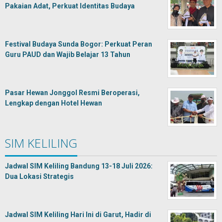
Pakaian Adat, Perkuat Identitas Budaya
Festival Budaya Sunda Bogor: Perkuat Peran
Guru PAUD dan Wajib Belajar 13 Tahun
Pasar Hewan Jonggol Resmi Beroperasi,
Lengkap dengan Hotel Hewan
SIM KELILING
Jadwal SIM Keliling Bandung 13-18 Juli 2026:
Dua Lokasi Strategis
Jadwal SIM Keliling Hari Ini di Garut, Hadir di