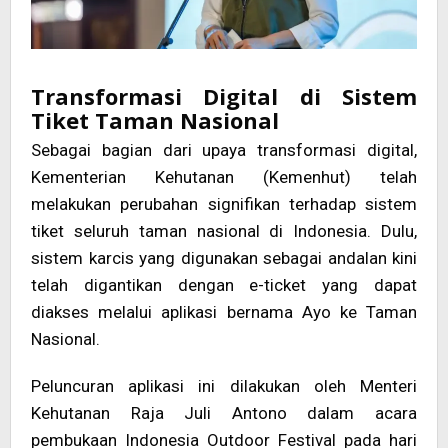
Transformasi Digital di Sistem
Tiket Taman Nasional
Sebagai bagian dari upaya transformasi digital,
Kementerian Kehutanan (Kemenhut) telah
melakukan perubahan signifikan terhadap sistem
tiket seluruh taman nasional di Indonesia. Dulu,
sistem karcis yang digunakan sebagai andalan kini
telah digantikan dengan e-ticket yang dapat
diakses melalui aplikasi bernama Ayo ke Taman
Nasional.
Peluncuran aplikasi ini dilakukan oleh Menteri
Kehutanan Raja Juli Antono dalam acara
pembukaan Indonesia Outdoor Festival pada hari