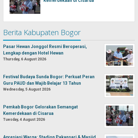
Kemerdekaan di Cisarua
Berita Kabupaten Bogor
Pasar Hewan Jonggol Resmi Beroperasi,
Lengkap dengan Hotel Hewan
Thursday, 6 August 2026
Festival Budaya Sunda Bogor: Perkuat Peran
Guru PAUD dan Wajib Belajar 13 Tahun
Wednesday, 5 August 2026
Pemkab Bogor Gelorakan Semangat
Kemerdekaan di Cisarua
Tuesday, 4 August 2026
Apresiasi Warga: Stadion Pakansari & Masjid