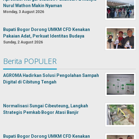
Nurul Wathon Makin Nyaman
Monday, 3 August 2026
Bupati Bogor Dorong UMKM CFD Kenakan
Pakaian Adat, Perkuat Identitas Budaya
Sunday, 2 August 2026
Berita POPULER
AGROMA Hadirkan Solusi Pengolahan Sampah
Digital di Cibitung Tengah
Normalisasi Sungai Cibeuteung, Langkah
Strategis Pemkab Bogor Atasi Banjir
Bupati Bogor Dorong UMKM CFD Kenakan