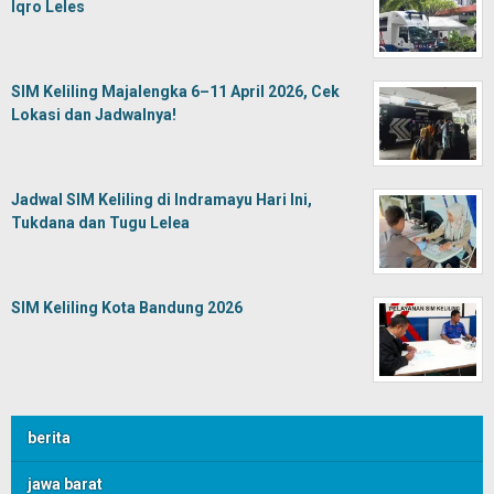
Iqro Leles
SIM Keliling Majalengka 6–11 April 2026, Cek
Lokasi dan Jadwalnya!
Jadwal SIM Keliling di Indramayu Hari Ini,
Tukdana dan Tugu Lelea
SIM Keliling Kota Bandung 2026
berita
jawa barat