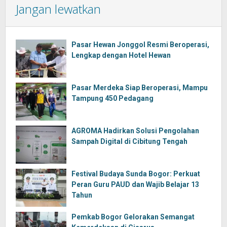
Jangan lewatkan
Pasar Hewan Jonggol Resmi Beroperasi,
Lengkap dengan Hotel Hewan
Pasar Merdeka Siap Beroperasi, Mampu
Tampung 450 Pedagang
AGROMA Hadirkan Solusi Pengolahan
Sampah Digital di Cibitung Tengah
Festival Budaya Sunda Bogor: Perkuat
Peran Guru PAUD dan Wajib Belajar 13
Tahun
Pemkab Bogor Gelorakan Semangat