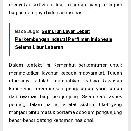
menyukai aktivitas luar ruangan yang menjadi
bagian dari gaya hidup sehari-hari.
Baca Juga:
Gemuruh Layar Lebar:
Perkembangan Industri Perfilman Indonesia
Selama Libur Lebaran
Dalam konteks ini, Kemenhut berkomitmen untuk
meningkatkan layanan kepada masyarakat. Tujuan
utamanya adalah memastikan bahwa kawasan
konservasi memberikan pengalaman yang aman
dan nyaman bagi pengunjung. Salah satu aspek
penting dalam hal ini adalah sistem tiket yang
menjadi pintu masuk pertama sebelum pengunjung
benar-benar datang ke taman nasional.