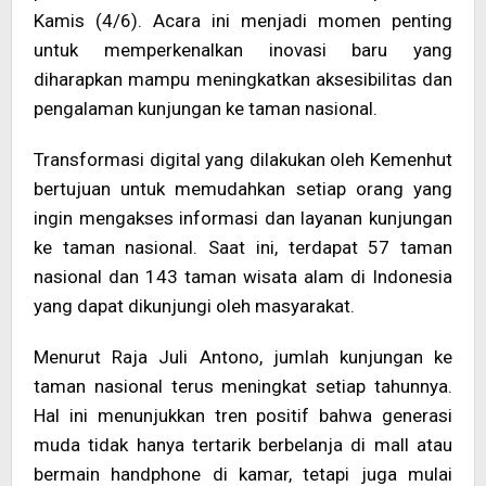
Kamis (4/6). Acara ini menjadi momen penting
untuk memperkenalkan inovasi baru yang
diharapkan mampu meningkatkan aksesibilitas dan
pengalaman kunjungan ke taman nasional.
Transformasi digital yang dilakukan oleh Kemenhut
bertujuan untuk memudahkan setiap orang yang
ingin mengakses informasi dan layanan kunjungan
ke taman nasional. Saat ini, terdapat 57 taman
nasional dan 143 taman wisata alam di Indonesia
yang dapat dikunjungi oleh masyarakat.
Menurut Raja Juli Antono, jumlah kunjungan ke
taman nasional terus meningkat setiap tahunnya.
Hal ini menunjukkan tren positif bahwa generasi
muda tidak hanya tertarik berbelanja di mall atau
bermain handphone di kamar, tetapi juga mulai