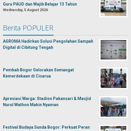
Guru PAUD dan Wajib Belajar 13 Tahun
Wednesday, 5 August 2026
Berita POPULER
AGROMA Hadirkan Solusi Pengolahan Sampah
Digital di Cibitung Tengah
Pemkab Bogor Gelorakan Semangat
Kemerdekaan di Cisarua
Apresiasi Warga: Stadion Pakansari & Masjid
Nurul Wathon Makin Nyaman
Festival Budaya Sunda Bogor: Perkuat Peran