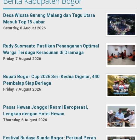
Berita Kabupaten Bogor
Desa Wisata Gunung Malang dan Tugu Utara
Masuk Top 15 Jabar
Saturday, 8 August 2026
Rudy Susmanto Pastikan Penanganan Optimal
Warga Terduga Keracunan di Dramaga
Friday, 7 August 2026
Bupati Bogor Cup 2026 Seri Kedua Digelar, 440
Pembalap Siap Berlaga
Friday, 7 August 2026
Pasar Hewan Jonggol Resmi Beroperasi,
Lengkap dengan Hotel Hewan
Thursday, 6 August 2026
Festival Budaya Sunda Bogor: Perkuat Peran