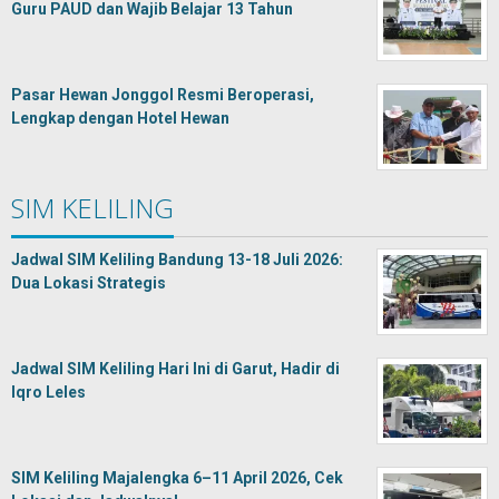
Guru PAUD dan Wajib Belajar 13 Tahun
Pasar Hewan Jonggol Resmi Beroperasi,
Lengkap dengan Hotel Hewan
SIM KELILING
Jadwal SIM Keliling Bandung 13-18 Juli 2026:
Dua Lokasi Strategis
Jadwal SIM Keliling Hari Ini di Garut, Hadir di
Iqro Leles
SIM Keliling Majalengka 6–11 April 2026, Cek