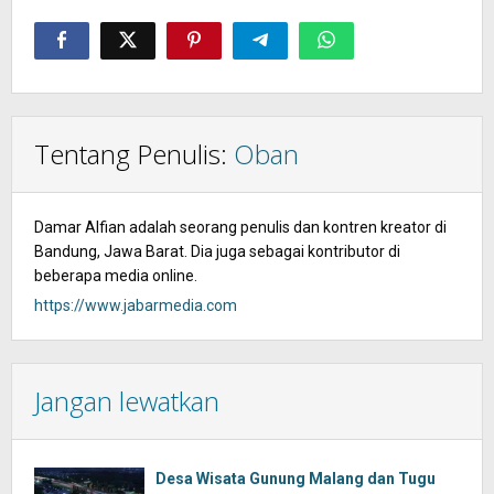
Tentang Penulis:
Oban
Damar Alfian adalah seorang penulis dan kontren kreator di
Bandung, Jawa Barat. Dia juga sebagai kontributor di
beberapa media online.
https://www.jabarmedia.com
Jangan lewatkan
Desa Wisata Gunung Malang dan Tugu