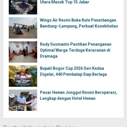
Utara Masuk Top 15 Jabar
Wings Air Resmi Buka Rute Penerbangan
Bandung–Lampung, Perkuat Konektivitas
Rudy Susmanto Pastikan Penanganan
Optimal Warga Terduga Keracunan di
Dramaga
Bupati Bogor Cup 2026 Seri Kedua
Digelar, 440 Pembalap Siap Berlaga
Pasar Hewan Jonggol Resmi Beroperasi,
Lengkap dengan Hotel Hewan