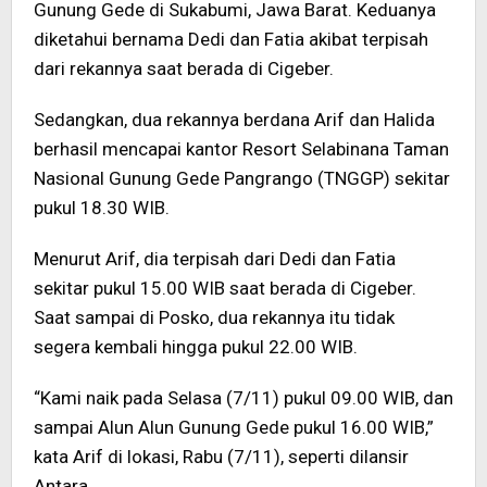
Gunung Gede di Sukabumi, Jawa Barat. Keduanya
diketahui bernama Dedi dan Fatia akibat terpisah
dari rekannya saat berada di Cigeber.
Sedangkan, dua rekannya berdana Arif dan Halida
berhasil mencapai kantor Resort Selabinana Taman
Nasional Gunung Gede Pangrango (TNGGP) sekitar
pukul 18.30 WIB.
Menurut Arif, dia terpisah dari Dedi dan Fatia
sekitar pukul 15.00 WIB saat berada di Cigeber.
Saat sampai di Posko, dua rekannya itu tidak
segera kembali hingga pukul 22.00 WIB.
“Kami naik pada Selasa (7/11) pukul 09.00 WIB, dan
sampai Alun Alun Gunung Gede pukul 16.00 WIB,”
kata Arif di lokasi, Rabu (7/11), seperti dilansir
Antara.