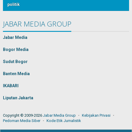
politik
JABAR MEDIA GROUP
Jabar Media
Bogor Media
Sudut Bogor
Banten Media
IKABARI
Liputan Jakarta
Copyright © 2009-2026
Jabar Media Group
Kebijakan Privasi
Pedoman Media Siber
Kode Etik Jurnalistik