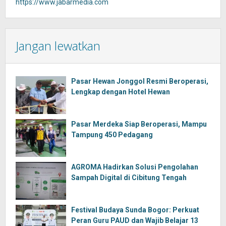
https://www.jabarmedia.com
Jangan lewatkan
Pasar Hewan Jonggol Resmi Beroperasi,
Lengkap dengan Hotel Hewan
Pasar Merdeka Siap Beroperasi, Mampu
Tampung 450 Pedagang
AGROMA Hadirkan Solusi Pengolahan
Sampah Digital di Cibitung Tengah
Festival Budaya Sunda Bogor: Perkuat
Peran Guru PAUD dan Wajib Belajar 13