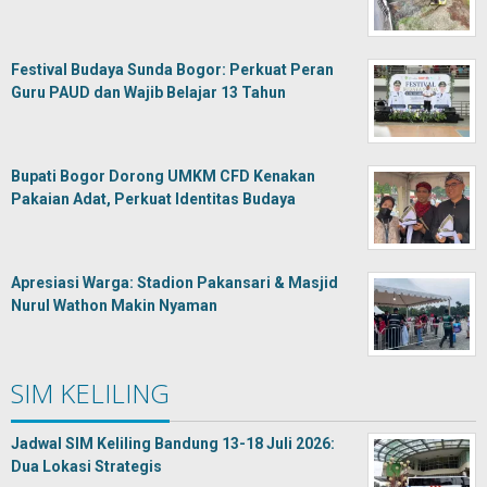
Festival Budaya Sunda Bogor: Perkuat Peran
Guru PAUD dan Wajib Belajar 13 Tahun
Bupati Bogor Dorong UMKM CFD Kenakan
Pakaian Adat, Perkuat Identitas Budaya
Apresiasi Warga: Stadion Pakansari & Masjid
Nurul Wathon Makin Nyaman
SIM KELILING
Jadwal SIM Keliling Bandung 13-18 Juli 2026:
Dua Lokasi Strategis