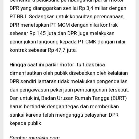
DPR yang dianggarkan senilai Rp 3,4 miliar dengan
PT BRJ. Sedangkan untuk konsultan perencanaan,
DPR menetapkan PT MCM dengan nilai kontrak
sebesar Rp 145 juta dan DPR juga melakukan
penunjukan langsung kepada PT CMK dengan nilai
kontrak sebesar Rp 47,7 juta.
Hingga saat ini parkir motor itu tidak bisa
dimanfaatkan oleh publik disebabkan oleh kelalaian
DPR sendiri lantaran tidak melakukan pengendalian
dan pengawasan pekerjaan pembangunan tersebut.
Dan untuk ini, Badan Urusan Rumah Tangga (BURT)
harus bertindak dengan tegas dan memberikan
sanksi karena telah menganggu pelayanan DPR
kepada publik.
Sumber:merdeka.com