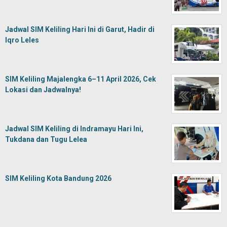
Jadwal SIM Keliling Hari Ini di Garut, Hadir di
Iqro Leles
SIM Keliling Majalengka 6–11 April 2026, Cek
Lokasi dan Jadwalnya!
Jadwal SIM Keliling di Indramayu Hari Ini,
Tukdana dan Tugu Lelea
SIM Keliling Kota Bandung 2026