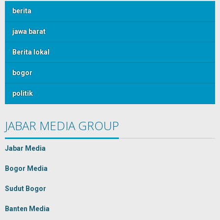
berita
jawa barat
Berita lokal
bogor
politik
JABAR MEDIA GROUP
Jabar Media
Bogor Media
Sudut Bogor
Banten Media