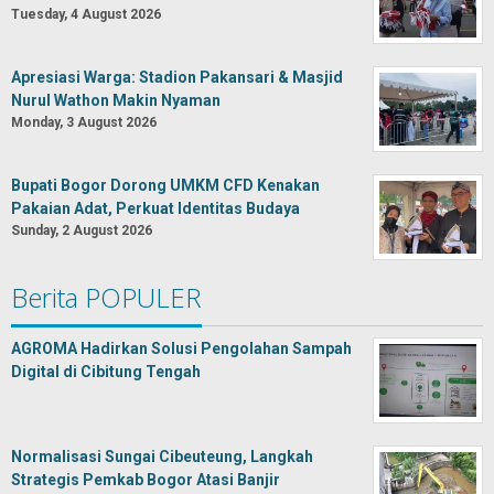
Tuesday, 4 August 2026
Apresiasi Warga: Stadion Pakansari & Masjid
Nurul Wathon Makin Nyaman
Monday, 3 August 2026
Bupati Bogor Dorong UMKM CFD Kenakan
Pakaian Adat, Perkuat Identitas Budaya
Sunday, 2 August 2026
Berita POPULER
AGROMA Hadirkan Solusi Pengolahan Sampah
Digital di Cibitung Tengah
Normalisasi Sungai Cibeuteung, Langkah
Strategis Pemkab Bogor Atasi Banjir