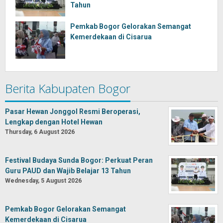
Tahun
Pemkab Bogor Gelorakan Semangat
Kemerdekaan di Cisarua
Berita Kabupaten Bogor
Pasar Hewan Jonggol Resmi Beroperasi,
Lengkap dengan Hotel Hewan
Thursday, 6 August 2026
Festival Budaya Sunda Bogor: Perkuat Peran
Guru PAUD dan Wajib Belajar 13 Tahun
Wednesday, 5 August 2026
Pemkab Bogor Gelorakan Semangat
Kemerdekaan di Cisarua