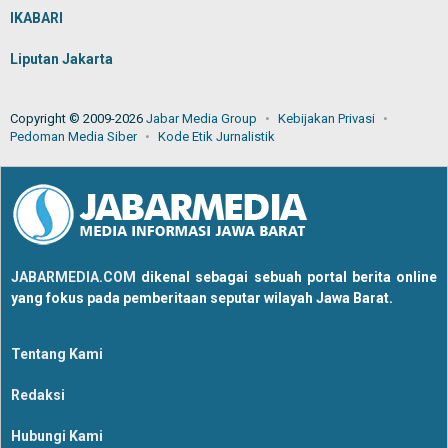
IKABARI
Liputan Jakarta
Copyright © 2009-2026
Jabar Media Group
Kebijakan Privasi
Pedoman Media Siber
Kode Etik Jurnalistik
JABARMEDIA.COM
dikenal sebagai sebuah portal berita online
yang fokus pada pemberitaan seputar wilayah Jawa Barat.
Tentang Kami
Redaksi
Hubungi Kami