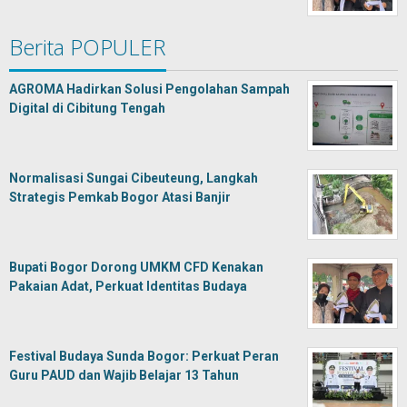
Berita POPULER
AGROMA Hadirkan Solusi Pengolahan Sampah
Digital di Cibitung Tengah
Normalisasi Sungai Cibeuteung, Langkah
Strategis Pemkab Bogor Atasi Banjir
Bupati Bogor Dorong UMKM CFD Kenakan
Pakaian Adat, Perkuat Identitas Budaya
Festival Budaya Sunda Bogor: Perkuat Peran
Guru PAUD dan Wajib Belajar 13 Tahun