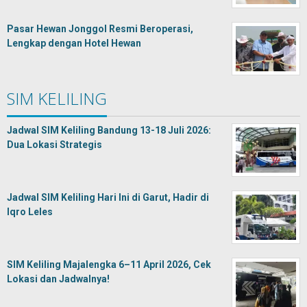
Pasar Hewan Jonggol Resmi Beroperasi,
Lengkap dengan Hotel Hewan
SIM KELILING
Jadwal SIM Keliling Bandung 13-18 Juli 2026:
Dua Lokasi Strategis
Jadwal SIM Keliling Hari Ini di Garut, Hadir di
Iqro Leles
SIM Keliling Majalengka 6–11 April 2026, Cek
Lokasi dan Jadwalnya!