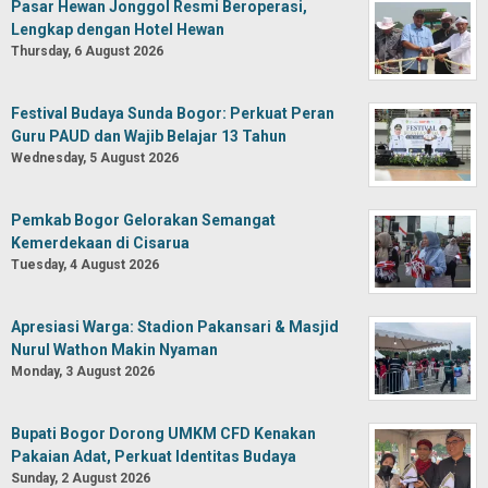
Pasar Hewan Jonggol Resmi Beroperasi,
Lengkap dengan Hotel Hewan
Thursday, 6 August 2026
Festival Budaya Sunda Bogor: Perkuat Peran
Guru PAUD dan Wajib Belajar 13 Tahun
Wednesday, 5 August 2026
Pemkab Bogor Gelorakan Semangat
Kemerdekaan di Cisarua
Tuesday, 4 August 2026
Apresiasi Warga: Stadion Pakansari & Masjid
Nurul Wathon Makin Nyaman
Monday, 3 August 2026
Bupati Bogor Dorong UMKM CFD Kenakan
Pakaian Adat, Perkuat Identitas Budaya
Sunday, 2 August 2026