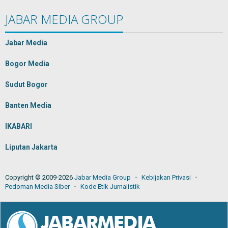
JABAR MEDIA GROUP
Jabar Media
Bogor Media
Sudut Bogor
Banten Media
IKABARI
Liputan Jakarta
Copyright © 2009-2026
Jabar Media Group
Kebijakan Privasi
Pedoman Media Siber
Kode Etik Jurnalistik