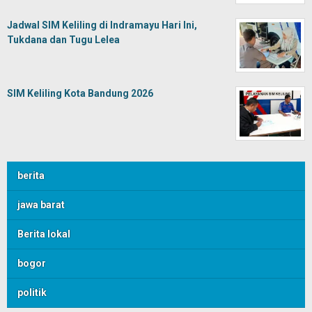
Jadwal SIM Keliling di Indramayu Hari Ini,
Tukdana dan Tugu Lelea
SIM Keliling Kota Bandung 2026
berita
jawa barat
Berita lokal
bogor
politik