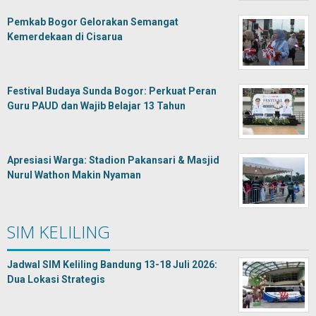
Pemkab Bogor Gelorakan Semangat
Kemerdekaan di Cisarua
Festival Budaya Sunda Bogor: Perkuat Peran
Guru PAUD dan Wajib Belajar 13 Tahun
Apresiasi Warga: Stadion Pakansari & Masjid
Nurul Wathon Makin Nyaman
SIM KELILING
Jadwal SIM Keliling Bandung 13-18 Juli 2026:
Dua Lokasi Strategis