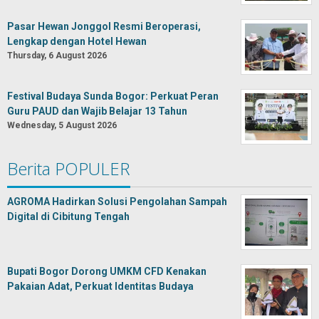
Pasar Hewan Jonggol Resmi Beroperasi,
Lengkap dengan Hotel Hewan
Thursday, 6 August 2026
Festival Budaya Sunda Bogor: Perkuat Peran
Guru PAUD dan Wajib Belajar 13 Tahun
Wednesday, 5 August 2026
Berita POPULER
AGROMA Hadirkan Solusi Pengolahan Sampah
Digital di Cibitung Tengah
Bupati Bogor Dorong UMKM CFD Kenakan
Pakaian Adat, Perkuat Identitas Budaya