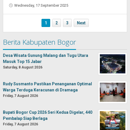
Wednesday, 17 September 2025
by
Oban
1
2
3
Next
Berita Kabupaten Bogor
Desa Wisata Gunung Malang dan Tugu Utara
Masuk Top 15 Jabar
Saturday, 8 August 2026
Rudy Susmanto Pastikan Penanganan Optimal
Warga Terduga Keracunan di Dramaga
Friday, 7 August 2026
Bupati Bogor Cup 2026 Seri Kedua Digelar, 440
Pembalap Siap Berlaga
Friday, 7 August 2026