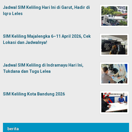
Jadwal SIM Keliling Hari Ini di Garut, Hadir di
Iqro Leles
SIM Keliling Majalengka 6–11 April 2026, Cek
Lokasi dan Jadwalnya!
Jadwal SIM Keliling di Indramayu Hari Ini,
Tukdana dan Tugu Lelea
SIM Keliling Kota Bandung 2026
berita