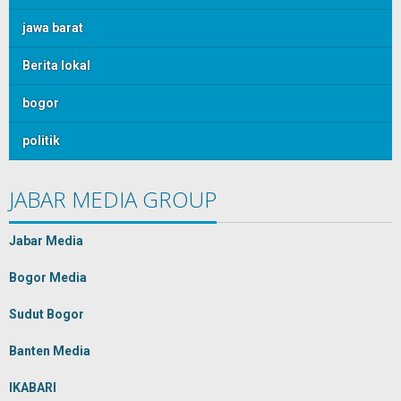
jawa barat
Berita lokal
bogor
politik
JABAR MEDIA GROUP
Jabar Media
Bogor Media
Sudut Bogor
Banten Media
IKABARI