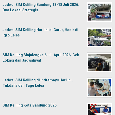
Jadwal SIM Keliling Bandung 13-18 Juli 2026:
Dua Lokasi Strategis
Jadwal SIM Keliling Hari Ini di Garut, Hadir di
Iqro Leles
SIM Keliling Majalengka 6–11 April 2026, Cek
Lokasi dan Jadwalnya!
Jadwal SIM Keliling di Indramayu Hari Ini,
Tukdana dan Tugu Lelea
SIM Keliling Kota Bandung 2026