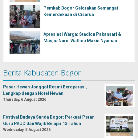
Pemkab Bogor Gelorakan Semangat
Kemerdekaan di Cisarua
Apresiasi Warga: Stadion Pakansari &
Masjid Nurul Wathon Makin Nyaman
Berita Kabupaten Bogor
Pasar Hewan Jonggol Resmi Beroperasi,
Lengkap dengan Hotel Hewan
Thursday, 6 August 2026
Festival Budaya Sunda Bogor: Perkuat Peran
Guru PAUD dan Wajib Belajar 13 Tahun
Wednesday, 5 August 2026