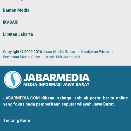
Banten Media
IKABARI
Liputan Jakarta
Copyright © 2009-2026
Jabar Media Group
Kebijakan Privasi
Pedoman Media Siber
Kode Etik Jurnalistik
JABARMEDIA.COM
dikenal sebagai sebuah portal berita online
yang fokus pada pemberitaan seputar wilayah Jawa Barat.
Tentang Kami