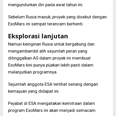
mengundurkan diri pada awal tahun ini.
Sebelum Rusia masuk, proyek yang disebut dengan
ExoMars ini sempat terancam berhenti.
Eksplorasi lanjutan
Namun keinginan Rusia untuk bergabung dan
mengambambil alih sejumlah peran yang
ditinggalkan AS dalam proyek ini membuat
ExoMars kini punya pijakan lebih pasti dalam
melanjutkan programnya.
Sejumlah anggota ESA terlihat senang dengan
kemajuan yang didapat ini.
Pejabat di ESA mengatakan kemitraan dalam
program ExoMars ini akan menjadi semacam