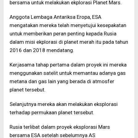
bersama untuk melakukan ekplorasi Planet Mars.
Anggota Lembaga Antariksa Eropa, ESA
mengatakan mereka telah menyetujui kesepakatan
untuk memberikan peran penting kepada Rusia
dalam misi ekplorasi di planet merah itu pada tahun
2016 dan 2018 mendatang.
Kerjasama tahap pertama dalam proyek ini mereka
menggunakan satelit untuk memantau adanya gas
metana dan gas lain yang berada di atmosfer
planet tersebut.
Selanjutnya mereka akan melakukan eksplorasi
terhadap permukaan planet tersebut.
Rusia terlibat dalam proyek eksplorasi Mars
bersama ESA setelah sebelumnya AS