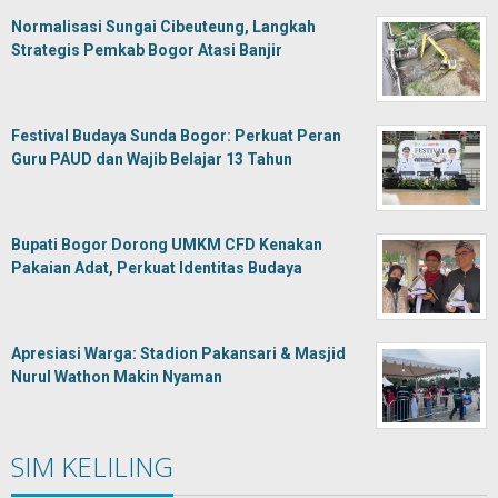
Normalisasi Sungai Cibeuteung, Langkah
Strategis Pemkab Bogor Atasi Banjir
Festival Budaya Sunda Bogor: Perkuat Peran
Guru PAUD dan Wajib Belajar 13 Tahun
Bupati Bogor Dorong UMKM CFD Kenakan
Pakaian Adat, Perkuat Identitas Budaya
Apresiasi Warga: Stadion Pakansari & Masjid
Nurul Wathon Makin Nyaman
SIM KELILING