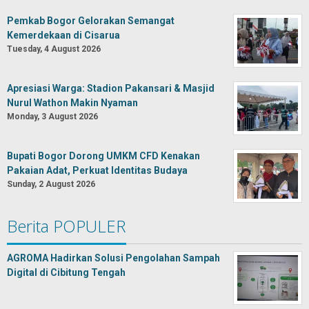
Pemkab Bogor Gelorakan Semangat
Kemerdekaan di Cisarua
Tuesday, 4 August 2026
Apresiasi Warga: Stadion Pakansari & Masjid
Nurul Wathon Makin Nyaman
Monday, 3 August 2026
Bupati Bogor Dorong UMKM CFD Kenakan
Pakaian Adat, Perkuat Identitas Budaya
Sunday, 2 August 2026
Berita POPULER
AGROMA Hadirkan Solusi Pengolahan Sampah
Digital di Cibitung Tengah