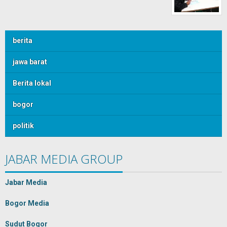
berita
jawa barat
Berita lokal
bogor
politik
JABAR MEDIA GROUP
Jabar Media
Bogor Media
Sudut Bogor