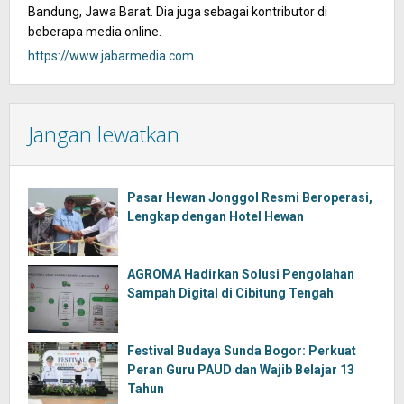
Bandung, Jawa Barat. Dia juga sebagai kontributor di
beberapa media online.
https://www.jabarmedia.com
Jangan lewatkan
Pasar Hewan Jonggol Resmi Beroperasi,
Lengkap dengan Hotel Hewan
AGROMA Hadirkan Solusi Pengolahan
Sampah Digital di Cibitung Tengah
Festival Budaya Sunda Bogor: Perkuat
Peran Guru PAUD dan Wajib Belajar 13
Tahun