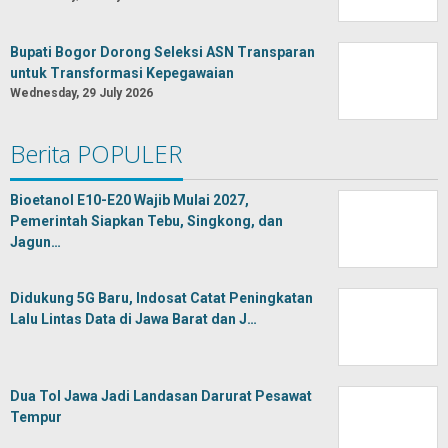
Bupati Bogor Dorong Seleksi ASN Transparan
untuk Transformasi Kepegawaian
Wednesday, 29 July 2026
Berita POPULER
Bioetanol E10-E20 Wajib Mulai 2027,
Pemerintah Siapkan Tebu, Singkong, dan
Jagun…
Didukung 5G Baru, Indosat Catat Peningkatan
Lalu Lintas Data di Jawa Barat dan J…
Dua Tol Jawa Jadi Landasan Darurat Pesawat
Tempur