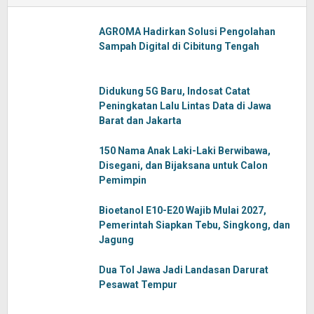
AGROMA Hadirkan Solusi Pengolahan
Sampah Digital di Cibitung Tengah
Didukung 5G Baru, Indosat Catat
Peningkatan Lalu Lintas Data di Jawa
Barat dan Jakarta
150 Nama Anak Laki-Laki Berwibawa,
Disegani, dan Bijaksana untuk Calon
Pemimpin
Bioetanol E10-E20 Wajib Mulai 2027,
Pemerintah Siapkan Tebu, Singkong, dan
Jagung
Dua Tol Jawa Jadi Landasan Darurat
Pesawat Tempur