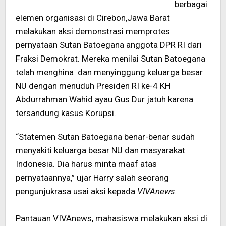
berbagai
elemen organisasi di Cirebon,Jawa Barat
melakukan aksi demonstrasi memprotes
pernyataan Sutan Batoegana anggota DPR RI dari
Fraksi Demokrat. Mereka menilai Sutan Batoegana
telah menghina dan menyinggung keluarga besar
NU dengan menuduh Presiden RI ke-4 KH
Abdurrahman Wahid ayau Gus Dur jatuh karena
tersandung kasus Korupsi.
“Statemen Sutan Batoegana benar-benar sudah
menyakiti keluarga besar NU dan masyarakat
Indonesia. Dia harus minta maaf atas
pernyataannya,” ujar Harry salah seorang
pengunjukrasa usai aksi kepada
VIVAnews.
Pantauan VIVAnews, mahasiswa melakukan aksi di