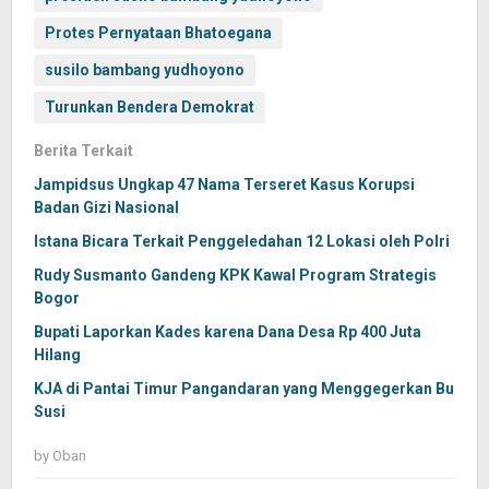
Protes Pernyataan Bhatoegana
susilo bambang yudhoyono
Turunkan Bendera Demokrat
Berita Terkait
Jampidsus Ungkap 47 Nama Terseret Kasus Korupsi
Badan Gizi Nasional
Istana Bicara Terkait Penggeledahan 12 Lokasi oleh Polri
Rudy Susmanto Gandeng KPK Kawal Program Strategis
Bogor
Bupati Laporkan Kades karena Dana Desa Rp 400 Juta
Hilang
KJA di Pantai Timur Pangandaran yang Menggegerkan Bu
Susi
by
Oban