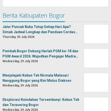
Berita Kabupaten Bogor
Jalur Puncak Buka Tutup Setiap Hari Apa?
Simak Jadwal Lengkap dan Panduan Cerdas…
Thursday, 30 July 2026
Pemkab Bogor Dukung Harlah PGM ke-18 dan
PGM Award 2026: Wujudkan Pengajar Madra…
Wednesday, 29 July 2026
Menjelajahi Kebun Teh Nirmala Malasari
Nanggung Bogor yang Kini Mulus Diakses
Wednesday, 29 July 2026
Eksplorasi Keindahan Tersembunyi: Kebun Teh
dan Terasering Bogor
Wednesday, 29 July 2026