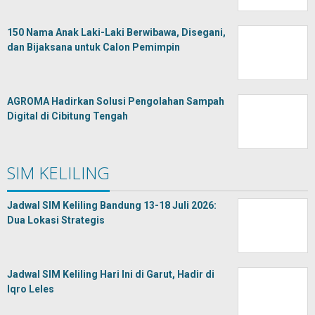
150 Nama Anak Laki-Laki Berwibawa, Disegani,
dan Bijaksana untuk Calon Pemimpin
AGROMA Hadirkan Solusi Pengolahan Sampah
Digital di Cibitung Tengah
SIM KELILING
Jadwal SIM Keliling Bandung 13-18 Juli 2026:
Dua Lokasi Strategis
Jadwal SIM Keliling Hari Ini di Garut, Hadir di
Iqro Leles