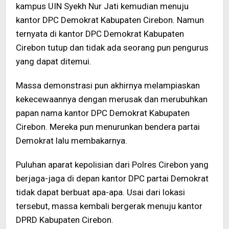
kampus UIN Syekh Nur Jati kemudian menuju
kantor DPC Demokrat Kabupaten Cirebon. Namun
ternyata di kantor DPC Demokrat Kabupaten
Cirebon tutup dan tidak ada seorang pun pengurus
yang dapat ditemui.
Massa demonstrasi pun akhirnya melampiaskan
kekecewaannya dengan merusak dan merubuhkan
papan nama kantor DPC Demokrat Kabupaten
Cirebon. Mereka pun menurunkan bendera partai
Demokrat lalu membakarnya.
Puluhan aparat kepolisian dari Polres Cirebon yang
berjaga-jaga di depan kantor DPC partai Demokrat
tidak dapat berbuat apa-apa. Usai dari lokasi
tersebut, massa kembali bergerak menuju kantor
DPRD Kabupaten Cirebon.