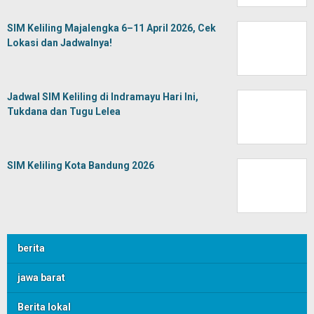
SIM Keliling Majalengka 6–11 April 2026, Cek
Lokasi dan Jadwalnya!
Jadwal SIM Keliling di Indramayu Hari Ini,
Tukdana dan Tugu Lelea
SIM Keliling Kota Bandung 2026
berita
jawa barat
Berita lokal