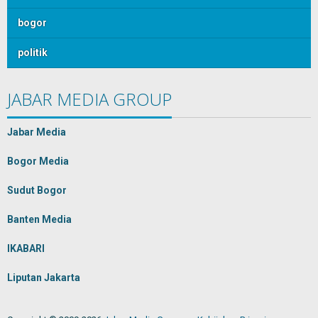
bogor
politik
JABAR MEDIA GROUP
Jabar Media
Bogor Media
Sudut Bogor
Banten Media
IKABARI
Liputan Jakarta