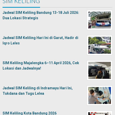
SIM KELILING
Jadwal SIM Keliling Bandung 13-18 Juli 2026:
Dua Lokasi Strategis
Jadwal SIM Keliling Hari Ini di Garut, Hadir di
Iqro Leles
SIM Keliling Majalengka 6–11 April 2026, Cek
Lokasi dan Jadwalnya!
Jadwal SIM Keliling di Indramayu Hari Ini,
Tukdana dan Tugu Lelea
SIM Keliling Kota Bandung 2026