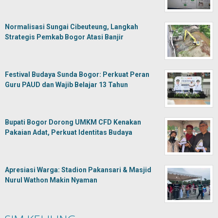
Normalisasi Sungai Cibeuteung, Langkah
Strategis Pemkab Bogor Atasi Banjir
Festival Budaya Sunda Bogor: Perkuat Peran
Guru PAUD dan Wajib Belajar 13 Tahun
Bupati Bogor Dorong UMKM CFD Kenakan
Pakaian Adat, Perkuat Identitas Budaya
Apresiasi Warga: Stadion Pakansari & Masjid
Nurul Wathon Makin Nyaman