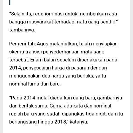
“Selain itu, redenominasi untuk memberikan rasa
bangga masyarakat terhadap mata uang sendiri,”
tambahnya.
Pemerintah, Agus melanjutkan, telah menyiapkan
skema transisi penyederhanaan mata uang
tersebut. Enam bulan sebelum diberlakukan pada
2014, penyesuaian harga di pasaran dengan
menggunakan dua harga yang berlaku, yaitu
nominal lama dan baru.
“Pada 2014 mulai diedarkan uang baru, gambarnya
dan bentuk sama. Cuma ada kata dan nominal
rupiah baru yang sudah dipangkas tiga digit, dan itu
berlangsung hingga 2018,” katanya.