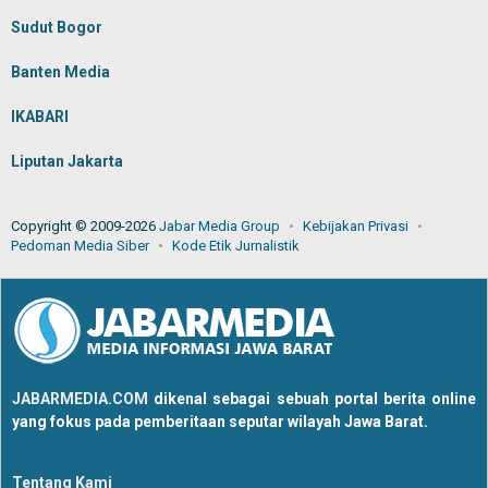
Sudut Bogor
Banten Media
IKABARI
Liputan Jakarta
Copyright © 2009-2026
Jabar Media Group
Kebijakan Privasi
Pedoman Media Siber
Kode Etik Jurnalistik
JABARMEDIA.COM
dikenal sebagai sebuah portal berita online
yang fokus pada pemberitaan seputar wilayah Jawa Barat.
Tentang Kami