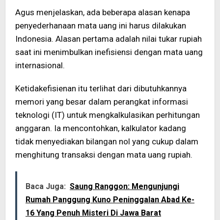
Agus menjelaskan, ada beberapa alasan kenapa
penyederhanaan mata uang ini harus dilakukan
Indonesia. Alasan pertama adalah nilai tukar rupiah
saat ini menimbulkan inefisiensi dengan mata uang
internasional.
Ketidakefisienan itu terlihat dari dibutuhkannya
memori yang besar dalam perangkat informasi
teknologi (IT) untuk mengkalkulasikan perhitungan
anggaran. Ia mencontohkan, kalkulator kadang
tidak menyediakan bilangan nol yang cukup dalam
menghitung transaksi dengan mata uang rupiah.
Baca Juga:
Saung Ranggon: Mengunjungi
Rumah Panggung Kuno Peninggalan Abad Ke-
16 Yang Penuh Misteri Di Jawa Barat