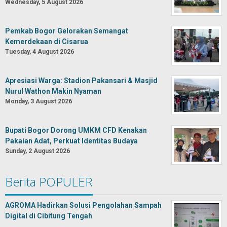
Wednesday, 5 August 2026
Pemkab Bogor Gelorakan Semangat
Kemerdekaan di Cisarua
Tuesday, 4 August 2026
Apresiasi Warga: Stadion Pakansari & Masjid
Nurul Wathon Makin Nyaman
Monday, 3 August 2026
Bupati Bogor Dorong UMKM CFD Kenakan
Pakaian Adat, Perkuat Identitas Budaya
Sunday, 2 August 2026
Berita POPULER
AGROMA Hadirkan Solusi Pengolahan Sampah
Digital di Cibitung Tengah