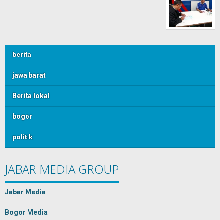
berita
jawa barat
Berita lokal
bogor
politik
JABAR MEDIA GROUP
Jabar Media
Bogor Media