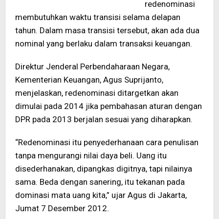
redenominasi
membutuhkan waktu transisi selama delapan
tahun. Dalam masa transisi tersebut, akan ada dua
nominal yang berlaku dalam transaksi keuangan.
Direktur Jenderal Perbendaharaan Negara,
Kementerian Keuangan, Agus Suprijanto,
menjelaskan, redenominasi ditargetkan akan
dimulai pada 2014 jika pembahasan aturan dengan
DPR pada 2013 berjalan sesuai yang diharapkan.
“Redenominasi itu penyederhanaan cara penulisan
tanpa mengurangi nilai daya beli. Uang itu
disederhanakan, dipangkas digitnya, tapi nilainya
sama. Beda dengan sanering, itu tekanan pada
dominasi mata uang kita,” ujar Agus di Jakarta,
Jumat 7 Desember 2012.