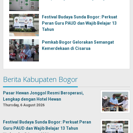
Festival Budaya Sunda Bogor: Perkuat
Peran Guru PAUD dan Wajib Belajar 13
Tahun
Pemkab Bogor Gelorakan Semangat
Kemerdekaan di Cisarua
Berita Kabupaten Bogor
Pasar Hewan Jonggol Resmi Beroperasi,
Lengkap dengan Hotel Hewan
Thursday, 6 August 2026
Festival Budaya Sunda Bogor: Perkuat Peran
Guru PAUD dan Wajib Belajar 13 Tahun