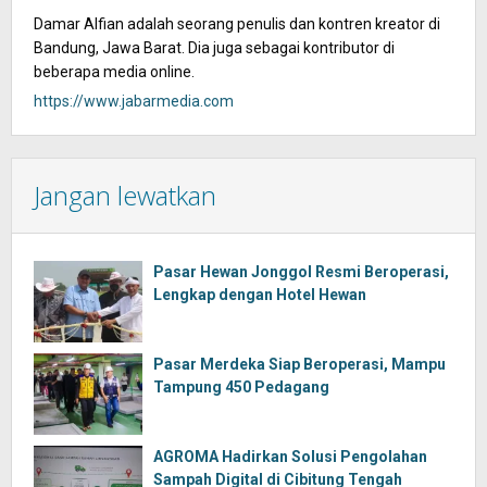
Damar Alfian adalah seorang penulis dan kontren kreator di
Bandung, Jawa Barat. Dia juga sebagai kontributor di
beberapa media online.
https://www.jabarmedia.com
Jangan lewatkan
Pasar Hewan Jonggol Resmi Beroperasi,
Lengkap dengan Hotel Hewan
Pasar Merdeka Siap Beroperasi, Mampu
Tampung 450 Pedagang
AGROMA Hadirkan Solusi Pengolahan
Sampah Digital di Cibitung Tengah