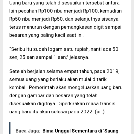
Uang baru yang telah disesuaikan tersebut antara
lain pecahan Rp100 ribu menjadi Rp100, kemudian
Rp50 ribu menjadi Rp50, dan selanjutnya sisanya
terus menurun dengan pemangkasan digit sampai
besaran yang paling kecil saat ini.
“Seribu itu sudah logam satu rupiah, nanti ada 50
sen, 25 sen sampai 1 sen,” jelasnya.
Setelah berjalan selama empat tahun, pada 2019,
semua uang yang berlaku akan mulai ditarik
kembali. Pemerintah akan mengeluarkan uang baru
dengan gambar dan besaran yang telah
disesuaikan digitnya. Diperkirakan masa transisi
uang baru itu akan selesai pada 2022. (art)
Baca Juga:
Bima Unggul Sementara di 'Saung