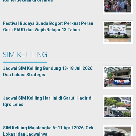
Kemerdekaan di Cisarua
Festival Budaya Sunda Bogor: Perkuat Peran
Guru PAUD dan Wajib Belajar 13 Tahun
SIM KELILING
Jadwal SIM Keliling Bandung 13-18 Juli 2026:
Dua Lokasi Strategis
Jadwal SIM Keliling Hari Ini di Garut, Hadir di
Iqro Leles
SIM Keliling Majalengka 6–11 April 2026, Cek
Lokasi dan Jadwalnya!