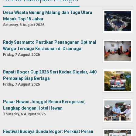
Desa Wisata Gunung Malang dan Tugu Utara
Masuk Top 15 Jabar
Saturday, 8 August 2026
Rudy Susmanto Pastikan Penanganan Optimal
Warga Terduga Keracunan di Dramaga
Friday, 7 August 2026
Bupati Bogor Cup 2026 Seri Kedua Digelar, 440
Pembalap Siap Berlaga
Friday, 7 August 2026
Pasar Hewan Jonggol Resmi Beroperasi,
Lengkap dengan Hotel Hewan
Thursday, 6 August 2026
Festival Budaya Sunda Bogor: Perkuat Peran