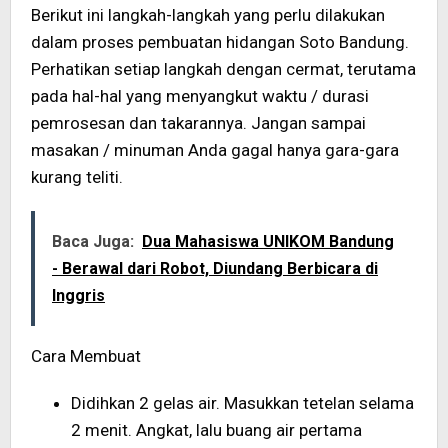
Berikut ini langkah-langkah yang perlu dilakukan
dalam proses pembuatan hidangan Soto Bandung.
Perhatikan setiap langkah dengan cermat, terutama
pada hal-hal yang menyangkut waktu / durasi
pemrosesan dan takarannya. Jangan sampai
masakan / minuman Anda gagal hanya gara-gara
kurang teliti.
Baca Juga:
Dua Mahasiswa UNIKOM Bandung
- Berawal dari Robot, Diundang Berbicara di
Inggris
Cara Membuat
Didihkan 2 gelas air. Masukkan tetelan selama
2 menit. Angkat, lalu buang air pertama