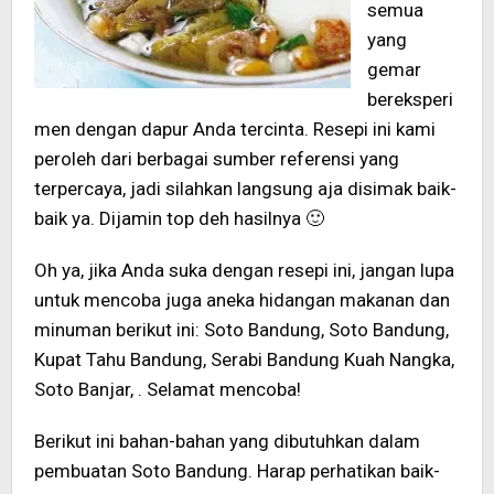
semua
yang
gemar
bereksperi
men dengan dapur Anda tercinta. Resepi ini kami
peroleh dari berbagai sumber referensi yang
terpercaya, jadi silahkan langsung aja disimak baik-
baik ya. Dijamin top deh hasilnya 🙂
Oh ya, jika Anda suka dengan resepi ini, jangan lupa
untuk mencoba juga aneka hidangan makanan dan
minuman berikut ini: Soto Bandung, Soto Bandung,
Kupat Tahu Bandung, Serabi Bandung Kuah Nangka,
Soto Banjar, . Selamat mencoba!
Berikut ini bahan-bahan yang dibutuhkan dalam
pembuatan Soto Bandung. Harap perhatikan baik-