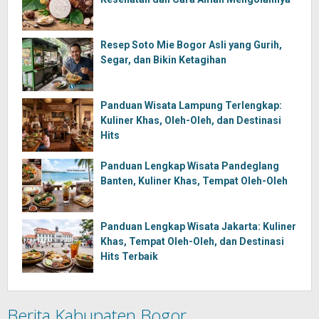
Resep Soto Mie Bogor Asli yang Gurih,
Segar, dan Bikin Ketagihan
Panduan Wisata Lampung Terlengkap:
Kuliner Khas, Oleh-Oleh, dan Destinasi
Hits
Panduan Lengkap Wisata Pandeglang
Banten, Kuliner Khas, Tempat Oleh-Oleh
Panduan Lengkap Wisata Jakarta: Kuliner
Khas, Tempat Oleh-Oleh, dan Destinasi
Hits Terbaik
Berita Kabupaten Bogor