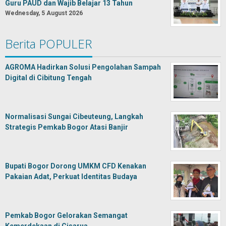
Guru PAUD dan Wajib Belajar 13 Tahun
Wednesday, 5 August 2026
Berita POPULER
AGROMA Hadirkan Solusi Pengolahan Sampah
Digital di Cibitung Tengah
Normalisasi Sungai Cibeuteung, Langkah
Strategis Pemkab Bogor Atasi Banjir
Bupati Bogor Dorong UMKM CFD Kenakan
Pakaian Adat, Perkuat Identitas Budaya
Pemkab Bogor Gelorakan Semangat