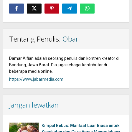
Tentang Penulis:
Oban
Damar Alfian adalah seorang penulis dan kontren kreator di
Bandung, Jawa Barat. Dia juga sebagai kontributor di
beberapa media online.
https://www.jabarmedia.com
Jangan lewatkan
Kimpul Rebus: Manfaat Luar Biasa untuk
Kesehatan dan Cara Aman Mengolahnya