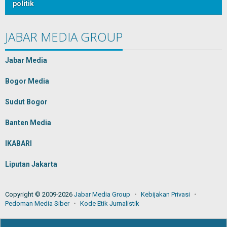
politik
JABAR MEDIA GROUP
Jabar Media
Bogor Media
Sudut Bogor
Banten Media
IKABARI
Liputan Jakarta
Copyright © 2009-2026
Jabar Media Group
Kebijakan Privasi
Pedoman Media Siber
Kode Etik Jurnalistik