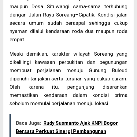
maupun Desa Situwangi sama-sama terhubung
dengan Jalan Raya Soreang–Cipatik. Kondisi jalan
secara umum sudah beraspal sehingga cukup
nyaman dilalui kendaraan roda dua maupun roda
empat.
Meski demikian, karakter wilayah Soreang yang
dikelilingi kawasan perbukitan dan pegunungan
membuat perjalanan menuju Gunung Buleud
dipenuhi tanjakan serta turunan yang cukup curam.
Oleh karena itu, pengunjung disarankan
memastikan kendaraan dalam kondisi prima
sebelum memulai perjalanan menuju lokasi.
Baca Juga:
Rudy Susmanto Ajak KNPI Bogor
Bersatu Perkuat Sinergi Pembangunan