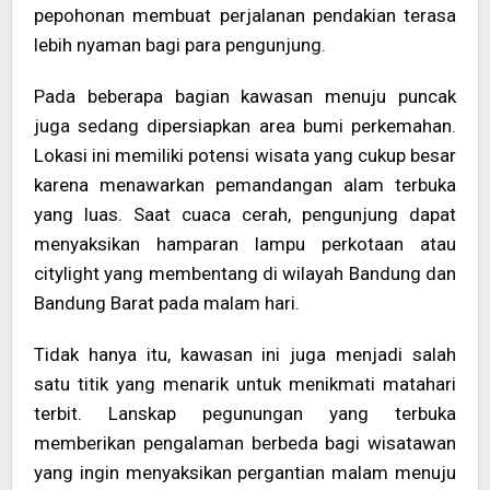
pepohonan membuat perjalanan pendakian terasa
lebih nyaman bagi para pengunjung.
Pada beberapa bagian kawasan menuju puncak
juga sedang dipersiapkan area bumi perkemahan.
Lokasi ini memiliki potensi wisata yang cukup besar
karena menawarkan pemandangan alam terbuka
yang luas. Saat cuaca cerah, pengunjung dapat
menyaksikan hamparan lampu perkotaan atau
citylight yang membentang di wilayah Bandung dan
Bandung Barat pada malam hari.
Tidak hanya itu, kawasan ini juga menjadi salah
satu titik yang menarik untuk menikmati matahari
terbit. Lanskap pegunungan yang terbuka
memberikan pengalaman berbeda bagi wisatawan
yang ingin menyaksikan pergantian malam menuju