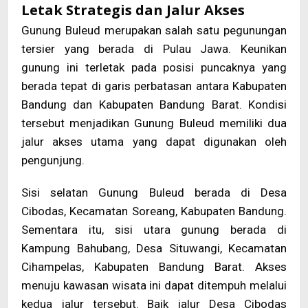
Letak Strategis dan Jalur Akses
Gunung Buleud merupakan salah satu pegunungan
tersier yang berada di Pulau Jawa. Keunikan
gunung ini terletak pada posisi puncaknya yang
berada tepat di garis perbatasan antara Kabupaten
Bandung dan Kabupaten Bandung Barat. Kondisi
tersebut menjadikan Gunung Buleud memiliki dua
jalur akses utama yang dapat digunakan oleh
pengunjung.
Sisi selatan Gunung Buleud berada di Desa
Cibodas, Kecamatan Soreang, Kabupaten Bandung.
Sementara itu, sisi utara gunung berada di
Kampung Bahubang, Desa Situwangi, Kecamatan
Cihampelas, Kabupaten Bandung Barat. Akses
menuju kawasan wisata ini dapat ditempuh melalui
kedua jalur tersebut. Baik jalur Desa Cibodas