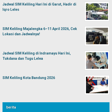
Jadwal SIM Keliling Hari Ini di Garut, Hadir di
Iqro Leles
SIM Keliling Majalengka 6–11 April 2026, Cek
Lokasi dan Jadwalnya!
Jadwal SIM Keliling di Indramayu Hari Ini,
Tukdana dan Tugu Lelea
SIM Keliling Kota Bandung 2026
berita