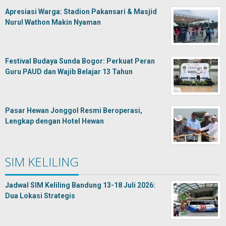
Apresiasi Warga: Stadion Pakansari & Masjid
Nurul Wathon Makin Nyaman
Festival Budaya Sunda Bogor: Perkuat Peran
Guru PAUD dan Wajib Belajar 13 Tahun
Pasar Hewan Jonggol Resmi Beroperasi,
Lengkap dengan Hotel Hewan
SIM KELILING
Jadwal SIM Keliling Bandung 13-18 Juli 2026:
Dua Lokasi Strategis