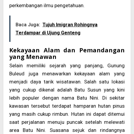
perkembangan ilmu pengetahuan.
Baca Juga:
Tujuh Imigran Rohingnya
Terdampar di Ujung Genteng
Kekayaan Alam dan Pemandangan
yang Menawan
Selain memiliki sejarah yang panjang, Gunung
Buleud juga menawarkan kekayaan alam yang
menjadi daya tarik wisatawan. Salah satu lokasi
yang cukup dikenal adalah Batu Susun yang kini
lebih populer dengan nama Batu Nini. Di sekitar
kawasan tersebut terdapat hamparan hutan pinus
yang masih cukup rimbun. Hutan ini dapat ditemui
saat perjalanan menuju puncak setelah melewati
area Batu Nini. Suasana sejuk dan rindangnya