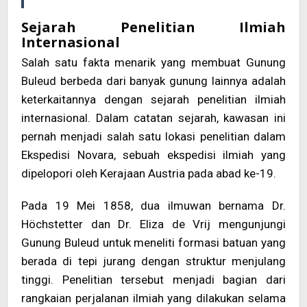
Sejarah Penelitian Ilmiah
Internasional
Salah satu fakta menarik yang membuat Gunung
Buleud berbeda dari banyak gunung lainnya adalah
keterkaitannya dengan sejarah penelitian ilmiah
internasional. Dalam catatan sejarah, kawasan ini
pernah menjadi salah satu lokasi penelitian dalam
Ekspedisi Novara, sebuah ekspedisi ilmiah yang
dipelopori oleh Kerajaan Austria pada abad ke-19.
Pada 19 Mei 1858, dua ilmuwan bernama Dr.
Höchstetter dan Dr. Eliza de Vrij mengunjungi
Gunung Buleud untuk meneliti formasi batuan yang
berada di tepi jurang dengan struktur menjulang
tinggi. Penelitian tersebut menjadi bagian dari
rangkaian perjalanan ilmiah yang dilakukan selama