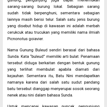
sarang-sarang burung lokal. Sebagian sarang
sudah tidak berpenghuni, sementara sebagian
lainnya masih berisi telur. Salah satu jenis burung
yang disebut hidup di kawasan ini adalah merbah
cerukcuk atau trucukan yang memiliki nama ilmiah
Picnonotus goiavier.
Nama Gunung Buleud sendiri berasal dari bahasa
Sunda. Kata “buleud” memiliki arti bulat. Penamaan
tersebut diduga berkaitan dengan bentuk gunung
yang terlihat membulat apabila diamati dari
kejauhan. Sementara itu, Batu Nini mendapatkan
namanya karena dari salah satu sudut pandang
batu tersebut dianggap menyerupai sosok seorang
nenek atau nini dalam bahasa Sunda.
Untuk mencapai kawasan puncak, pengunjung