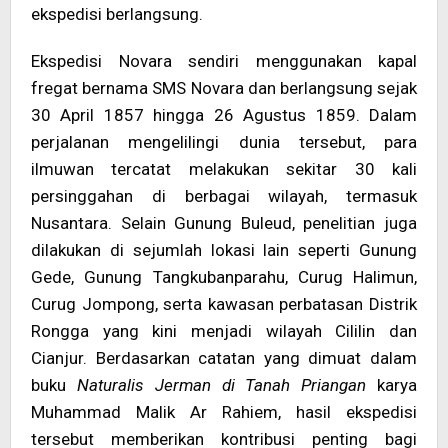
ekspedisi berlangsung.
Ekspedisi Novara sendiri menggunakan kapal
fregat bernama SMS Novara dan berlangsung sejak
30 April 1857 hingga 26 Agustus 1859. Dalam
perjalanan mengelilingi dunia tersebut, para
ilmuwan tercatat melakukan sekitar 30 kali
persinggahan di berbagai wilayah, termasuk
Nusantara. Selain Gunung Buleud, penelitian juga
dilakukan di sejumlah lokasi lain seperti Gunung
Gede, Gunung Tangkubanparahu, Curug Halimun,
Curug Jompong, serta kawasan perbatasan Distrik
Rongga yang kini menjadi wilayah Cililin dan
Cianjur. Berdasarkan catatan yang dimuat dalam
buku
Naturalis Jerman di Tanah Priangan
karya
Muhammad Malik Ar Rahiem, hasil ekspedisi
tersebut memberikan kontribusi penting bagi