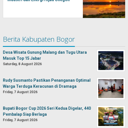
Berita Kabupaten Bogor
Desa Wisata Gunung Malang dan Tugu Utara
Masuk Top 15 Jabar
Saturday, 8 August 2026
Rudy Susmanto Pastikan Penanganan Optimal
Warga Terduga Keracunan di Dramaga
Friday, 7 August 2026
Bupati Bogor Cup 2026 Seri Kedua Digelar, 440
Pembalap Siap Berlaga
Friday, 7 August 2026