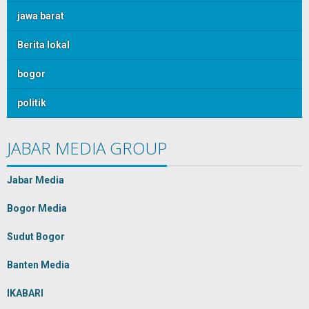
jawa barat
Berita lokal
bogor
politik
JABAR MEDIA GROUP
Jabar Media
Bogor Media
Sudut Bogor
Banten Media
IKABARI