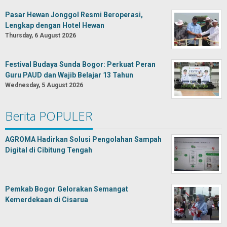
Pasar Hewan Jonggol Resmi Beroperasi,
Lengkap dengan Hotel Hewan
Thursday, 6 August 2026
Festival Budaya Sunda Bogor: Perkuat Peran
Guru PAUD dan Wajib Belajar 13 Tahun
Wednesday, 5 August 2026
Berita POPULER
AGROMA Hadirkan Solusi Pengolahan Sampah
Digital di Cibitung Tengah
Pemkab Bogor Gelorakan Semangat
Kemerdekaan di Cisarua