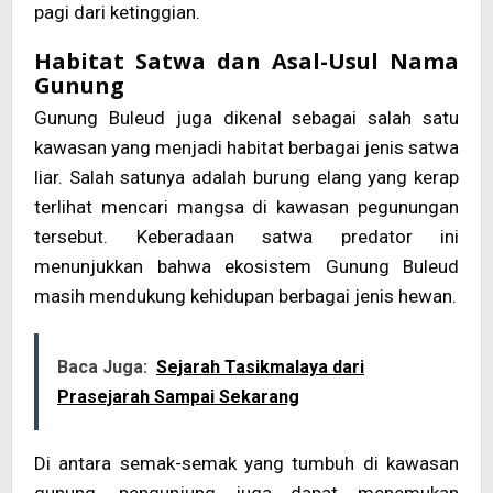
pagi dari ketinggian.
Habitat Satwa dan Asal-Usul Nama
Gunung
Gunung Buleud juga dikenal sebagai salah satu
kawasan yang menjadi habitat berbagai jenis satwa
liar. Salah satunya adalah burung elang yang kerap
terlihat mencari mangsa di kawasan pegunungan
tersebut. Keberadaan satwa predator ini
menunjukkan bahwa ekosistem Gunung Buleud
masih mendukung kehidupan berbagai jenis hewan.
Baca Juga:
Sejarah Tasikmalaya dari
Prasejarah Sampai Sekarang
Di antara semak-semak yang tumbuh di kawasan
gunung, pengunjung juga dapat menemukan