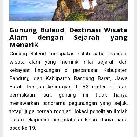
Gunung Buleud, Destinasi Wisata
Alam dengan Sejarah yang
Menarik
Gunung Buleud merupakan salah satu destinasi
wisata alam yang memiliki nilai sejarah dan
kekayaan lingkungan di perbatasan Kabupaten
Bandung dan Kabupaten Bandung Barat, Jawa
Barat. Dengan ketinggian 1.182 meter di atas
permukaan laut, gunung ini tidak hanya
menawarkan panorama pegunungan yang sejuk,
tetapi juga pernah menjadi lokasi penelitian ilmiah
dalam ekspedisi pengetahuan kelas dunia pada
abad ke-19.