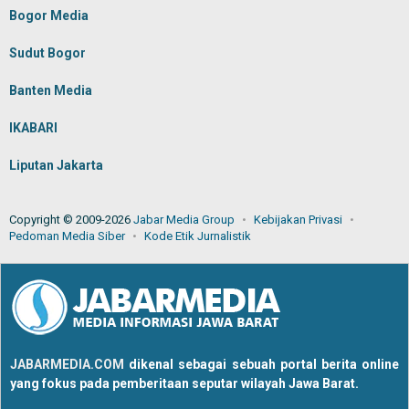
Bogor Media
Sudut Bogor
Banten Media
IKABARI
Liputan Jakarta
Copyright © 2009-2026
Jabar Media Group
Kebijakan Privasi
Pedoman Media Siber
Kode Etik Jurnalistik
JABARMEDIA.COM
dikenal sebagai sebuah portal berita online
yang fokus pada pemberitaan seputar wilayah Jawa Barat.