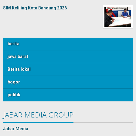
SIM Keliling Kota Bandung 2026
berita
jawa barat
Berita lokal
bogor
politik
JABAR MEDIA GROUP
Jabar Media