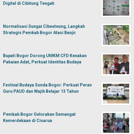
Digital di Cibitung Tengah
Normalisasi Sungai Cibeuteung, Langkah
Strategis Pemkab Bogor Atasi Banjir
Bupati Bogor Dorong UMKM CFD Kenakan
Pakaian Adat, Perkuat Identitas Budaya
Festival Budaya Sunda Bogor: Perkuat Peran
Guru PAUD dan Wajib Belajar 13 Tahun
Pemkab Bogor Gelorakan Semangat
Kemerdekaan di Cisarua