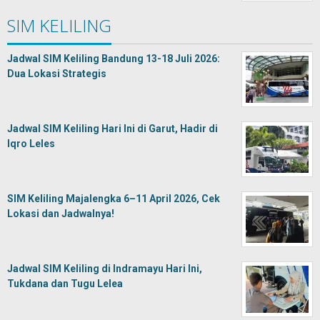
SIM KELILING
Jadwal SIM Keliling Bandung 13-18 Juli 2026:
Dua Lokasi Strategis
Jadwal SIM Keliling Hari Ini di Garut, Hadir di
Iqro Leles
SIM Keliling Majalengka 6–11 April 2026, Cek
Lokasi dan Jadwalnya!
Jadwal SIM Keliling di Indramayu Hari Ini,
Tukdana dan Tugu Lelea