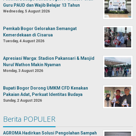
Guru PAUD dan Wajib Belajar 13 Tahun
Wednesday, 5 August 2026
Pemkab Bogor Gelorakan Semangat
Kemerdekaan di Cisarua
Tuesday, 4 August 2026
Apresiasi Warga: Stadion Pakansari & Masjid
Nurul Wathon Makin Nyaman
Monday, 3 August 2026
Bupati Bogor Dorong UMKM CFD Kenakan
Pakaian Adat, Perkuat Identitas Budaya
Sunday, 2 August 2026
Berita POPULER
AGROMA Hadirkan Solusi Pengolahan Sampah