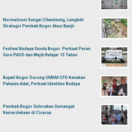
Normalisasi Sungai Cibeuteung, Langkah
Strategis Pemkab Bogor Atasi Banjir
Festival Budaya Sunda Bogor: Perkuat Peran
Guru PAUD dan Wajib Belajar 13 Tahun
Bupati Bogor Dorong UMKM CFD Kenakan
Pakaian Adat, Perkuat Identitas Budaya
Pemkab Bogor Gelorakan Semangat
Kemerdekaan di Cisarua