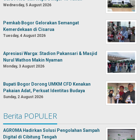
Wednesday, 5 August 2026
Pemkab Bogor Gelorakan Semangat
Kemerdekaan di Cisarua
Tuesday, 4 August 2026
Apresiasi Warga: Stadion Pakansari & Masjid
Nurul Wathon Makin Nyaman
Monday, 3 August 2026
Bupati Bogor Dorong UMKM CFD Kenakan
Pakaian Adat, Perkuat Identitas Budaya
Sunday, 2 August 2026
Berita POPULER
AGROMA Hadirkan Solusi Pengolahan Sampah
Digital di Cibitung Tengah