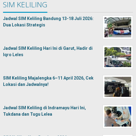
SIM KELILING
Jadwal SIM Keliling Bandung 13-18 Juli 2026:
Dua Lokasi Strategis
Jadwal SIM Keliling Hari Ini di Garut, Hadir di
Iqro Leles
SIM Keliling Majalengka 6–11 April 2026, Cek
Lokasi dan Jadwalnya!
Jadwal SIM Keliling di Indramayu Hari Ini,
Tukdana dan Tugu Lelea