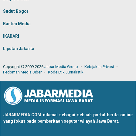
Sudut Bogor
Banten Media
IKABARI
Liputan Jakarta
Copyright © 2009-2026
Jabar Media Group
Kebijakan Privasi
Pedoman Media Siber
Kode Etik Jurnalistik
JABARMEDIA.COM
dikenal sebagai sebuah portal berita online
yang fokus pada pemberitaan seputar wilayah Jawa Barat.