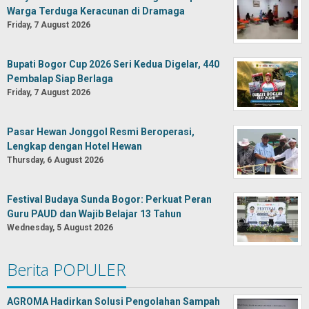
Warga Terduga Keracunan di Dramaga
Friday, 7 August 2026
Bupati Bogor Cup 2026 Seri Kedua Digelar, 440
Pembalap Siap Berlaga
Friday, 7 August 2026
Pasar Hewan Jonggol Resmi Beroperasi,
Lengkap dengan Hotel Hewan
Thursday, 6 August 2026
Festival Budaya Sunda Bogor: Perkuat Peran
Guru PAUD dan Wajib Belajar 13 Tahun
Wednesday, 5 August 2026
Berita POPULER
AGROMA Hadirkan Solusi Pengolahan Sampah