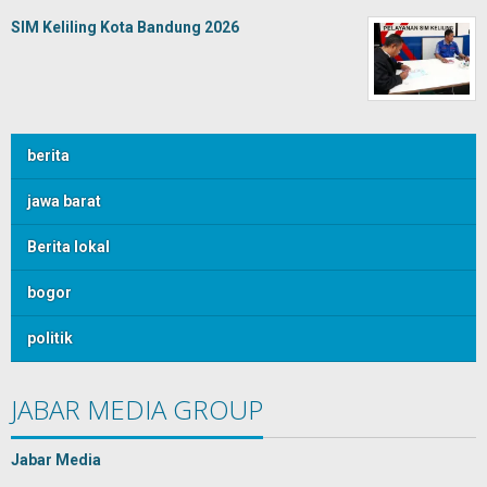
SIM Keliling Kota Bandung 2026
berita
jawa barat
Berita lokal
bogor
politik
JABAR MEDIA GROUP
Jabar Media