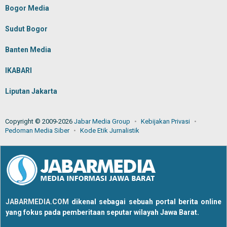
Bogor Media
Sudut Bogor
Banten Media
IKABARI
Liputan Jakarta
Copyright © 2009-2026
Jabar Media Group
Kebijakan Privasi
Pedoman Media Siber
Kode Etik Jurnalistik
JABARMEDIA.COM
dikenal sebagai sebuah portal berita online
yang fokus pada pemberitaan seputar wilayah Jawa Barat.