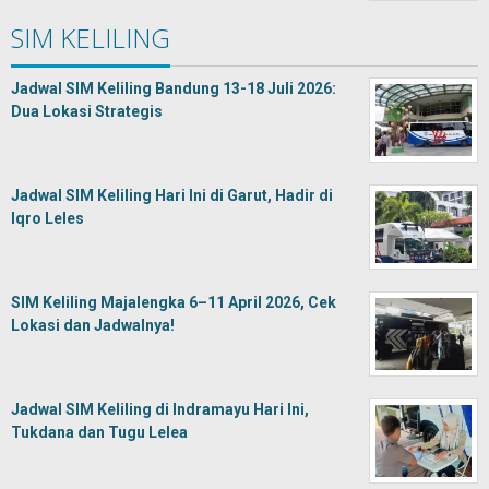
SIM KELILING
Jadwal SIM Keliling Bandung 13-18 Juli 2026:
Dua Lokasi Strategis
Jadwal SIM Keliling Hari Ini di Garut, Hadir di
Iqro Leles
SIM Keliling Majalengka 6–11 April 2026, Cek
Lokasi dan Jadwalnya!
Jadwal SIM Keliling di Indramayu Hari Ini,
Tukdana dan Tugu Lelea