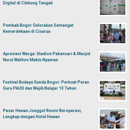
Digital di Cibitung Tengah
Pemkab Bogor Gelorakan Semangat
Kemerdekaan di Cisarua
Apresiasi Warga: Stadion Pakansari & Masjid
Nurul Wathon Makin Nyaman
Festival Budaya Sunda Bogor: Perkuat Peran
Guru PAUD dan Wajib Belajar 13 Tahun
Pasar Hewan Jonggol Resmi Beroperasi,
Lengkap dengan Hotel Hewan