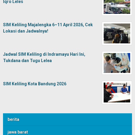
Iqro Leles
SIM Keliling Majalengka 6–11 April 2026, Cek
Lokasi dan Jadwalnya!
Jadwal SIM Keliling di Indramayu Hari Ini,
Tukdana dan Tugu Lelea
SIM Keliling Kota Bandung 2026
berita
jawa barat