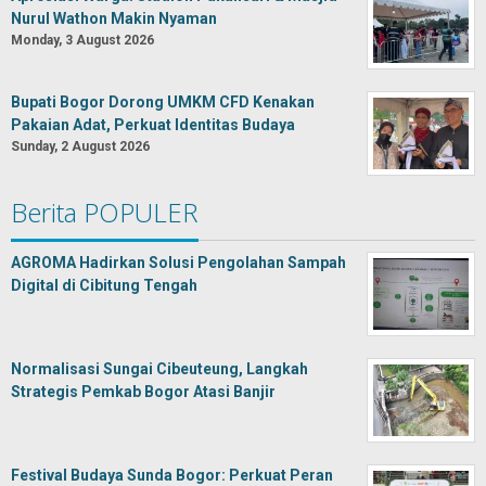
Nurul Wathon Makin Nyaman
Monday, 3 August 2026
Bupati Bogor Dorong UMKM CFD Kenakan
Pakaian Adat, Perkuat Identitas Budaya
Sunday, 2 August 2026
Berita POPULER
AGROMA Hadirkan Solusi Pengolahan Sampah
Digital di Cibitung Tengah
Normalisasi Sungai Cibeuteung, Langkah
Strategis Pemkab Bogor Atasi Banjir
Festival Budaya Sunda Bogor: Perkuat Peran