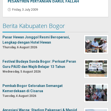
PESANTREN PERTANIAN DARUL FALLAH
Friday, 3 July 2009
by
Oban
Berita Kabupaten Bogor
Pasar Hewan Jonggol Resmi Beroperasi,
Lengkap dengan Hotel Hewan
Thursday, 6 August 2026
Festival Budaya Sunda Bogor: Perkuat Peran
Guru PAUD dan Wajib Belajar 13 Tahun
Wednesday, 5 August 2026
Pemkab Bogor Gelorakan Semangat
Kemerdekaan di Cisarua
Tuesday, 4 August 2026
Apresiasi Warga: Stadion Pakansari & Masjid