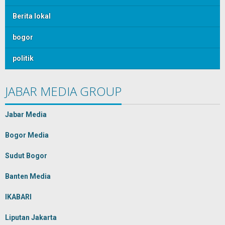
Berita lokal
bogor
politik
JABAR MEDIA GROUP
Jabar Media
Bogor Media
Sudut Bogor
Banten Media
IKABARI
Liputan Jakarta