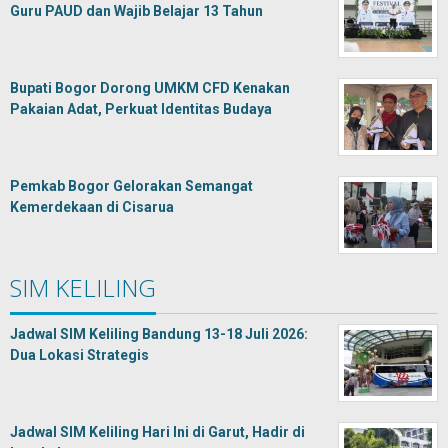
Guru PAUD dan Wajib Belajar 13 Tahun
Bupati Bogor Dorong UMKM CFD Kenakan
Pakaian Adat, Perkuat Identitas Budaya
Pemkab Bogor Gelorakan Semangat
Kemerdekaan di Cisarua
SIM KELILING
Jadwal SIM Keliling Bandung 13-18 Juli 2026:
Dua Lokasi Strategis
Jadwal SIM Keliling Hari Ini di Garut, Hadir di