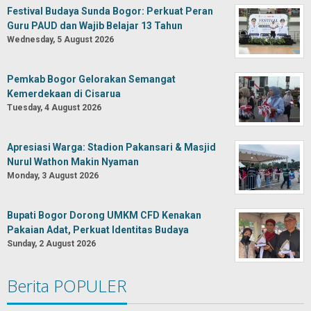
Festival Budaya Sunda Bogor: Perkuat Peran
Guru PAUD dan Wajib Belajar 13 Tahun
Wednesday, 5 August 2026
Pemkab Bogor Gelorakan Semangat
Kemerdekaan di Cisarua
Tuesday, 4 August 2026
Apresiasi Warga: Stadion Pakansari & Masjid
Nurul Wathon Makin Nyaman
Monday, 3 August 2026
Bupati Bogor Dorong UMKM CFD Kenakan
Pakaian Adat, Perkuat Identitas Budaya
Sunday, 2 August 2026
Berita POPULER