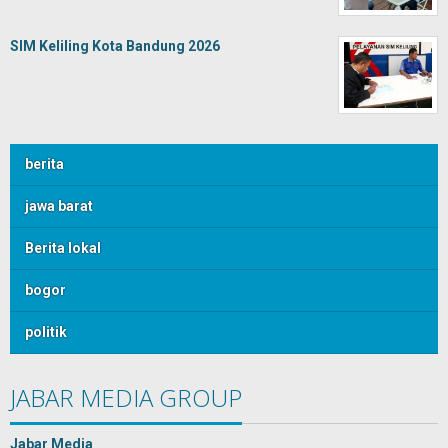
SIM Keliling Kota Bandung 2026
berita
jawa barat
Berita lokal
bogor
politik
JABAR MEDIA GROUP
Jabar Media