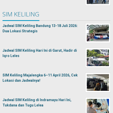
SIM KELILING
Jadwal SIM Keliling Bandung 13-18 Juli 2026:
Dua Lokasi Strategis
Jadwal SIM Keliling Hari Ini di Garut, Hadir di
Iqro Leles
SIM Keliling Majalengka 6–11 April 2026, Cek
Lokasi dan Jadwalnya!
Jadwal SIM Keliling di Indramayu Hari Ini,
Tukdana dan Tugu Lelea