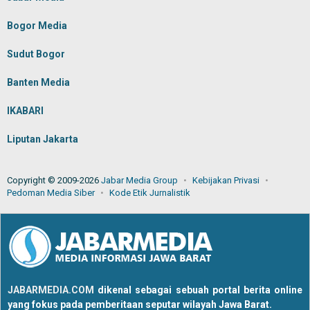
Bogor Media
Sudut Bogor
Banten Media
IKABARI
Liputan Jakarta
Copyright © 2009-2026
Jabar Media Group
Kebijakan Privasi
Pedoman Media Siber
Kode Etik Jurnalistik
JABARMEDIA.COM
dikenal sebagai sebuah portal berita online
yang fokus pada pemberitaan seputar wilayah Jawa Barat.