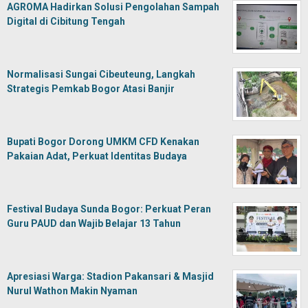
AGROMA Hadirkan Solusi Pengolahan Sampah
Digital di Cibitung Tengah
Normalisasi Sungai Cibeuteung, Langkah
Strategis Pemkab Bogor Atasi Banjir
Bupati Bogor Dorong UMKM CFD Kenakan
Pakaian Adat, Perkuat Identitas Budaya
Festival Budaya Sunda Bogor: Perkuat Peran
Guru PAUD dan Wajib Belajar 13 Tahun
Apresiasi Warga: Stadion Pakansari & Masjid
Nurul Wathon Makin Nyaman