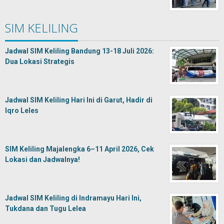
SIM KELILING
Jadwal SIM Keliling Bandung 13-18 Juli 2026:
Dua Lokasi Strategis
Jadwal SIM Keliling Hari Ini di Garut, Hadir di
Iqro Leles
SIM Keliling Majalengka 6–11 April 2026, Cek
Lokasi dan Jadwalnya!
Jadwal SIM Keliling di Indramayu Hari Ini,
Tukdana dan Tugu Lelea