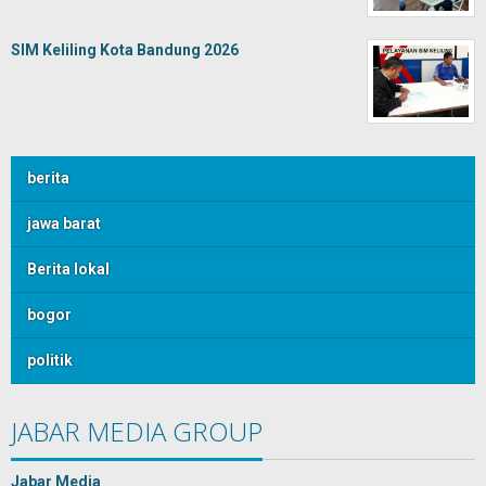
SIM Keliling Kota Bandung 2026
berita
jawa barat
Berita lokal
bogor
politik
JABAR MEDIA GROUP
Jabar Media