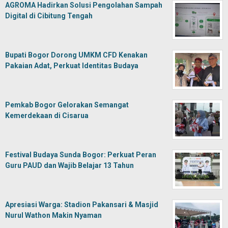
AGROMA Hadirkan Solusi Pengolahan Sampah
Digital di Cibitung Tengah
Bupati Bogor Dorong UMKM CFD Kenakan
Pakaian Adat, Perkuat Identitas Budaya
Pemkab Bogor Gelorakan Semangat
Kemerdekaan di Cisarua
Festival Budaya Sunda Bogor: Perkuat Peran
Guru PAUD dan Wajib Belajar 13 Tahun
Apresiasi Warga: Stadion Pakansari & Masjid
Nurul Wathon Makin Nyaman