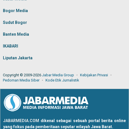
Bogor Media
Sudut Bogor
Banten Media
IKABARI
Liputan Jakarta
Copyright © 2009-2026
Jabar Media Group
Kebijakan Privasi
Pedoman Media Siber
Kode Etik Jurnalistik
JABARMEDIA.COM
dikenal sebagai sebuah portal berita online
yang fokus pada pemberitaan seputar wilayah Jawa Barat.