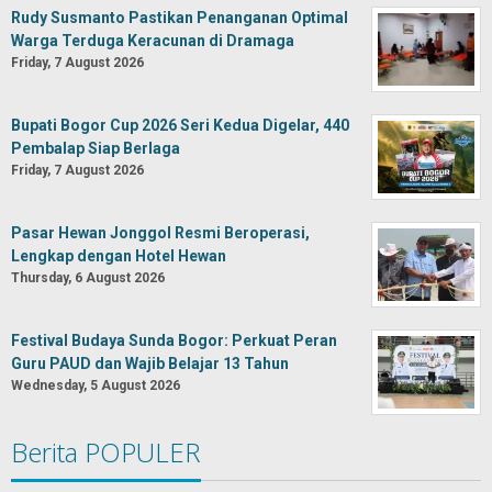
Rudy Susmanto Pastikan Penanganan Optimal
Warga Terduga Keracunan di Dramaga
Friday, 7 August 2026
Bupati Bogor Cup 2026 Seri Kedua Digelar, 440
Pembalap Siap Berlaga
Friday, 7 August 2026
Pasar Hewan Jonggol Resmi Beroperasi,
Lengkap dengan Hotel Hewan
Thursday, 6 August 2026
Festival Budaya Sunda Bogor: Perkuat Peran
Guru PAUD dan Wajib Belajar 13 Tahun
Wednesday, 5 August 2026
Berita POPULER