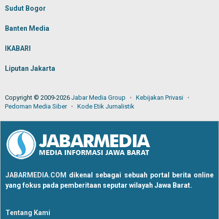
Sudut Bogor
Banten Media
IKABARI
Liputan Jakarta
Copyright © 2009-2026
Jabar Media Group
Kebijakan Privasi
Pedoman Media Siber
Kode Etik Jurnalistik
JABARMEDIA.COM
dikenal sebagai sebuah portal berita online
yang fokus pada pemberitaan seputar wilayah Jawa Barat.
Tentang Kami