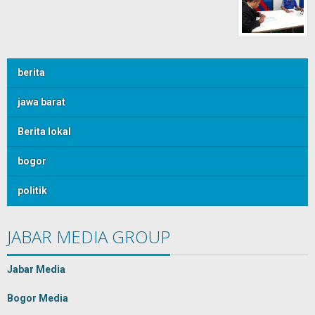
berita
jawa barat
Berita lokal
bogor
politik
JABAR MEDIA GROUP
Jabar Media
Bogor Media