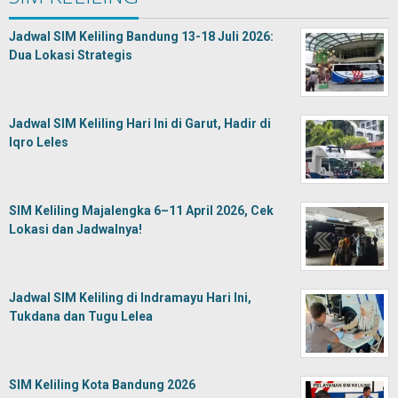
Jadwal SIM Keliling Bandung 13-18 Juli 2026:
Dua Lokasi Strategis
Jadwal SIM Keliling Hari Ini di Garut, Hadir di
Iqro Leles
SIM Keliling Majalengka 6–11 April 2026, Cek
Lokasi dan Jadwalnya!
Jadwal SIM Keliling di Indramayu Hari Ini,
Tukdana dan Tugu Lelea
SIM Keliling Kota Bandung 2026