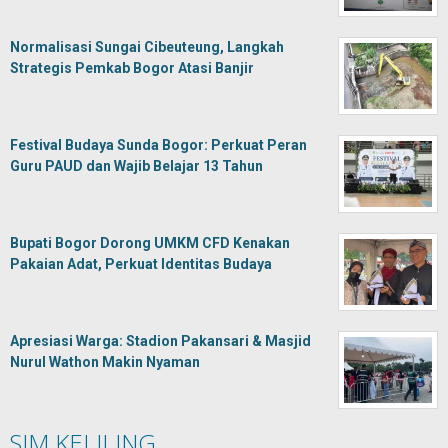
Normalisasi Sungai Cibeuteung, Langkah
Strategis Pemkab Bogor Atasi Banjir
Festival Budaya Sunda Bogor: Perkuat Peran
Guru PAUD dan Wajib Belajar 13 Tahun
Bupati Bogor Dorong UMKM CFD Kenakan
Pakaian Adat, Perkuat Identitas Budaya
Apresiasi Warga: Stadion Pakansari & Masjid
Nurul Wathon Makin Nyaman
SIM KELILING