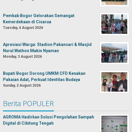
Pemkab Bogor Gelorakan Semangat
Kemerdekaan di Cisarua
Tuesday, 4 August 2026
Apresiasi Warga: Stadion Pakansari & Masjid
Nurul Wathon Makin Nyaman
Monday, 3 August 2026
Bupati Bogor Dorong UMKM CFD Kenakan
Pakaian Adat, Perkuat Identitas Budaya
Sunday, 2 August 2026
Berita POPULER
AGROMA Hadirkan Solusi Pengolahan Sampah
Digital di Cibitung Tengah