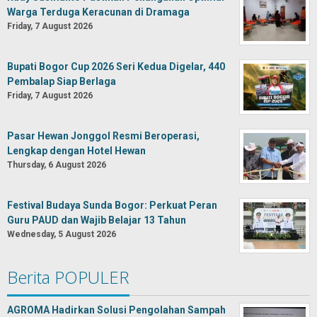
Warga Terduga Keracunan di Dramaga
Friday, 7 August 2026
Bupati Bogor Cup 2026 Seri Kedua Digelar, 440
Pembalap Siap Berlaga
Friday, 7 August 2026
Pasar Hewan Jonggol Resmi Beroperasi,
Lengkap dengan Hotel Hewan
Thursday, 6 August 2026
Festival Budaya Sunda Bogor: Perkuat Peran
Guru PAUD dan Wajib Belajar 13 Tahun
Wednesday, 5 August 2026
Berita POPULER
AGROMA Hadirkan Solusi Pengolahan Sampah