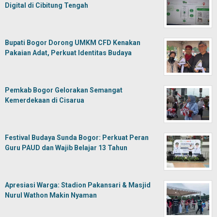
Digital di Cibitung Tengah
Bupati Bogor Dorong UMKM CFD Kenakan
Pakaian Adat, Perkuat Identitas Budaya
Pemkab Bogor Gelorakan Semangat
Kemerdekaan di Cisarua
Festival Budaya Sunda Bogor: Perkuat Peran
Guru PAUD dan Wajib Belajar 13 Tahun
Apresiasi Warga: Stadion Pakansari & Masjid
Nurul Wathon Makin Nyaman