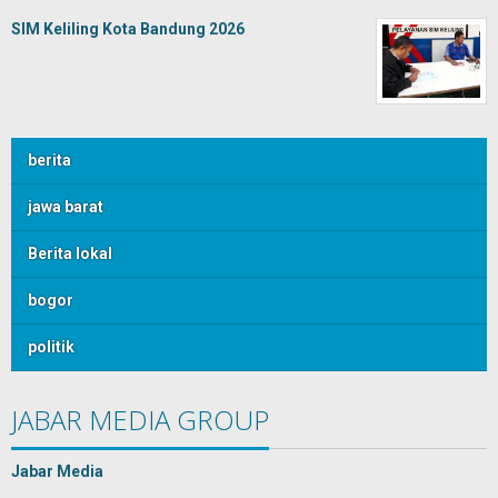
SIM Keliling Kota Bandung 2026
berita
jawa barat
Berita lokal
bogor
politik
JABAR MEDIA GROUP
Jabar Media