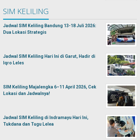
SIM KELILING
Jadwal SIM Keliling Bandung 13-18 Juli 2026:
Dua Lokasi Strategis
Jadwal SIM Keliling Hari Ini di Garut, Hadir di
Iqro Leles
SIM Keliling Majalengka 6–11 April 2026, Cek
Lokasi dan Jadwalnya!
Jadwal SIM Keliling di Indramayu Hari Ini,
Tukdana dan Tugu Lelea