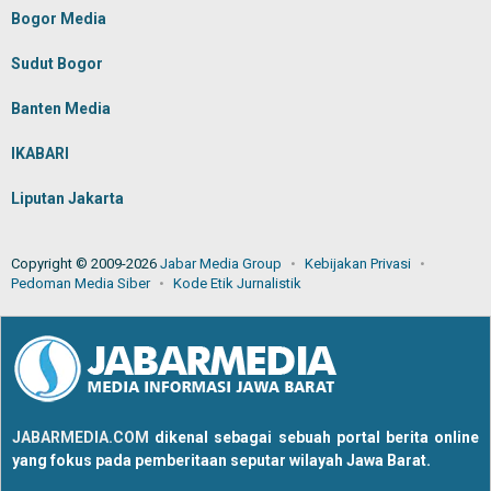
Bogor Media
Sudut Bogor
Banten Media
IKABARI
Liputan Jakarta
Copyright © 2009-2026
Jabar Media Group
Kebijakan Privasi
Pedoman Media Siber
Kode Etik Jurnalistik
JABARMEDIA.COM
dikenal sebagai sebuah portal berita online
yang fokus pada pemberitaan seputar wilayah Jawa Barat.