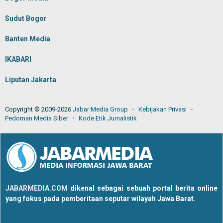
Sudut Bogor
Banten Media
IKABARI
Liputan Jakarta
Copyright © 2009-2026
Jabar Media Group
Kebijakan Privasi
Pedoman Media Siber
Kode Etik Jurnalistik
JABARMEDIA.COM
dikenal sebagai sebuah portal berita online
yang fokus pada pemberitaan seputar wilayah Jawa Barat.