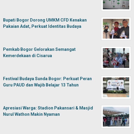
Bupati Bogor Dorong UMKM CFD Kenakan
Pakaian Adat, Perkuat Identitas Budaya
Pemkab Bogor Gelorakan Semangat
Kemerdekaan di Cisarua
Festival Budaya Sunda Bogor: Perkuat Peran
Guru PAUD dan Wajib Belajar 13 Tahun
Apresiasi Warga: Stadion Pakansari & Masjid
Nurul Wathon Makin Nyaman