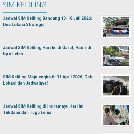
SIM KELILING
Jadwal SIM Keliling Bandung 13-18 Juli 2026:
Dua Lokasi Strategis
Jadwal SIM Keliling Hari Ini di Garut, Hadir di
Iqro Leles
SIM Keliling Majalengka 6–11 April 2026, Cek
Lokasi dan Jadwalnya!
Jadwal SIM Keliling di Indramayu Hari Ini,
Tukdana dan Tugu Lelea