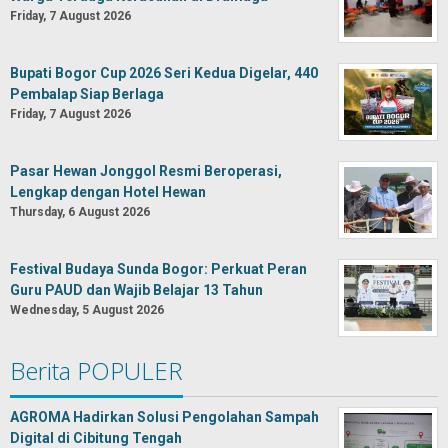
Friday, 7 August 2026
Bupati Bogor Cup 2026 Seri Kedua Digelar, 440
Pembalap Siap Berlaga
Friday, 7 August 2026
Pasar Hewan Jonggol Resmi Beroperasi,
Lengkap dengan Hotel Hewan
Thursday, 6 August 2026
Festival Budaya Sunda Bogor: Perkuat Peran
Guru PAUD dan Wajib Belajar 13 Tahun
Wednesday, 5 August 2026
Berita POPULER
AGROMA Hadirkan Solusi Pengolahan Sampah
Digital di Cibitung Tengah