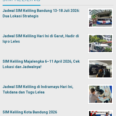
Jadwal SIM Keliling Bandung 13-18 Juli 2026:
Dua Lokasi Strategis
Jadwal SIM Keliling Hari Ini di Garut, Hadir di
Iqro Leles
SIM Keliling Majalengka 6–11 April 2026, Cek
Lokasi dan Jadwalnya!
Jadwal SIM Keliling di Indramayu Hari Ini,
Tukdana dan Tugu Lelea
SIM Keliling Kota Bandung 2026