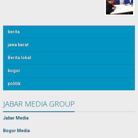
berita
jawa barat
Berita lokal
bogor
politik
JABAR MEDIA GROUP
Jabar Media
Bogor Media