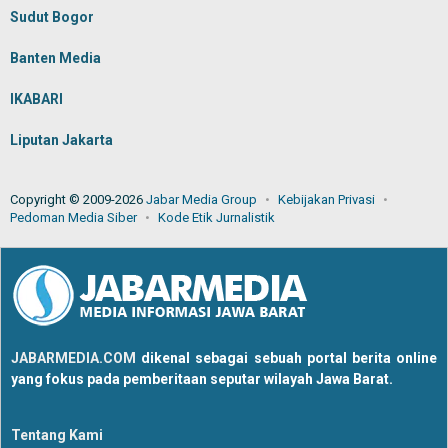
Sudut Bogor
Banten Media
IKABARI
Liputan Jakarta
Copyright © 2009-2026
Jabar Media Group
Kebijakan Privasi
Pedoman Media Siber
Kode Etik Jurnalistik
JABARMEDIA.COM
dikenal sebagai sebuah portal berita online
yang fokus pada pemberitaan seputar wilayah Jawa Barat.
Tentang Kami