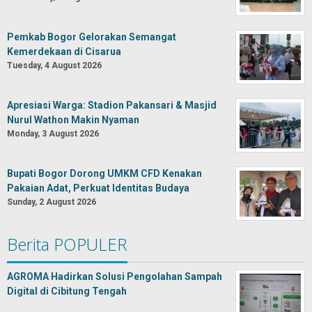
Pemkab Bogor Gelorakan Semangat
Kemerdekaan di Cisarua
Tuesday, 4 August 2026
Apresiasi Warga: Stadion Pakansari & Masjid
Nurul Wathon Makin Nyaman
Monday, 3 August 2026
Bupati Bogor Dorong UMKM CFD Kenakan
Pakaian Adat, Perkuat Identitas Budaya
Sunday, 2 August 2026
Berita POPULER
AGROMA Hadirkan Solusi Pengolahan Sampah
Digital di Cibitung Tengah