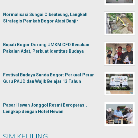
Normalisasi Sungai Cibeuteung, Langkah
Strategis Pemkab Bogor Atasi Banjir
Bupati Bogor Dorong UMKM CFD Kenakan
Pakaian Adat, Perkuat Identitas Budaya
Festival Budaya Sunda Bogor: Perkuat Peran
Guru PAUD dan Wajib Belajar 13 Tahun
Pasar Hewan Jonggol Resmi Beroperasi,
Lengkap dengan Hotel Hewan
SIM KELILING