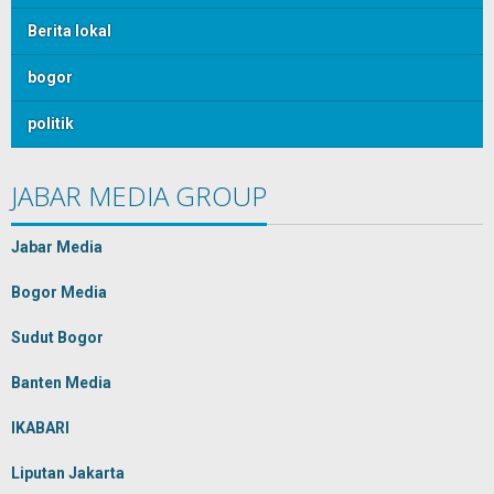
Berita lokal
bogor
politik
JABAR MEDIA GROUP
Jabar Media
Bogor Media
Sudut Bogor
Banten Media
IKABARI
Liputan Jakarta