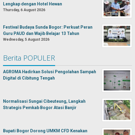
Lengkap dengan Hotel Hewan
Thursday, 6 August 2026
Festival Budaya Sunda Bogor: Perkuat Peran
Guru PAUD dan Wajib Belajar 13 Tahun
Wednesday, 5 August 2026
Berita POPULER
AGROMA Hadirkan Solusi Pengolahan Sampah
Digital di Cibitung Tengah
Normalisasi Sungai Cibeuteung, Langkah
Strategis Pemkab Bogor Atasi Banjir
Bupati Bogor Dorong UMKM CFD Kenakan