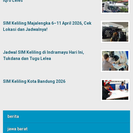
Iqro Leles
SIM Keliling Majalengka 6–11 April 2026, Cek
Lokasi dan Jadwalnya!
Jadwal SIM Keliling di Indramayu Hari Ini,
Tukdana dan Tugu Lelea
SIM Keliling Kota Bandung 2026
berita
jawa barat