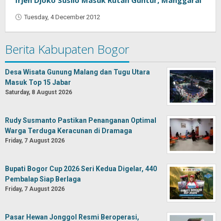
Irjen Djoko Susilo Masuk Rutan Guntur, Manggarai
Tuesday, 4 December 2012
by
Oban
Berita Kabupaten Bogor
Desa Wisata Gunung Malang dan Tugu Utara
Masuk Top 15 Jabar
Saturday, 8 August 2026
Rudy Susmanto Pastikan Penanganan Optimal
Warga Terduga Keracunan di Dramaga
Friday, 7 August 2026
Bupati Bogor Cup 2026 Seri Kedua Digelar, 440
Pembalap Siap Berlaga
Friday, 7 August 2026
Pasar Hewan Jonggol Resmi Beroperasi,