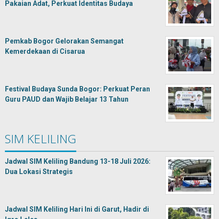
Pakaian Adat, Perkuat Identitas Budaya
Pemkab Bogor Gelorakan Semangat
Kemerdekaan di Cisarua
Festival Budaya Sunda Bogor: Perkuat Peran
Guru PAUD dan Wajib Belajar 13 Tahun
SIM KELILING
Jadwal SIM Keliling Bandung 13-18 Juli 2026:
Dua Lokasi Strategis
Jadwal SIM Keliling Hari Ini di Garut, Hadir di