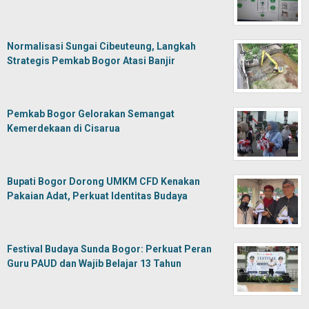
Normalisasi Sungai Cibeuteung, Langkah
Strategis Pemkab Bogor Atasi Banjir
Pemkab Bogor Gelorakan Semangat
Kemerdekaan di Cisarua
Bupati Bogor Dorong UMKM CFD Kenakan
Pakaian Adat, Perkuat Identitas Budaya
Festival Budaya Sunda Bogor: Perkuat Peran
Guru PAUD dan Wajib Belajar 13 Tahun