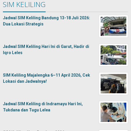
SIM KELILING
Jadwal SIM Keliling Bandung 13-18 Juli 2026:
Dua Lokasi Strategis
Jadwal SIM Keliling Hari Ini di Garut, Hadir di
Iqro Leles
SIM Keliling Majalengka 6–11 April 2026, Cek
Lokasi dan Jadwalnya!
Jadwal SIM Keliling di Indramayu Hari Ini,
Tukdana dan Tugu Lelea