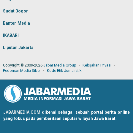
Sudut Bogor
Banten Media
IKABARI
Liputan Jakarta
Copyright © 2009-2026
Jabar Media Group
Kebijakan Privasi
Pedoman Media Siber
Kode Etik Jurnalistik
JABARMEDIA.COM
dikenal sebagai sebuah portal berita online
yang fokus pada pemberitaan seputar wilayah Jawa Barat.