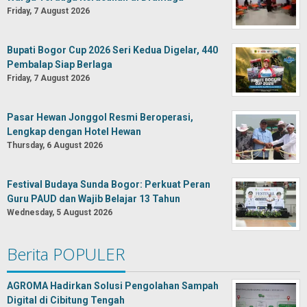
Friday, 7 August 2026
Bupati Bogor Cup 2026 Seri Kedua Digelar, 440
Pembalap Siap Berlaga
Friday, 7 August 2026
Pasar Hewan Jonggol Resmi Beroperasi,
Lengkap dengan Hotel Hewan
Thursday, 6 August 2026
Festival Budaya Sunda Bogor: Perkuat Peran
Guru PAUD dan Wajib Belajar 13 Tahun
Wednesday, 5 August 2026
Berita POPULER
AGROMA Hadirkan Solusi Pengolahan Sampah
Digital di Cibitung Tengah