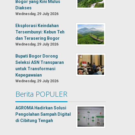
Bogor yang Kini Mulus
Diakses
Wednesday, 29 July 2026
Eksplorasi Keindahan
Tersembunyi: Kebun Teh
dan Terasering Bogor
Wednesday, 29 July 2026
Bupati Bogor Dorong
Seleksi ASN Transparan
untuk Transformasi
Kepegawaian
Wednesday, 29 July 2026
Berita POPULER
AGROMA Hadirkan Solusi
Pengolahan Sampah Digital
di Cibitung Tengah