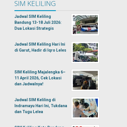
SIM KELILING
Jadwal SIM Keliling
Bandung 13-18 Juli 2026:
Dua Lokasi Strategis
Jadwal SIM Keliling Hari Ini
di Garut, Hadir di Iqro Leles
SIM Keliling Majalengka 6–
11 April 2026, Cek Lokasi
dan Jadwalnya!
Jadwal SIM Keliling di
Indramayu Hari Ini, Tukdana
dan Tugu Lelea