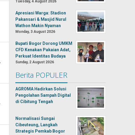
Tuesday, 4 August 2026
Apresiasi Warga: Stadion
Pakansari & Masjid Nurul
Wathon Makin Nyaman
Monday, 3 August 2026
Bupati Bogor Dorong UMKM
CFD Kenakan Pakaian Adat,
Perkuat Identitas Budaya
,
Sunday, 2 August 2026
Berita POPULER
AGROMA Hadirkan Solusi
Pengolahan Sampah Digital
di Cibitung Tengah
.
Normalisasi Sungai
Cibeuteung, Langkah
Strategis Pemkab Bogor