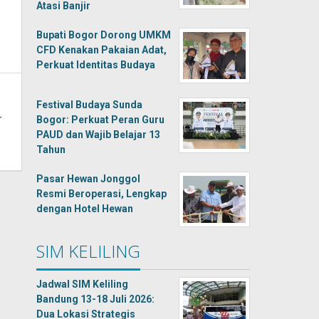
Atasi Banjir
Bupati Bogor Dorong UMKM
CFD Kenakan Pakaian Adat,
Perkuat Identitas Budaya
Festival Budaya Sunda
r
Bogor: Perkuat Peran Guru
PAUD dan Wajib Belajar 13
Tahun
Pasar Hewan Jonggol
Resmi Beroperasi, Lengkap
dengan Hotel Hewan
SIM KELILING
Jadwal SIM Keliling
Bandung 13-18 Juli 2026:
Dua Lokasi Strategis