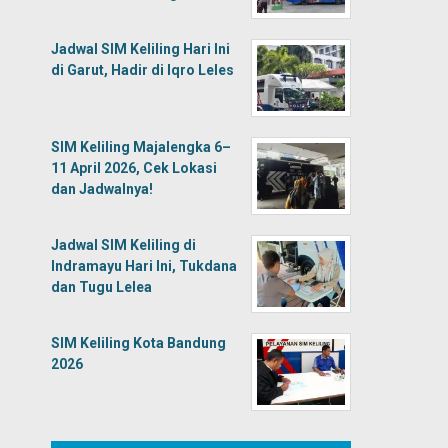
Jadwal SIM Keliling Hari Ini
di Garut, Hadir di Iqro Leles
SIM Keliling Majalengka 6–
11 April 2026, Cek Lokasi
dan Jadwalnya!
Jadwal SIM Keliling di
Indramayu Hari Ini, Tukdana
dan Tugu Lelea
SIM Keliling Kota Bandung
2026