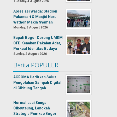
Tuesday, 4 August 2026
Apresiasi Warga: Stadion
Pakansari & Masjid Nurul
Wathon Makin Nyaman
Monday, 3 August 2026
Bupati Bogor Dorong UMKM
CFD Kenakan Pakaian Adat,
Perkuat Identitas Budaya
Sunday, 2 August 2026
Berita POPULER
AGROMA Hadirkan Solusi
Pengolahan Sampah Digital
di Cibitung Tengah
Normalisasi Sungai
Cibeuteung, Langkah
Strategis Pemkab Bogor