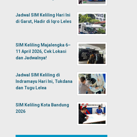
Jadwal SIM Keliling Hari Ini
di Garut, Hadir di Iqro Leles
SIM Keliling Majalengka 6–
11 April 2026, Cek Lokasi
dan Jadwalnya!
Jadwal SIM Keliling di
Indramayu Hari Ini, Tukdana
dan Tugu Lelea
SIM Keliling Kota Bandung
2026