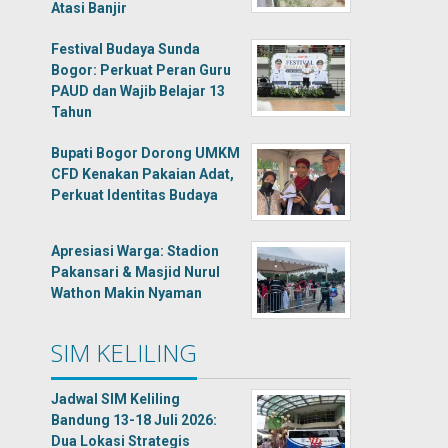
Atasi Banjir
Festival Budaya Sunda
Bogor: Perkuat Peran Guru
PAUD dan Wajib Belajar 13
Tahun
Bupati Bogor Dorong UMKM
CFD Kenakan Pakaian Adat,
Perkuat Identitas Budaya
Apresiasi Warga: Stadion
Pakansari & Masjid Nurul
Wathon Makin Nyaman
SIM KELILING
Jadwal SIM Keliling
Bandung 13-18 Juli 2026:
Dua Lokasi Strategis