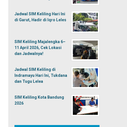
Jadwal SIM Keliling Hari Ini
di Garut, Hadir di Iqro Leles
SIM Keliling Majalengka 6–
11 April 2026, Cek Lokasi
dan Jadwalnya!
Jadwal SIM Keliling di
Indramayu Hari Ini, Tukdana
dan Tugu Lelea
SIM Keliling Kota Bandung
2026