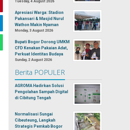
Tuesday, 4 August 2026
Apresiasi Warga: Stadion
Pakansari & Masjid Nurul
Wathon Makin Nyaman
Monday, 3 August 2026
Bupati Bogor Dorong UMKM
CFD Kenakan Pakaian Adat,
Perkuat Identitas Budaya
Sunday, 2 August 2026
Berita POPULER
AGROMA Hadirkan Solusi
Pengolahan Sampah Digital
di Cibitung Tengah
Normalisasi Sungai
Cibeuteung, Langkah
Strategis Pemkab Bogor