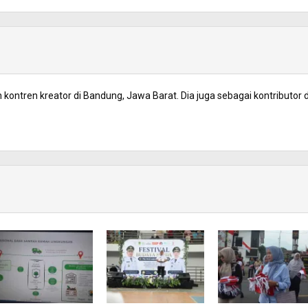
kontren kreator di Bandung, Jawa Barat. Dia juga sebagai kontributor d