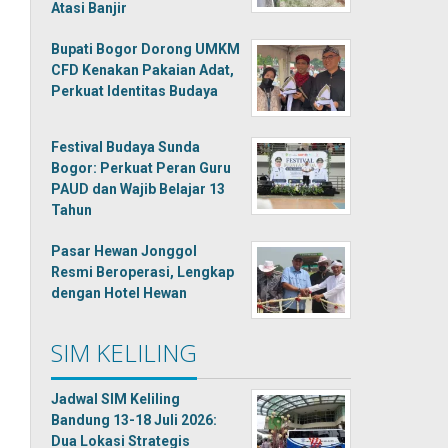
Atasi Banjir
Bupati Bogor Dorong UMKM
CFD Kenakan Pakaian Adat,
Perkuat Identitas Budaya
Festival Budaya Sunda
Bogor: Perkuat Peran Guru
PAUD dan Wajib Belajar 13
Tahun
Pasar Hewan Jonggol
Resmi Beroperasi, Lengkap
dengan Hotel Hewan
SIM KELILING
Jadwal SIM Keliling
Bandung 13-18 Juli 2026:
Dua Lokasi Strategis