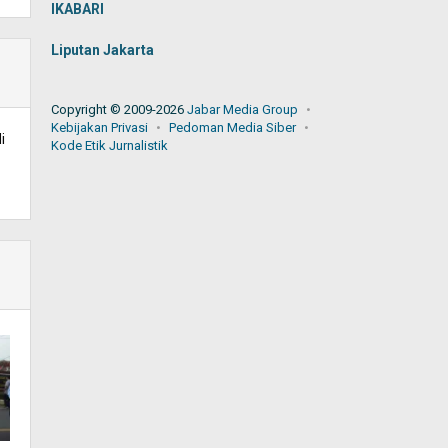
IKABARI
Liputan Jakarta
Copyright © 2009-2026
Jabar Media Group
Kebijakan Privasi
Pedoman Media Siber
i
Kode Etik Jurnalistik