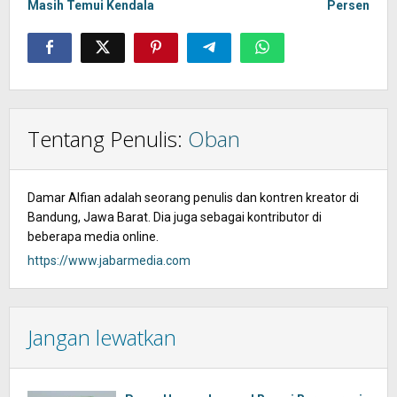
Masih Temui Kendala
Persen
Tentang Penulis:
Oban
Damar Alfian adalah seorang penulis dan kontren kreator di
Bandung, Jawa Barat. Dia juga sebagai kontributor di
beberapa media online.
https://www.jabarmedia.com
Jangan lewatkan