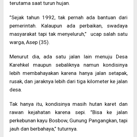
terutama saat turun hujan.
”Sejak tahun 1992, tak pernah ada bantuan dari
pemerintah. Kalaupun ada perbaikan, swadaya
masyarakat tapi tak menyeluruh,” ucap salah satu
warga, Asep (35).
Menurut dia, ada satu jalan lain menuju Desa
Karehkel maupun sebaliknya namun kondisinya
lebih membahayakan karena hanya jalan setapak,
rusak, dan jaraknya lebih dari tiga kilometer ke jalan
desa.
Tak hanya itu, kondisinya masih hutan karet dan
rawan kejahatan karena sepi. ”Bisa ke jalan
perkebunan kayu Bosbow, Gunung Pangangkan, tapi
jauh dan berbahaya,” tuturnya.