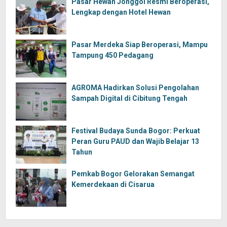
Pasar Hewan Jonggol Resmi Beroperasi,
Lengkap dengan Hotel Hewan
Pasar Merdeka Siap Beroperasi, Mampu
Tampung 450 Pedagang
AGROMA Hadirkan Solusi Pengolahan
Sampah Digital di Cibitung Tengah
Festival Budaya Sunda Bogor: Perkuat
Peran Guru PAUD dan Wajib Belajar 13
Tahun
Pemkab Bogor Gelorakan Semangat
Kemerdekaan di Cisarua