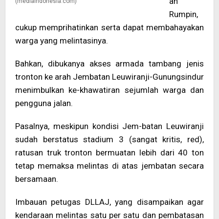
an
(mediaindonesia.com)
Rumpin,
cukup memprihatinkan serta dapat membahayakan
warga yang melintasinya.
Bahkan, dibukanya akses armada tambang jenis
tronton ke arah Jembatan Leuwiranji-Gunungsindur
menimbulkan ke-khawatiran sejumlah warga dan
pengguna jalan.
Pasalnya, meskipun kondisi Jem-batan Leuwiranji
sudah berstatus stadium 3 (sangat kritis, red),
ratusan truk tronton bermuatan lebih dari 40 ton
tetap memaksa melintas di atas jembatan secara
bersamaan.
Imbauan petugas DLLAJ, yang disampaikan agar
kendaraan melintas satu per satu dan pembatasan