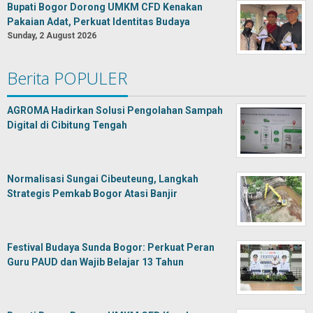
Bupati Bogor Dorong UMKM CFD Kenakan
Pakaian Adat, Perkuat Identitas Budaya
Sunday, 2 August 2026
Berita POPULER
AGROMA Hadirkan Solusi Pengolahan Sampah
Digital di Cibitung Tengah
Normalisasi Sungai Cibeuteung, Langkah
Strategis Pemkab Bogor Atasi Banjir
Festival Budaya Sunda Bogor: Perkuat Peran
Guru PAUD dan Wajib Belajar 13 Tahun