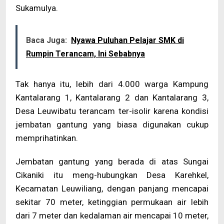
Sukamulya.
Baca Juga:
Nyawa Puluhan Pelajar SMK di
Rumpin Terancam, Ini Sebabnya
Tak hanya itu, lebih dari 4.000 warga Kampung
Kantalarang 1, Kantalarang 2 dan Kantalarang 3,
Desa Leuwibatu terancam ter-isolir karena kondisi
jembatan gantung yang biasa digunakan cukup
memprihatinkan.
Jembatan gantung yang berada di atas Sungai
Cikaniki itu meng-hubungkan Desa Karehkel,
Kecamatan Leuwiliang, dengan panjang mencapai
sekitar 70 meter, ketinggian permukaan air lebih
dari 7 meter dan kedalaman air mencapai 10 meter,