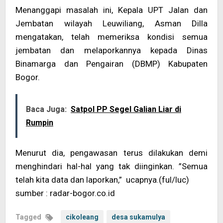
Menanggapi masalah ini, Kepala UPT Jalan dan
Jembatan wilayah Leuwiliang, Asman Dilla
mengatakan, telah memeriksa kondisi semua
jembatan dan melaporkannya kepada Dinas
Binamarga dan Pengairan (DBMP) Kabupaten
Bogor.
Baca Juga:
Satpol PP Segel Galian Liar di
Rumpin
Menurut dia, pengawasan terus dilakukan demi
menghindari hal-hal yang tak diinginkan. ”Semua
telah kita data dan laporkan,” ucapnya.(ful/luc)
sumber : radar-bogor.co.id
Tagged
cikoleang
desa sukamulya