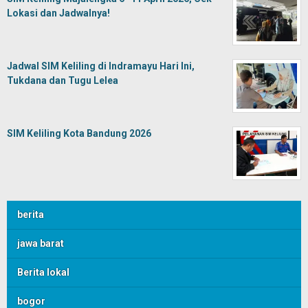
Lokasi dan Jadwalnya!
Jadwal SIM Keliling di Indramayu Hari Ini,
Tukdana dan Tugu Lelea
SIM Keliling Kota Bandung 2026
berita
jawa barat
Berita lokal
bogor