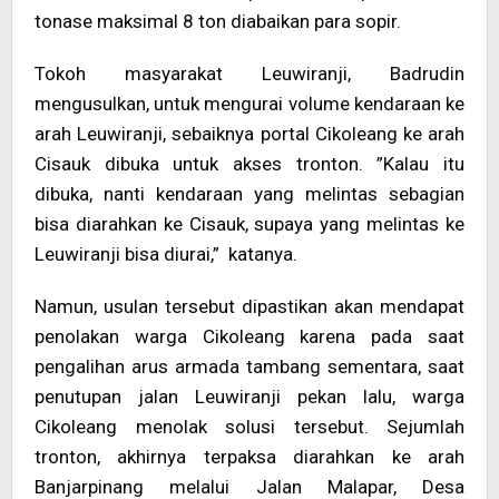
tonase maksimal 8 ton diabaikan para sopir.
Tokoh masyarakat Leuwiranji, Badrudin
mengusulkan, untuk mengurai volume kendaraan ke
arah Leuwiranji, sebaiknya portal Cikoleang ke arah
Cisauk dibuka untuk akses tronton. ”Kalau itu
dibuka, nanti kendaraan yang melintas sebagian
bisa diarahkan ke Cisauk, supaya yang melintas ke
Leuwiranji bisa diurai,” katanya.
Namun, usulan tersebut dipastikan akan mendapat
penolakan warga Cikoleang karena pada saat
pengalihan arus armada tambang sementara, saat
penutupan jalan Leuwiranji pekan lalu, warga
Cikoleang menolak solusi tersebut. Sejumlah
tronton, akhirnya terpaksa diarahkan ke arah
Banjarpinang melalui Jalan Malapar, Desa