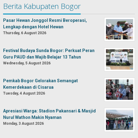
Berita Kabupaten Bogor
Pasar Hewan Jonggol Resmi Beroperasi,
Lengkap dengan Hotel Hewan
Thursday, 6 August 2026
Festival Budaya Sunda Bogor: Perkuat Peran
Guru PAUD dan Wajib Belajar 13 Tahun
Wednesday, 5 August 2026
Pemkab Bogor Gelorakan Semangat
Kemerdekaan di Cisarua
Tuesday, 4 August 2026
Apresiasi Warga: Stadion Pakansari & Masjid
Nurul Wathon Makin Nyaman
Monday, 3 August 2026