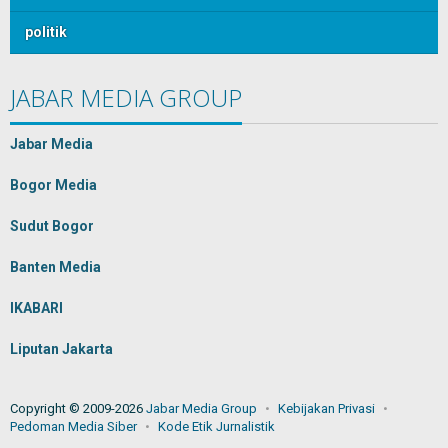
politik
JABAR MEDIA GROUP
Jabar Media
Bogor Media
Sudut Bogor
Banten Media
IKABARI
Liputan Jakarta
Copyright © 2009-2026
Jabar Media Group
Kebijakan Privasi
Pedoman Media Siber
Kode Etik Jurnalistik