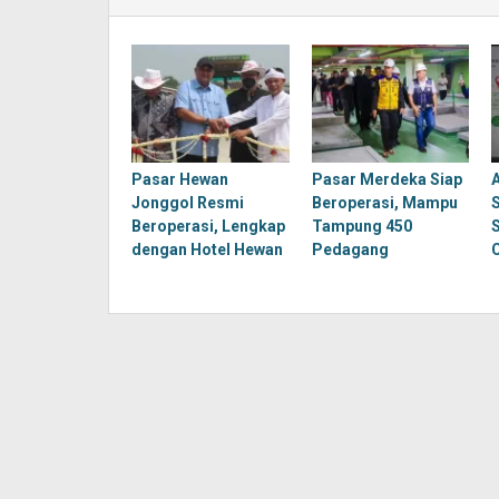
Pasar Hewan
Pasar Merdeka Siap
Jonggol Resmi
Beroperasi, Mampu
Beroperasi, Lengkap
Tampung 450
dengan Hotel Hewan
Pedagang