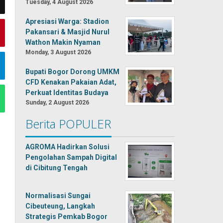
Tuesday, 4 August 2026
Apresiasi Warga: Stadion
Pakansari & Masjid Nurul
Wathon Makin Nyaman
Monday, 3 August 2026
Bupati Bogor Dorong UMKM
CFD Kenakan Pakaian Adat,
Perkuat Identitas Budaya
Sunday, 2 August 2026
Berita POPULER
AGROMA Hadirkan Solusi
Pengolahan Sampah Digital
di Cibitung Tengah
Normalisasi Sungai
Cibeuteung, Langkah
Strategis Pemkab Bogor