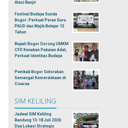
Atasi Banjir
Festival Budaya Sunda
Bogor: Perkuat Peran Guru
PAUD dan Wajib Belajar 13
Tahun
Bupati Bogor Dorong UMKM
CFD Kenakan Pakaian Adat,
Perkuat Identitas Budaya
Pemkab Bogor Gelorakan
Semangat Kemerdekaan di
Cisarua
SIM KELILING
Jadwal SIM Keliling
Bandung 13-18 Juli 2026:
Dua Lokasi Strategis