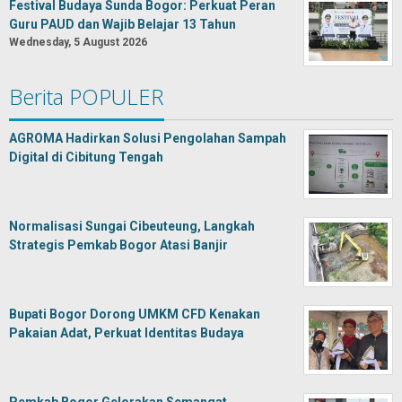
Festival Budaya Sunda Bogor: Perkuat Peran
Guru PAUD dan Wajib Belajar 13 Tahun
Wednesday, 5 August 2026
Berita POPULER
AGROMA Hadirkan Solusi Pengolahan Sampah
Digital di Cibitung Tengah
Normalisasi Sungai Cibeuteung, Langkah
Strategis Pemkab Bogor Atasi Banjir
Bupati Bogor Dorong UMKM CFD Kenakan
Pakaian Adat, Perkuat Identitas Budaya