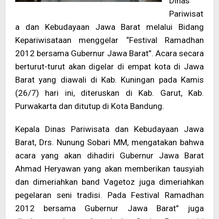
Dinas
Pariwisat
a dan Kebudayaan Jawa Barat melalui Bidang
Kepariwisataan menggelar “Festival Ramadhan
2012 bersama Gubernur Jawa Barat”. Acara secara
berturut-turut akan digelar di empat kota di Jawa
Barat yang diawali di Kab. Kuningan pada Kamis
(26/7) hari ini, diteruskan di Kab. Garut, Kab.
Purwakarta dan ditutup di Kota Bandung.
Kepala Dinas Pariwisata dan Kebudayaan Jawa
Barat, Drs. Nunung Sobari MM, mengatakan bahwa
acara yang akan dihadiri Gubernur Jawa Barat
Ahmad Heryawan yang akan memberikan tausyiah
dan dimeriahkan band Vagetoz juga dimeriahkan
pegelaran seni tradisi. Pada Festival Ramadhan
2012 bersama Gubernur Jawa Barat” juga