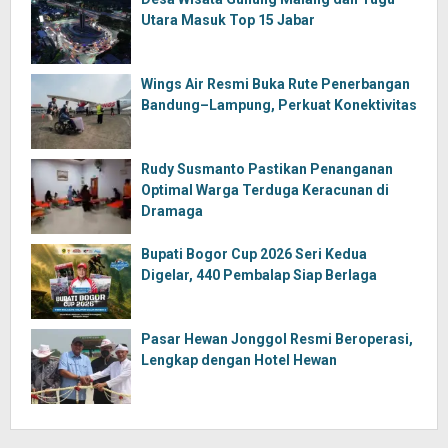
Utara Masuk Top 15 Jabar
Wings Air Resmi Buka Rute Penerbangan
Bandung–Lampung, Perkuat Konektivitas
Rudy Susmanto Pastikan Penanganan
Optimal Warga Terduga Keracunan di
Dramaga
Bupati Bogor Cup 2026 Seri Kedua
Digelar, 440 Pembalap Siap Berlaga
Pasar Hewan Jonggol Resmi Beroperasi,
Lengkap dengan Hotel Hewan