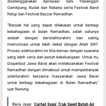
diselenggarakan Apresiasi Seni Pasanggiri
Gembyung, Rudat dan Rebana serta Festival Band
Religi dan Festival Bazzar Ramadhan.
“Banyak hal yang dapat dilakukan untuk berbagi
kebahagiaan di bulan Ramadhan, salah satunya
adalah dengan bersilahturahmi dan saling
memotivasi untuk lebih dekat dengan Allah SWT.
Proses silahturahmi ini kita kemas dengan suasana
yang lebih ceria dan penuh kekeluargaan. Untuk itu,
Disparbud Jawa Barat akan melaksanakan Festival
Ramadhan dengan dimaksud untuk memperbanyak
silahturahmi bersama masyarakat Jawa Barat
untuk berbagi kebahagiaan di Bulan Ramadhan,”
ujar Nunung.
Baca Juga:
Curhat Sopir Truk Sawit Butuh Air