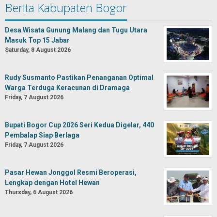
Berita Kabupaten Bogor
Desa Wisata Gunung Malang dan Tugu Utara
Masuk Top 15 Jabar
Saturday, 8 August 2026
Rudy Susmanto Pastikan Penanganan Optimal
Warga Terduga Keracunan di Dramaga
Friday, 7 August 2026
Bupati Bogor Cup 2026 Seri Kedua Digelar, 440
Pembalap Siap Berlaga
Friday, 7 August 2026
Pasar Hewan Jonggol Resmi Beroperasi,
Lengkap dengan Hotel Hewan
Thursday, 6 August 2026