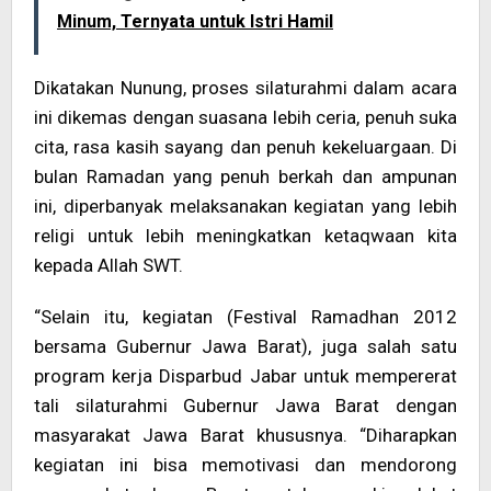
Minum, Ternyata untuk Istri Hamil
Dikatakan Nunung, proses silaturahmi dalam acara
ini dikemas dengan suasana lebih ceria, penuh suka
cita, rasa kasih sayang dan penuh kekeluargaan. Di
bulan Ramadan yang penuh berkah dan ampunan
ini, diperbanyak melaksanakan kegiatan yang lebih
religi untuk lebih meningkatkan ketaqwaan kita
kepada Allah SWT.
“Selain itu, kegiatan (Festival Ramadhan 2012
bersama Gubernur Jawa Barat), juga salah satu
program kerja Disparbud Jabar untuk mempererat
tali silaturahmi Gubernur Jawa Barat dengan
masyarakat Jawa Barat khususnya. “Diharapkan
kegiatan ini bisa memotivasi dan mendorong