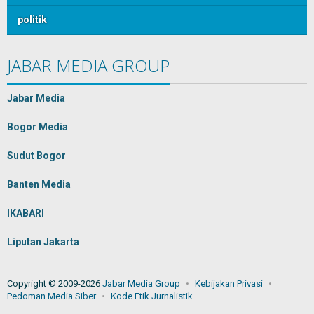
politik
JABAR MEDIA GROUP
Jabar Media
Bogor Media
Sudut Bogor
Banten Media
IKABARI
Liputan Jakarta
Copyright © 2009-2026
Jabar Media Group
Kebijakan Privasi
Pedoman Media Siber
Kode Etik Jurnalistik