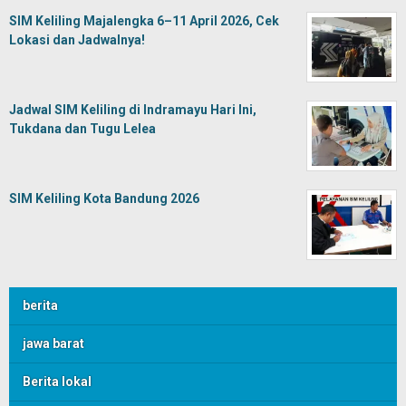
SIM Keliling Majalengka 6–11 April 2026, Cek
Lokasi dan Jadwalnya!
Jadwal SIM Keliling di Indramayu Hari Ini,
Tukdana dan Tugu Lelea
SIM Keliling Kota Bandung 2026
berita
jawa barat
Berita lokal