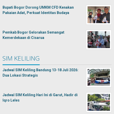
Bupati Bogor Dorong UMKM CFD Kenakan
Pakaian Adat, Perkuat Identitas Budaya
Pemkab Bogor Gelorakan Semangat
Kemerdekaan di Cisarua
SIM KELILING
Jadwal SIM Keliling Bandung 13-18 Juli 2026:
Dua Lokasi Strategis
Jadwal SIM Keliling Hari Ini di Garut, Hadir di
Iqro Leles