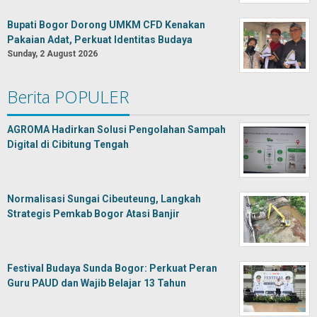
Bupati Bogor Dorong UMKM CFD Kenakan
Pakaian Adat, Perkuat Identitas Budaya
Sunday, 2 August 2026
Berita POPULER
AGROMA Hadirkan Solusi Pengolahan Sampah
Digital di Cibitung Tengah
Normalisasi Sungai Cibeuteung, Langkah
Strategis Pemkab Bogor Atasi Banjir
Festival Budaya Sunda Bogor: Perkuat Peran
Guru PAUD dan Wajib Belajar 13 Tahun