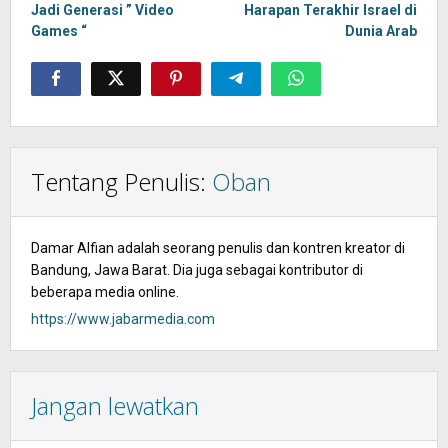
Jadi Generasi ” Video
Harapan Terakhir Israel di
Games “
Dunia Arab
Tentang Penulis:
Oban
Damar Alfian adalah seorang penulis dan kontren kreator di
Bandung, Jawa Barat. Dia juga sebagai kontributor di
beberapa media online.
https://www.jabarmedia.com
Jangan lewatkan