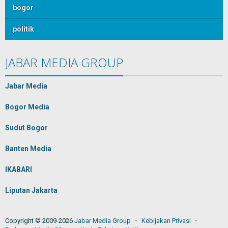
bogor
politik
JABAR MEDIA GROUP
Jabar Media
Bogor Media
Sudut Bogor
Banten Media
IKABARI
Liputan Jakarta
Copyright © 2009-2026
Jabar Media Group
Kebijakan Privasi