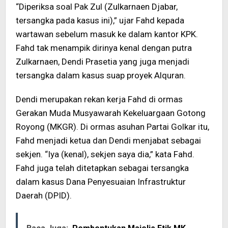
“Diperiksa soal Pak Zul (Zulkarnaen Djabar,
tersangka pada kasus ini),” ujar Fahd kepada
wartawan sebelum masuk ke dalam kantor KPK.
Fahd tak menampik dirinya kenal dengan putra
Zulkarnaen, Dendi Prasetia yang juga menjadi
tersangka dalam kasus suap proyek Alquran.
Dendi merupakan rekan kerja Fahd di ormas
Gerakan Muda Musyawarah Kekeluargaan Gotong
Royong (MKGR). Di ormas asuhan Partai Golkar itu,
Fahd menjadi ketua dan Dendi menjabat sebagai
sekjen. “Iya (kenal), sekjen saya dia,” kata Fahd.
Fahd juga telah ditetapkan sebagai tersangka
dalam kasus Dana Penyesuaian Infrastruktur
Daerah (DPID).