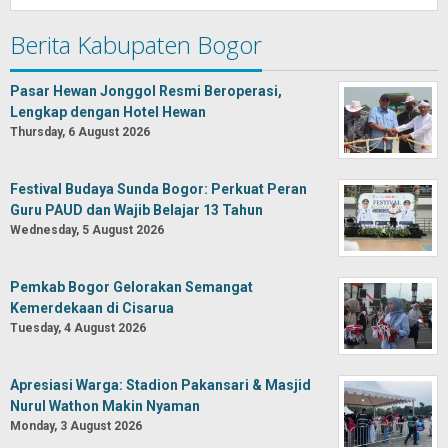
Berita Kabupaten Bogor
Pasar Hewan Jonggol Resmi Beroperasi,
Lengkap dengan Hotel Hewan
Thursday, 6 August 2026
Festival Budaya Sunda Bogor: Perkuat Peran
Guru PAUD dan Wajib Belajar 13 Tahun
Wednesday, 5 August 2026
Pemkab Bogor Gelorakan Semangat
Kemerdekaan di Cisarua
Tuesday, 4 August 2026
Apresiasi Warga: Stadion Pakansari & Masjid
Nurul Wathon Makin Nyaman
Monday, 3 August 2026