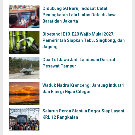
Didukung 5G Baru, Indosat Catat
Peningkatan Lalu Lintas Data di Jawa
Barat dan Jakarta
Bioetanol E10-E20 Wajib Mulai 2027,
Pemerintah Siapkan Tebu, Singkong, dan
Jagung
Dua Tol Jawa Jadi Landasan Darurat
Pesawat Tempur
Waduk Nadra Krenceng: Jantung Industri
dan Energi Hijau Cilegon
Seluruh Peron Stasiun Bogor Siap Layani
KRL 12 Rangkaian