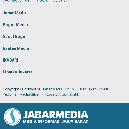
Jabar Media
Bogor Media
Sudut Bogor
Banten Media
IKABARI
Liputan Jakarta
Copyright © 2009-2026
Jabar Media Group
Kebijakan Privasi
Pedoman Media Siber
Kode Etik Jurnalistik