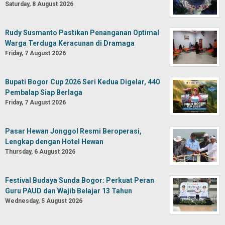
Saturday, 8 August 2026
Rudy Susmanto Pastikan Penanganan Optimal
Warga Terduga Keracunan di Dramaga
Friday, 7 August 2026
Bupati Bogor Cup 2026 Seri Kedua Digelar, 440
Pembalap Siap Berlaga
Friday, 7 August 2026
Pasar Hewan Jonggol Resmi Beroperasi,
Lengkap dengan Hotel Hewan
Thursday, 6 August 2026
Festival Budaya Sunda Bogor: Perkuat Peran
Guru PAUD dan Wajib Belajar 13 Tahun
Wednesday, 5 August 2026