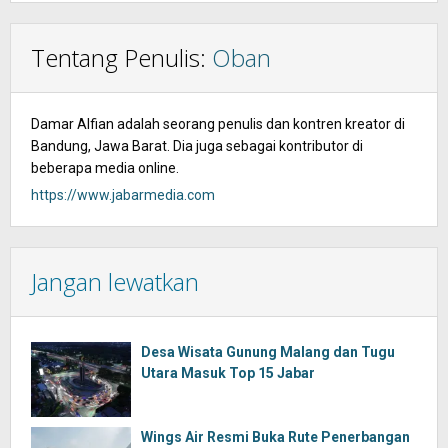
Tentang Penulis:
Oban
Damar Alfian adalah seorang penulis dan kontren kreator di
Bandung, Jawa Barat. Dia juga sebagai kontributor di
beberapa media online.
https://www.jabarmedia.com
Jangan lewatkan
Desa Wisata Gunung Malang dan Tugu
Utara Masuk Top 15 Jabar
Wings Air Resmi Buka Rute Penerbangan