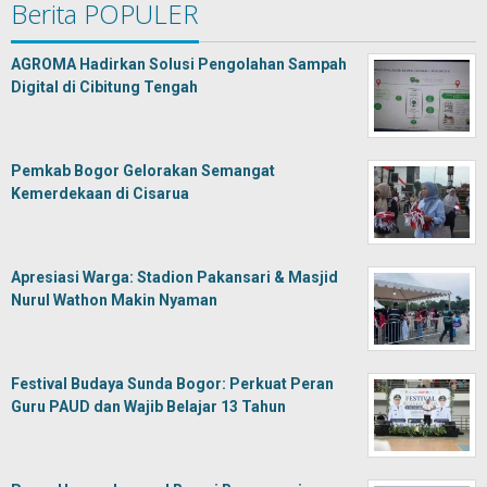
Berita POPULER
AGROMA Hadirkan Solusi Pengolahan Sampah
Digital di Cibitung Tengah
Pemkab Bogor Gelorakan Semangat
Kemerdekaan di Cisarua
Apresiasi Warga: Stadion Pakansari & Masjid
Nurul Wathon Makin Nyaman
Festival Budaya Sunda Bogor: Perkuat Peran
Guru PAUD dan Wajib Belajar 13 Tahun