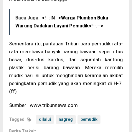
Baca Juga:
<!--:IN-->Warga Plumbon Buka
Warung Dadakan Layani Pemudik<!--:-->
Sementara itu, pantauan Tribun para pemudik rata-
rata membawa banyak barang bawaan seperti tas
besar, dus-dus kardus, dan sejumlah kantong
plastik berisi barang bawaan. Mereka memilih
mudik hari ini untuk menghindari keramaian akibat
peningkatan pemudik yang akan meningkat di H-7.
(ff)
Sumber : www.tribunnews.com
Tagged
dilalui
nagreg
pemudik
Berita Terkait