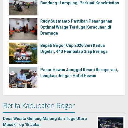
Bandung–Lampung, Perkuat Konektivitas
Rudy Susmanto Pastikan Penanganan
Optimal Warga Terduga Keracunan di
Dramaga
Bupati Bogor Cup 2026 Seri Kedua
Digelar, 440 Pembalap Siap Berlaga
Pasar Hewan Jonggol Resmi Beroperasi,
Lengkap dengan Hotel Hewan
Berita Kabupaten Bogor
Desa Wisata Gunung Malang dan Tugu Utara
Masuk Top 15 Jabar