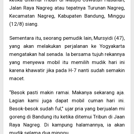
Jalan Raya Nagreg atau tepatnya Turunan Nagreg,
Kecamatan Nagreg, Kabupaten Bandung, Minggu
(12/8) siang.
Sementara itu, seorang pemudik lain, Mursyidi (47),
yang akan melakukan perjalanan ke Yogyakarta
mengatakan hal senada. Ia bersama tujuh rekannya
yang menyewa mobil itu memilih mudik hari ini
karena khawatir jika pada H-7 nanti sudah semakin
macet.
“Besok pasti makin ramai. Makanya sekarang aja.
Lagian kami juga dapat mobil cuman hari ini.
Besok-besok sudah ful,” ujar pria yang berjualan mi
goreng di Bandung itu ketika ditemui Tribun di Jaan
Raya Nagreg. Di kampung halamannya, ia akan
mudik selama dua minggu.