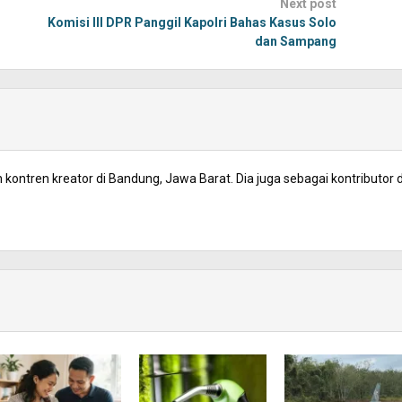
Next post
Komisi III DPR Panggil Kapolri Bahas Kasus Solo
dan Sampang
kontren kreator di Bandung, Jawa Barat. Dia juga sebagai kontributor d