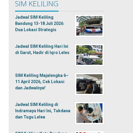
SIM KELILING
Jadwal SIM Keliling
Bandung 13-18 Juli 2026:
Dua Lokasi Strategis
Jadwal SIM Keliling Hari Ini
di Garut, Hadir di Iqro Leles
SIM Keliling Majalengka 6–
11 April 2026, Cek Lokasi
dan Jadwalnya!
Jadwal SIM Keliling di
Indramayu Hari Ini, Tukdana
dan Tugu Lelea