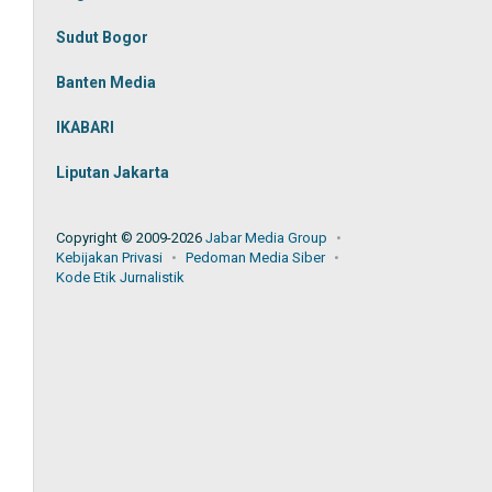
Sudut Bogor
Banten Media
IKABARI
Liputan Jakarta
Copyright © 2009-2026
Jabar Media Group
Kebijakan Privasi
Pedoman Media Siber
Kode Etik Jurnalistik