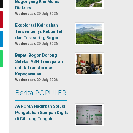
Bogor yang Kini Mulus
Diakses
Wednesday, 29 July 2026
Eksplorasi Keindahan
Tersembunyi: Kebun Teh
dan Terasering Bogor
Wednesday, 29 July 2026
Bupati Bogor Dorong
Seleksi ASN Transparan
untuk Transformasi
Kepegawaian
Wednesday, 29 July 2026
Berita POPULER
AGROMA Hadirkan Solusi
Pengolahan Sampah Digital
di Cibitung Tengah