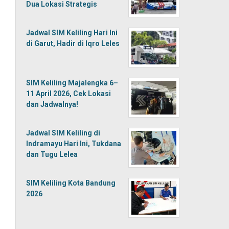
Dua Lokasi Strategis
Jadwal SIM Keliling Hari Ini
di Garut, Hadir di Iqro Leles
SIM Keliling Majalengka 6–
11 April 2026, Cek Lokasi
dan Jadwalnya!
Jadwal SIM Keliling di
Indramayu Hari Ini, Tukdana
dan Tugu Lelea
SIM Keliling Kota Bandung
2026