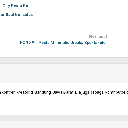
, City Pesta Gol
kor Raul Gonzalez
Next post
PON XVII: Pesta Minimalis Dibuka Spektakuler
kontren kreator di Bandung, Jawa Barat. Dia juga sebagai kontributor d