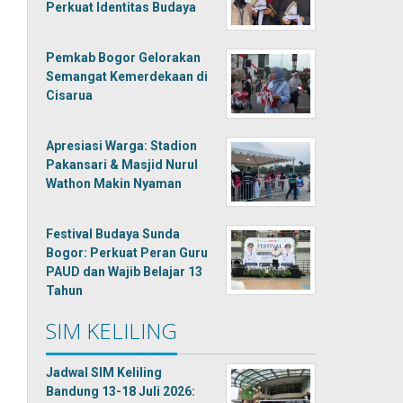
Perkuat Identitas Budaya
Pemkab Bogor Gelorakan
Semangat Kemerdekaan di
Cisarua
Apresiasi Warga: Stadion
Pakansari & Masjid Nurul
Wathon Makin Nyaman
Festival Budaya Sunda
Bogor: Perkuat Peran Guru
PAUD dan Wajib Belajar 13
Tahun
SIM KELILING
Jadwal SIM Keliling
Bandung 13-18 Juli 2026: