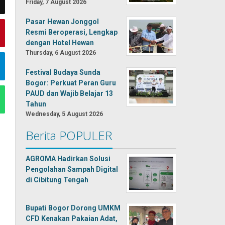
Friday, 7 August 2026
Pasar Hewan Jonggol
Resmi Beroperasi, Lengkap
dengan Hotel Hewan
Thursday, 6 August 2026
Festival Budaya Sunda
Bogor: Perkuat Peran Guru
PAUD dan Wajib Belajar 13
Tahun
Wednesday, 5 August 2026
Berita POPULER
AGROMA Hadirkan Solusi
Pengolahan Sampah Digital
di Cibitung Tengah
Bupati Bogor Dorong UMKM
CFD Kenakan Pakaian Adat,