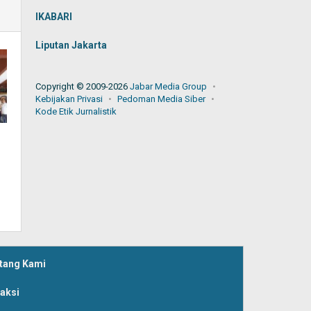
IKABARI
Liputan Jakarta
Copyright © 2009-2026
Jabar Media Group
Kebijakan Privasi
Pedoman Media Siber
Kode Etik Jurnalistik
tang Kami
aksi