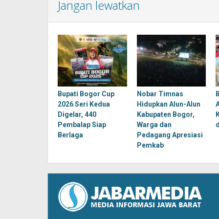
Jangan lewatkan
Bupati Bogor Cup
Nobar Timnas
2026 Seri Kedua
Hidupkan Alun-Alun
Digelar, 440
Kabupaten Bogor,
Pembalap Siap
Warga dan
Berlaga
Pedagang Apresiasi
Pemkab