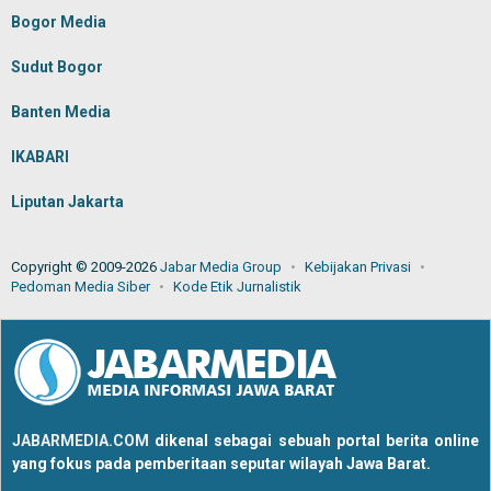
Bogor Media
Sudut Bogor
Banten Media
IKABARI
Liputan Jakarta
Copyright © 2009-2026
Jabar Media Group
Kebijakan Privasi
Pedoman Media Siber
Kode Etik Jurnalistik
JABARMEDIA.COM
dikenal sebagai sebuah portal berita online
yang fokus pada pemberitaan seputar wilayah Jawa Barat.