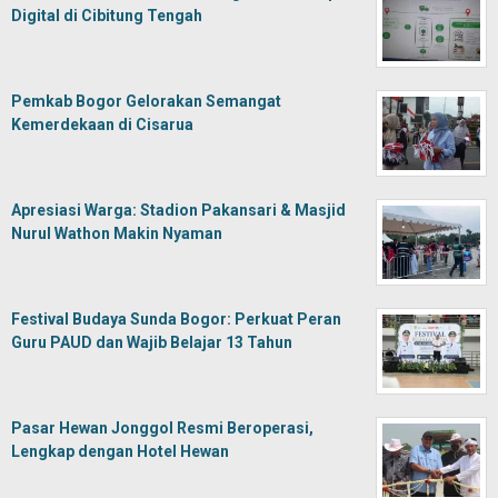
Digital di Cibitung Tengah
Pemkab Bogor Gelorakan Semangat
Kemerdekaan di Cisarua
Apresiasi Warga: Stadion Pakansari & Masjid
Nurul Wathon Makin Nyaman
Festival Budaya Sunda Bogor: Perkuat Peran
Guru PAUD dan Wajib Belajar 13 Tahun
Pasar Hewan Jonggol Resmi Beroperasi,
Lengkap dengan Hotel Hewan