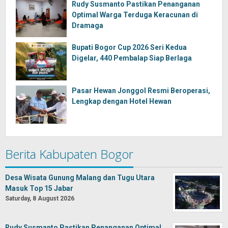
Rudy Susmanto Pastikan Penanganan
Optimal Warga Terduga Keracunan di
Dramaga
Bupati Bogor Cup 2026 Seri Kedua
Digelar, 440 Pembalap Siap Berlaga
Pasar Hewan Jonggol Resmi Beroperasi,
Lengkap dengan Hotel Hewan
Berita Kabupaten Bogor
Desa Wisata Gunung Malang dan Tugu Utara
Masuk Top 15 Jabar
Saturday, 8 August 2026
Rudy Susmanto Pastikan Penanganan Optimal