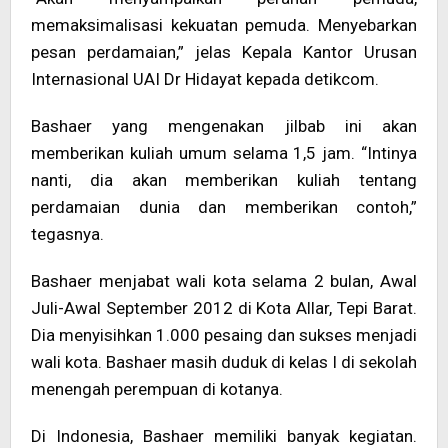
memaksimalisasi kekuatan pemuda. Menyebarkan
pesan perdamaian,” jelas Kepala Kantor Urusan
Internasional UAI Dr Hidayat kepada detikcom.
Bashaer yang mengenakan jilbab ini akan
memberikan kuliah umum selama 1,5 jam. “Intinya
nanti, dia akan memberikan kuliah tentang
perdamaian dunia dan memberikan contoh,”
tegasnya.
Bashaer menjabat wali kota selama 2 bulan, Awal
Juli-Awal September 2012 di Kota Allar, Tepi Barat.
Dia menyisihkan 1.000 pesaing dan sukses menjadi
wali kota. Bashaer masih duduk di kelas I di sekolah
menengah perempuan di kotanya.
Di Indonesia, Bashaer memiliki banyak kegiatan.