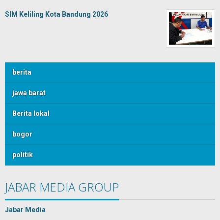
SIM Keliling Kota Bandung 2026
berita
jawa barat
Berita lokal
bogor
politik
JABAR MEDIA GROUP
Jabar Media