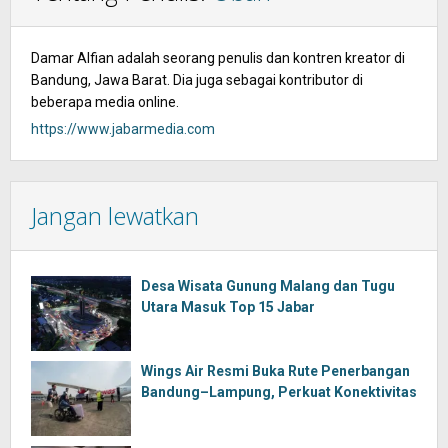
Damar Alfian adalah seorang penulis dan kontren kreator di
Bandung, Jawa Barat. Dia juga sebagai kontributor di
beberapa media online.
https://www.jabarmedia.com
Jangan lewatkan
Desa Wisata Gunung Malang dan Tugu
Utara Masuk Top 15 Jabar
Wings Air Resmi Buka Rute Penerbangan
Bandung–Lampung, Perkuat Konektivitas