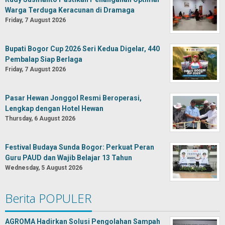
Warga Terduga Keracunan di Dramaga
Friday, 7 August 2026
Bupati Bogor Cup 2026 Seri Kedua Digelar, 440
Pembalap Siap Berlaga
Friday, 7 August 2026
Pasar Hewan Jonggol Resmi Beroperasi,
Lengkap dengan Hotel Hewan
Thursday, 6 August 2026
Festival Budaya Sunda Bogor: Perkuat Peran
Guru PAUD dan Wajib Belajar 13 Tahun
Wednesday, 5 August 2026
Berita POPULER
AGROMA Hadirkan Solusi Pengolahan Sampah