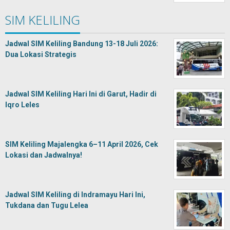
SIM KELILING
Jadwal SIM Keliling Bandung 13-18 Juli 2026:
Dua Lokasi Strategis
Jadwal SIM Keliling Hari Ini di Garut, Hadir di
Iqro Leles
SIM Keliling Majalengka 6–11 April 2026, Cek
Lokasi dan Jadwalnya!
Jadwal SIM Keliling di Indramayu Hari Ini,
Tukdana dan Tugu Lelea