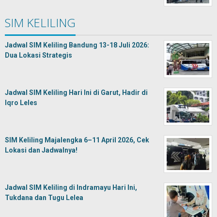
SIM KELILING
Jadwal SIM Keliling Bandung 13-18 Juli 2026:
Dua Lokasi Strategis
Jadwal SIM Keliling Hari Ini di Garut, Hadir di
Iqro Leles
SIM Keliling Majalengka 6–11 April 2026, Cek
Lokasi dan Jadwalnya!
Jadwal SIM Keliling di Indramayu Hari Ini,
Tukdana dan Tugu Lelea