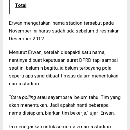
Total
Erwan mengatakan, nama stadion tersebut pada
November ini harus sudah ada sebelum diresmikan
Desember 2012.
Menurut Erwan, setelah disepakti satu nama,
nantinya dibuat keputusan surat DPRD tapi sampai
saat ini belum n begitu, ia belum terbayang pola
seperti apa yang dibuat timsus dalam menentukan
nama stadion.
“Cara
polling
atau sayembara belum tahu. Tim yang
akan menentukan. Jadi apakah nanti beberapa
nama disiapkan, biarkan tim bekerja,” ujar Erwan.
Ia menegaskan untuk sementara nama stadion