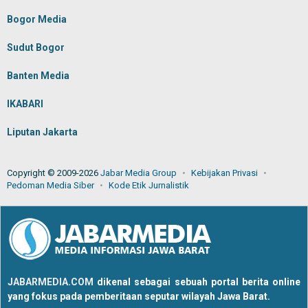
Bogor Media
Sudut Bogor
Banten Media
IKABARI
Liputan Jakarta
Copyright © 2009-2026
Jabar Media Group
Kebijakan Privasi
Pedoman Media Siber
Kode Etik Jurnalistik
JABARMEDIA.COM
dikenal sebagai sebuah portal berita online
yang fokus pada pemberitaan seputar wilayah Jawa Barat.