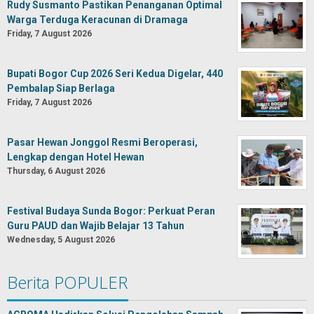
Rudy Susmanto Pastikan Penanganan Optimal
Warga Terduga Keracunan di Dramaga
Friday, 7 August 2026
Bupati Bogor Cup 2026 Seri Kedua Digelar, 440
Pembalap Siap Berlaga
Friday, 7 August 2026
Pasar Hewan Jonggol Resmi Beroperasi,
Lengkap dengan Hotel Hewan
Thursday, 6 August 2026
Festival Budaya Sunda Bogor: Perkuat Peran
Guru PAUD dan Wajib Belajar 13 Tahun
Wednesday, 5 August 2026
Berita POPULER