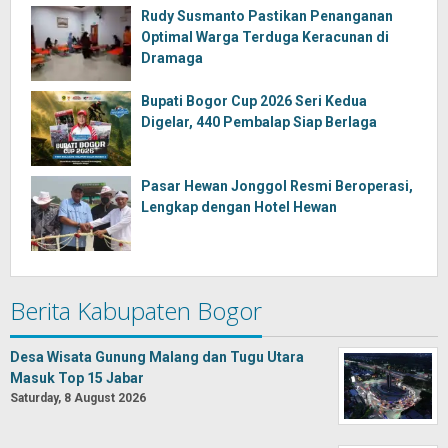
Rudy Susmanto Pastikan Penanganan
Optimal Warga Terduga Keracunan di
Dramaga
Bupati Bogor Cup 2026 Seri Kedua
Digelar, 440 Pembalap Siap Berlaga
Pasar Hewan Jonggol Resmi Beroperasi,
Lengkap dengan Hotel Hewan
Berita Kabupaten Bogor
Desa Wisata Gunung Malang dan Tugu Utara
Masuk Top 15 Jabar
Saturday, 8 August 2026