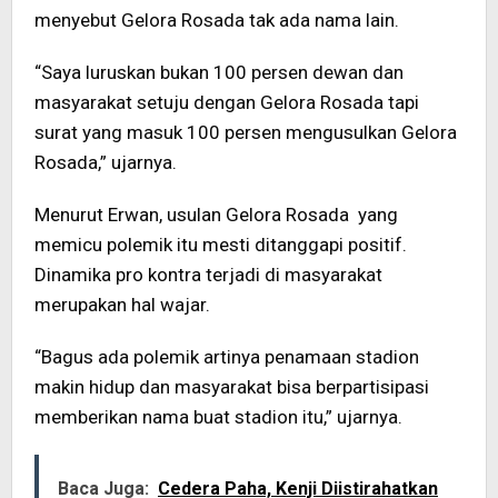
menyebut Gelora Rosada tak ada nama lain.
“Saya luruskan bukan 100 persen dewan dan
masyarakat setuju dengan Gelora Rosada tapi
surat yang masuk 100 persen mengusulkan Gelora
Rosada,” ujarnya.
Menurut Erwan, usulan Gelora Rosada yang
memicu polemik itu mesti ditanggapi positif.
Dinamika pro kontra terjadi di masyarakat
merupakan hal wajar.
“Bagus ada polemik artinya penamaan stadion
makin hidup dan masyarakat bisa berpartisipasi
memberikan nama buat stadion itu,” ujarnya.
Baca Juga:
Cedera Paha, Kenji Diistirahatkan