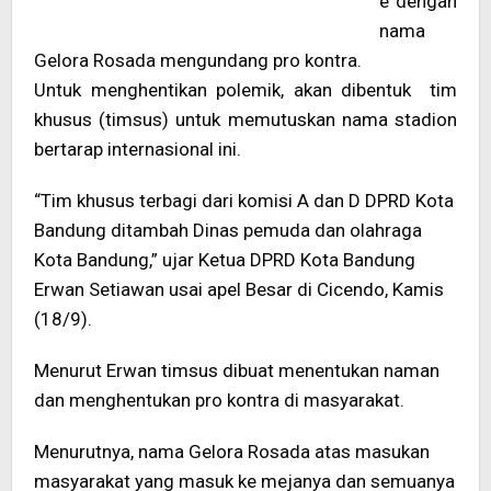
e dengan
nama
Gelora Rosada mengundang pro kontra.
Untuk menghentikan polemik, akan dibentuk tim
khusus (timsus) untuk memutuskan nama stadion
bertarap internasional ini.
“Tim khusus terbagi dari komisi A dan D DPRD Kota
Bandung ditambah Dinas pemuda dan olahraga
Kota Bandung,” ujar Ketua DPRD Kota Bandung
Erwan Setiawan usai apel Besar di Cicendo, Kamis
(18/9).
Menurut Erwan timsus dibuat menentukan naman
dan menghentukan pro kontra di masyarakat.
Menurutnya, nama Gelora Rosada atas masukan
masyarakat yang masuk ke mejanya dan semuanya