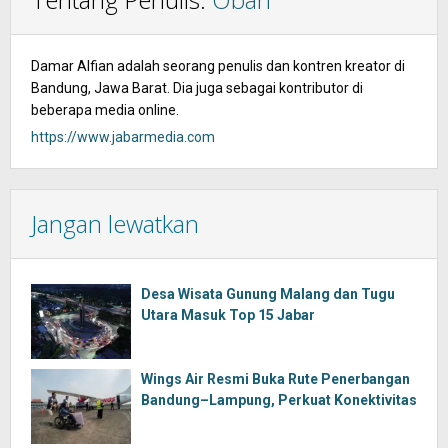
Damar Alfian adalah seorang penulis dan kontren kreator di
Bandung, Jawa Barat. Dia juga sebagai kontributor di
beberapa media online.
https://www.jabarmedia.com
Jangan lewatkan
Desa Wisata Gunung Malang dan Tugu
Utara Masuk Top 15 Jabar
Wings Air Resmi Buka Rute Penerbangan
Bandung–Lampung, Perkuat Konektivitas