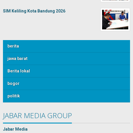
SIM Keliling Kota Bandung 2026
berita
jawa barat
Berita lokal
bogor
politik
JABAR MEDIA GROUP
Jabar Media