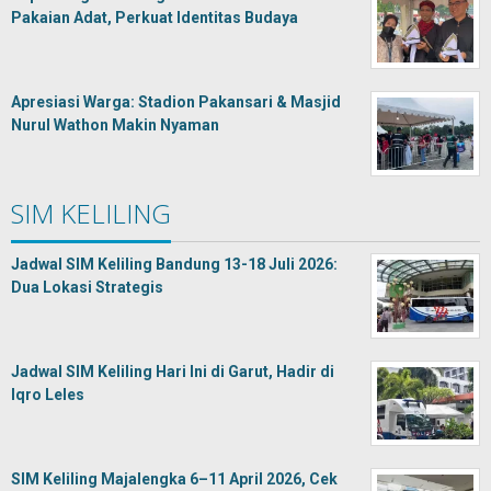
Pakaian Adat, Perkuat Identitas Budaya
Apresiasi Warga: Stadion Pakansari & Masjid
Nurul Wathon Makin Nyaman
SIM KELILING
Jadwal SIM Keliling Bandung 13-18 Juli 2026:
Dua Lokasi Strategis
Jadwal SIM Keliling Hari Ini di Garut, Hadir di
Iqro Leles
SIM Keliling Majalengka 6–11 April 2026, Cek