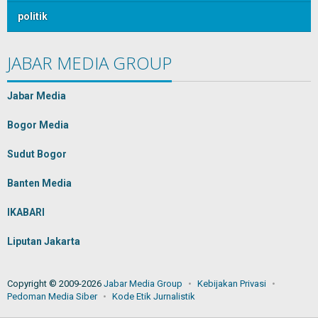
politik
JABAR MEDIA GROUP
Jabar Media
Bogor Media
Sudut Bogor
Banten Media
IKABARI
Liputan Jakarta
Copyright © 2009-2026
Jabar Media Group
Kebijakan Privasi
Pedoman Media Siber
Kode Etik Jurnalistik