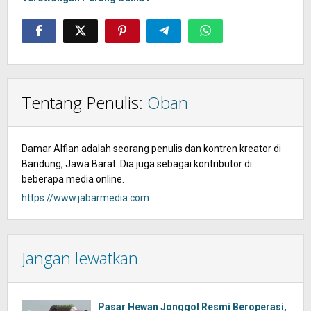
Tentang Penulis:
Oban
Damar Alfian adalah seorang penulis dan kontren kreator di
Bandung, Jawa Barat. Dia juga sebagai kontributor di
beberapa media online.
https://www.jabarmedia.com
Jangan lewatkan
Pasar Hewan Jonggol Resmi Beroperasi,