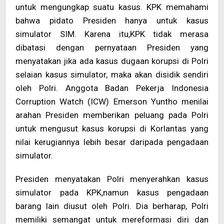
untuk mengungkap suatu kasus. KPK memahami
bahwa pidato Presiden hanya untuk kasus
simulator SIM. Karena itu,KPK tidak merasa
dibatasi dengan pernyataan Presiden yang
menyatakan jika ada kasus dugaan korupsi di Polri
selaian kasus simulator, maka akan disidik sendiri
oleh Polri. Anggota Badan Pekerja Indonesia
Corruption Watch (ICW) Emerson Yuntho menilai
arahan Presiden memberikan peluang pada Polri
untuk mengusut kasus korupsi di Korlantas yang
nilai kerugiannya lebih besar daripada pengadaan
simulator.
Presiden menyatakan Polri menyerahkan kasus
simulator pada KPK,namun kasus pengadaan
barang lain diusut oleh Polri. Dia berharap, Polri
memiliki semangat untuk mereformasi diri dan