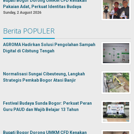
Bupati Bogor Dorong UMKM CFD Kenakan
Pakaian Adat, Perkuat Identitas Budaya
Sunday, 2 August 2026
Berita POPULER
AGROMA Hadirkan Solusi Pengolahan Sampah
Digital di Cibitung Tengah
Normalisasi Sungai Cibeuteung, Langkah
Strategis Pemkab Bogor Atasi Banjir
Festival Budaya Sunda Bogor: Perkuat Peran
Guru PAUD dan Wajib Belajar 13 Tahun
Bupati Bogor Dorong UMKM CFD Kenakan