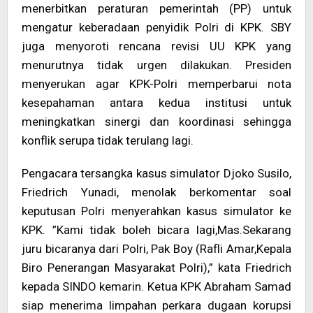
menerbitkan peraturan pemerintah (PP) untuk
mengatur keberadaan penyidik Polri di KPK. SBY
juga menyoroti rencana revisi UU KPK yang
menurutnya tidak urgen dilakukan. Presiden
menyerukan agar KPK-Polri memperbarui nota
kesepahaman antara kedua institusi untuk
meningkatkan sinergi dan koordinasi sehingga
konflik serupa tidak terulang lagi.
Pengacara tersangka kasus simulator Djoko Susilo,
Friedrich Yunadi, menolak berkomentar soal
keputusan Polri menyerahkan kasus simulator ke
KPK. ”Kami tidak boleh bicara lagi,Mas.Sekarang
juru bicaranya dari Polri, Pak Boy (Rafli Amar,Kepala
Biro Penerangan Masyarakat Polri),” kata Friedrich
kepada SINDO kemarin. Ketua KPK Abraham Samad
siap menerima limpahan perkara dugaan korupsi