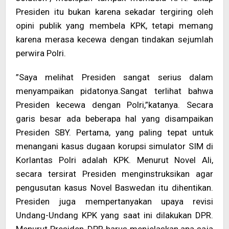
Presiden itu bukan karena sekadar tergiring oleh
opini publik yang membela KPK, tetapi memang
karena merasa kecewa dengan tindakan sejumlah
perwira Polri.
”Saya melihat Presiden sangat serius dalam
menyampaikan pidatonya.Sangat terlihat bahwa
Presiden kecewa dengan Polri,”katanya. Secara
garis besar ada beberapa hal yang disampaikan
Presiden SBY. Pertama, yang paling tepat untuk
menangani kasus dugaan korupsi simulator SIM di
Korlantas Polri adalah KPK. Menurut Novel Ali,
secara tersirat Presiden menginstruksikan agar
pengusutan kasus Novel Baswedan itu dihentikan.
Presiden juga mempertanyakan upaya revisi
Undang-Undang KPK yang saat ini dilakukan DPR.