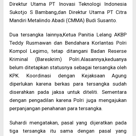
Direktur Utama PT Inovasi Teknologi Indonesia
Sukotjo S Bambang,dan Direktur Utama PT Citra
Mandiri Metalindo Abadi (CMMA) Budi Susanto.
Dua tersangka lainnya,Ketua Panitia Lelang AKBP
Teddy Rusmawan dan Bendahara Korlantas Polri
Kompol Legimo, tetap ditangani Badan Reserse
Kriminal (Bareskrim) Polri.Alasannya,keduanya
belum ditetapkan statusnya sebagai tersangka oleh
KPK. Koordinasi dengan Kejaksaan Agung
diperlukan karena berkas para tersangka sudah
diserahkan pada jaksa untuk diteliti. Sementara
dengan pengadilan karena Polri juga mengajukan
perpanjangan penahanan para tersangka.
Suhardi mengatakan, pasal yang dijeratkan pada
tiga tersangka itu sama dengan pasal yang