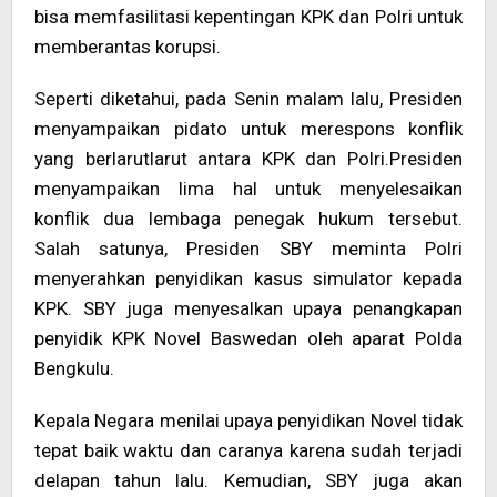
bisa memfasilitasi kepentingan KPK dan Polri untuk
memberantas korupsi.
Seperti diketahui, pada Senin malam lalu, Presiden
menyampaikan pidato untuk merespons konflik
yang berlarutlarut antara KPK dan Polri.Presiden
menyampaikan lima hal untuk menyelesaikan
konflik dua lembaga penegak hukum tersebut.
Salah satunya, Presiden SBY meminta Polri
menyerahkan penyidikan kasus simulator kepada
KPK. SBY juga menyesalkan upaya penangkapan
penyidik KPK Novel Baswedan oleh aparat Polda
Bengkulu.
Kepala Negara menilai upaya penyidikan Novel tidak
tepat baik waktu dan caranya karena sudah terjadi
delapan tahun lalu. Kemudian, SBY juga akan