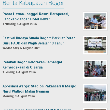
Berita Kabupaten Bogor
Pasar Hewan Jonggol Resmi Beroperasi,
Lengkap dengan Hotel Hewan
Thursday, 6 August 2026
Festival Budaya Sunda Bogor: Perkuat Peran
Guru PAUD dan Wajib Belajar 13 Tahun
Wednesday, 5 August 2026
Pemkab Bogor Gelorakan Semangat
Kemerdekaan di Cisarua
Tuesday, 4 August 2026
Apresiasi Warga: Stadion Pakansari & Masjid
Nurul Wathon Makin Nyaman
Monday, 3 August 2026