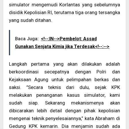
simulator mengemudi Korlantas yang sebelumnya
disidik Kepolisian RI, terutama tiga orang tersangka
yang sudah ditahan.
Baca Juga:
<!--:IN-->Pembelot: Assad
Gunakan Senjata Kimia jika Terdesak<!--:-->
Langkah pertama yang akan dilakukan adalah
berkoordinasi secepatnya dengan Polri dan
Kejaksaan Agung untuk pelimpahan berkas dan
saksi. ’’Secara teknis dari dulu, sejak KPK
melakukan penanganan kasus simulator, kami
sudah siap. Sekarang mekanismenya akan
dibicarakan lebih detail dengan pihak kepolisian
mengenai teknik penyelesaiannya,” kata Abraham di
Gedung KPK kemarin. Dia menjamin sudah ada