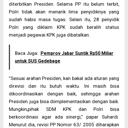
diterbitkan Presiden. Selama PP itu belum terbit,
Polri tidak akan menarik lima penyidiknya yang
sudah habis masa tugas. Selain itu, 28 penyidik
Polri yang diklaim KPK sudah beralih status
menjadi pegawai KPK juga dibatalkan.
Baca Juga:
Pemprov Jabar Suntik Rp50 Miliar
untuk SUS Gedebage
”Sesuai arahan Presiden, kan bakal ada aturan yang
direvisi dan itu butuh waktu. Ini masih bisa
dikoordinasikan dengan baik, sehingga arahan
Presiden juga bisa diimplementasikan dengan baik.
Mungkin,pihak SDM KPK dan Polri bisa
berkoordinasi agar ada sinergi,” papar Suhardi.
Menurut dia, revisi PP Nomor 63/ 2005 diharapkan