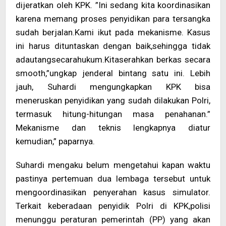
dijeratkan oleh KPK. ”Ini sedang kita koordinasikan
karena memang proses penyidikan para tersangka
sudah berjalan.Kami ikut pada mekanisme. Kasus
ini harus dituntaskan dengan baik,sehingga tidak
adautangsecarahukum.Kitaserahkan berkas secara
smooth,”ungkap jenderal bintang satu ini. Lebih
jauh, Suhardi mengungkapkan KPK bisa
meneruskan penyidikan yang sudah dilakukan Polri,
termasuk hitung-hitungan masa penahanan.”
Mekanisme dan teknis lengkapnya diatur
kemudian,” paparnya.
Suhardi mengaku belum mengetahui kapan waktu
pastinya pertemuan dua lembaga tersebut untuk
mengoordinasikan penyerahan kasus simulator.
Terkait keberadaan penyidik Polri di KPK,polisi
menunggu peraturan pemerintah (PP) yang akan