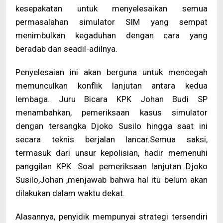
kesepakatan untuk menyelesaikan semua
permasalahan simulator SIM yang sempat
menimbulkan kegaduhan dengan cara yang
beradab dan seadil-adilnya.
Penyelesaian ini akan berguna untuk mencegah
memunculkan konflik lanjutan antara kedua
lembaga. Juru Bicara KPK Johan Budi SP
menambahkan, pemeriksaan kasus simulator
dengan tersangka Djoko Susilo hingga saat ini
secara teknis berjalan lancar.Semua saksi,
termasuk dari unsur kepolisian, hadir memenuhi
panggilan KPK. Soal pemeriksaan lanjutan Djoko
Susilo,Johan ,menjawab bahwa hal itu belum akan
dilakukan dalam waktu dekat.
Alasannya, penyidik mempunyai strategi tersendiri