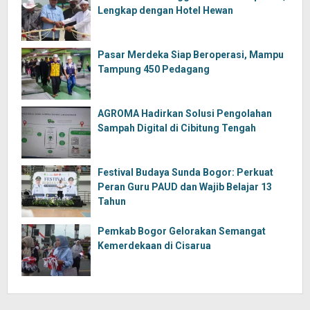
Lengkap dengan Hotel Hewan
Pasar Merdeka Siap Beroperasi, Mampu
Tampung 450 Pedagang
AGROMA Hadirkan Solusi Pengolahan
Sampah Digital di Cibitung Tengah
Festival Budaya Sunda Bogor: Perkuat
Peran Guru PAUD dan Wajib Belajar 13
Tahun
Pemkab Bogor Gelorakan Semangat
Kemerdekaan di Cisarua