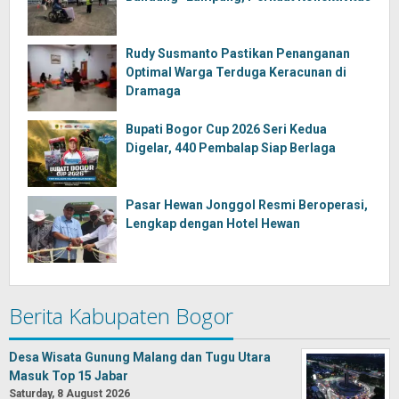
Rudy Susmanto Pastikan Penanganan
Optimal Warga Terduga Keracunan di
Dramaga
Bupati Bogor Cup 2026 Seri Kedua
Digelar, 440 Pembalap Siap Berlaga
Pasar Hewan Jonggol Resmi Beroperasi,
Lengkap dengan Hotel Hewan
Berita Kabupaten Bogor
Desa Wisata Gunung Malang dan Tugu Utara
Masuk Top 15 Jabar
Saturday, 8 August 2026