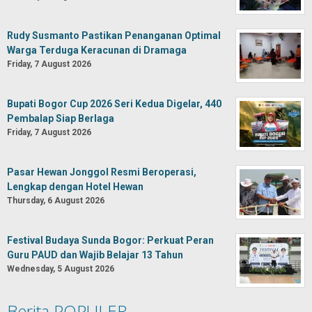
Rudy Susmanto Pastikan Penanganan Optimal
Warga Terduga Keracunan di Dramaga
Friday, 7 August 2026
Bupati Bogor Cup 2026 Seri Kedua Digelar, 440
Pembalap Siap Berlaga
Friday, 7 August 2026
Pasar Hewan Jonggol Resmi Beroperasi,
Lengkap dengan Hotel Hewan
Thursday, 6 August 2026
Festival Budaya Sunda Bogor: Perkuat Peran
Guru PAUD dan Wajib Belajar 13 Tahun
Wednesday, 5 August 2026
Berita POPULER