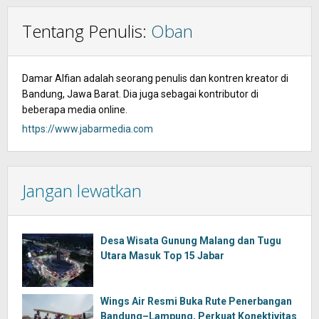
Tentang Penulis:
Oban
Damar Alfian adalah seorang penulis dan kontren kreator di
Bandung, Jawa Barat. Dia juga sebagai kontributor di
beberapa media online.
https://www.jabarmedia.com
Jangan lewatkan
Desa Wisata Gunung Malang dan Tugu
Utara Masuk Top 15 Jabar
Wings Air Resmi Buka Rute Penerbangan
Bandung–Lampung, Perkuat Konektivitas