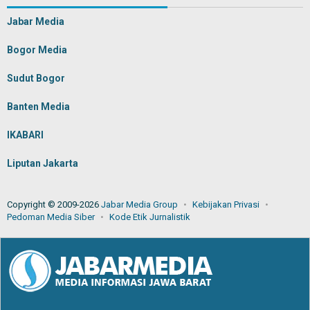
Jabar Media
Bogor Media
Sudut Bogor
Banten Media
IKABARI
Liputan Jakarta
Copyright © 2009-2026
Jabar Media Group
Kebijakan Privasi
Pedoman Media Siber
Kode Etik Jurnalistik