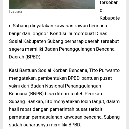
tersebar
di
Ilustrasi
Kabupate
n Subang dinyatakan kawasan rawan bencana
banjir dan longsor. Kondisi ini membuat Dinas
Sosial Kabupaten Subang berharap daerah tersebut
segera memiliki Badan Penanggulangan Bencana
Daerah (BPBD).
Kasi Bantuan Sosial Korban Bencana, Tito Purwanto
mengatakan, pembentukan BPBD, bantuan pusat
yakni dari Badan Nasional Penanggulangan
Bencana (BNPB) bisa diterima oleh Pemkab
Subang. Bahkan,Tito menyatakan lebih lanjut, dalam
hasil rapat dengan pemerintah pusat terkait
pemetaan permasalahan kawasan bencana, Subang
sudah seharusnya memiliki BPBD.