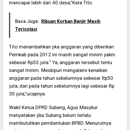
mencapai lebih dari 40 desa,”Kata Tito.
Baca Juga:
Ribuan Korban Banjir Masih
Terisolasi
Tito menambahkan jika anggaran yang diberikan
Pemkab pada 2012 ini masih sangat minim yakni
sebesar Rp55 juta.“ Ya, anggaran tersebut tentu
sangat minim. Meskipun mengalami kenaikan
anggaran pada tahun sebelumnya sebesar Rp50
juta, dan pada tahun sebelumnya lagi sebesar Rp
30 juta,”ucapnya.
Wakil Ketua DPRD Subang, Agus Masykur
menyatakan jika Subang belum terlalu
membutuhkan pembentukan BPBD. Menurutnya