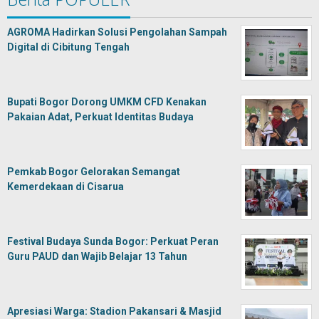
AGROMA Hadirkan Solusi Pengolahan Sampah
Digital di Cibitung Tengah
Bupati Bogor Dorong UMKM CFD Kenakan
Pakaian Adat, Perkuat Identitas Budaya
Pemkab Bogor Gelorakan Semangat
Kemerdekaan di Cisarua
Festival Budaya Sunda Bogor: Perkuat Peran
Guru PAUD dan Wajib Belajar 13 Tahun
Apresiasi Warga: Stadion Pakansari & Masjid