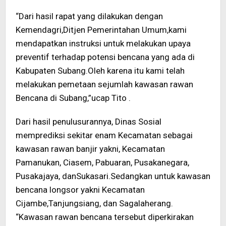
“Dari hasil rapat yang dilakukan dengan
Kemendagri,Ditjen Pemerintahan Umum,kami
mendapatkan instruksi untuk melakukan upaya
preventif terhadap potensi bencana yang ada di
Kabupaten Subang.Oleh karena itu kami telah
melakukan pemetaan sejumlah kawasan rawan
Bencana di Subang,”ucap Tito .
Dari hasil penulusurannya, Dinas Sosial
memprediksi sekitar enam Kecamatan sebagai
kawasan rawan banjir yakni, Kecamatan
Pamanukan, Ciasem, Pabuaran, Pusakanegara,
Pusakajaya, danSukasari.Sedangkan untuk kawasan
bencana longsor yakni Kecamatan
Cijambe,Tanjungsiang, dan Sagalaherang.
“Kawasan rawan bencana tersebut diperkirakan