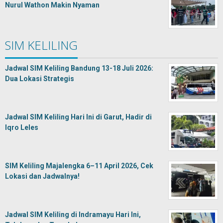
Nurul Wathon Makin Nyaman
SIM KELILING
Jadwal SIM Keliling Bandung 13-18 Juli 2026:
Dua Lokasi Strategis
Jadwal SIM Keliling Hari Ini di Garut, Hadir di
Iqro Leles
SIM Keliling Majalengka 6–11 April 2026, Cek
Lokasi dan Jadwalnya!
Jadwal SIM Keliling di Indramayu Hari Ini,