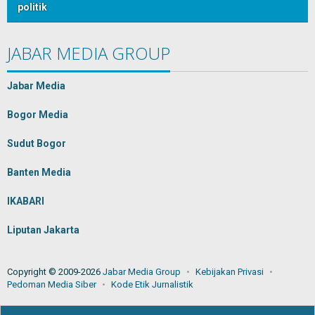
politik
JABAR MEDIA GROUP
Jabar Media
Bogor Media
Sudut Bogor
Banten Media
IKABARI
Liputan Jakarta
Copyright © 2009-2026
Jabar Media Group
Kebijakan Privasi
Pedoman Media Siber
Kode Etik Jurnalistik