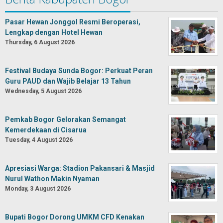
Pasar Hewan Jonggol Resmi Beroperasi,
Lengkap dengan Hotel Hewan
Thursday, 6 August 2026
Festival Budaya Sunda Bogor: Perkuat Peran
Guru PAUD dan Wajib Belajar 13 Tahun
Wednesday, 5 August 2026
Pemkab Bogor Gelorakan Semangat
Kemerdekaan di Cisarua
Tuesday, 4 August 2026
Apresiasi Warga: Stadion Pakansari & Masjid
Nurul Wathon Makin Nyaman
Monday, 3 August 2026
Bupati Bogor Dorong UMKM CFD Kenakan