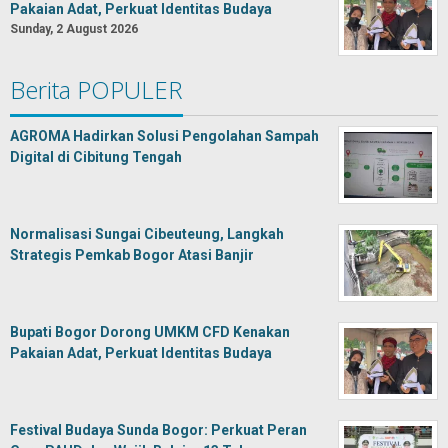
Pakaian Adat, Perkuat Identitas Budaya
Sunday, 2 August 2026
Berita POPULER
AGROMA Hadirkan Solusi Pengolahan Sampah
Digital di Cibitung Tengah
Normalisasi Sungai Cibeuteung, Langkah
Strategis Pemkab Bogor Atasi Banjir
Bupati Bogor Dorong UMKM CFD Kenakan
Pakaian Adat, Perkuat Identitas Budaya
Festival Budaya Sunda Bogor: Perkuat Peran