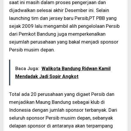
saat ini masih dalam proses pengerjaan dan
dijadwalkan selesai akhir Desember ini. Selain
launching tim dan jersey baru Persib,PT PBB yang
sejak 2009 lalu mengambil alih pengelolaan Persib
dari Pemkot Bandung juga memperkenalkan
sejumlah perusahaan yang bakal menjadi sponsor
Persib musim depan.
Baca Juga:
Walikota Bandung Ridwan Kamil
Mendadak Jadi Sopir Angkot
Total ada 20 perusahaan yang digaet Persib dan
menjadikan Maung Bandung sebagai klub di
Indonesia dengan jumlah sponsor terbanyak. Dari
seluruh sponsor Persib musim depan, sebanyak
delapan sponsor di antaranya akan terpampang