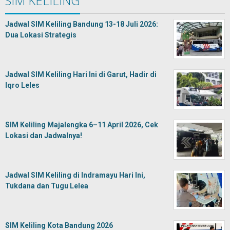
SIM KELILING
Jadwal SIM Keliling Bandung 13-18 Juli 2026:
Dua Lokasi Strategis
Jadwal SIM Keliling Hari Ini di Garut, Hadir di
Iqro Leles
SIM Keliling Majalengka 6–11 April 2026, Cek
Lokasi dan Jadwalnya!
Jadwal SIM Keliling di Indramayu Hari Ini,
Tukdana dan Tugu Lelea
SIM Keliling Kota Bandung 2026