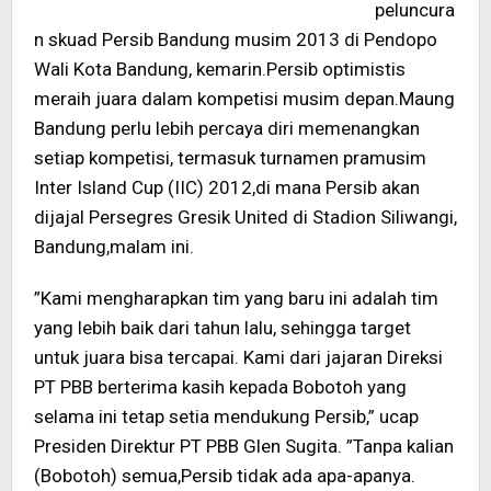
peluncura
n skuad Persib Bandung musim 2013 di Pendopo
Wali Kota Bandung, kemarin.Persib optimistis
meraih juara dalam kompetisi musim depan.Maung
Bandung perlu lebih percaya diri memenangkan
setiap kompetisi, termasuk turnamen pramusim
Inter Island Cup (IIC) 2012,di mana Persib akan
dijajal Persegres Gresik United di Stadion Siliwangi,
Bandung,malam ini.
”Kami mengharapkan tim yang baru ini adalah tim
yang lebih baik dari tahun lalu, sehingga target
untuk juara bisa tercapai. Kami dari jajaran Direksi
PT PBB berterima kasih kepada Bobotoh yang
selama ini tetap setia mendukung Persib,” ucap
Presiden Direktur PT PBB Glen Sugita. ”Tanpa kalian
(Bobotoh) semua,Persib tidak ada apa-apanya.