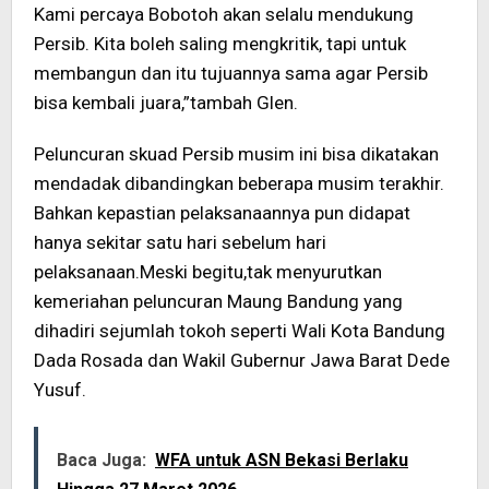
Kami percaya Bobotoh akan selalu mendukung
Persib. Kita boleh saling mengkritik, tapi untuk
membangun dan itu tujuannya sama agar Persib
bisa kembali juara,”tambah Glen.
Peluncuran skuad Persib musim ini bisa dikatakan
mendadak dibandingkan beberapa musim terakhir.
Bahkan kepastian pelaksanaannya pun didapat
hanya sekitar satu hari sebelum hari
pelaksanaan.Meski begitu,tak menyurutkan
kemeriahan peluncuran Maung Bandung yang
dihadiri sejumlah tokoh seperti Wali Kota Bandung
Dada Rosada dan Wakil Gubernur Jawa Barat Dede
Yusuf.
Baca Juga:
WFA untuk ASN Bekasi Berlaku