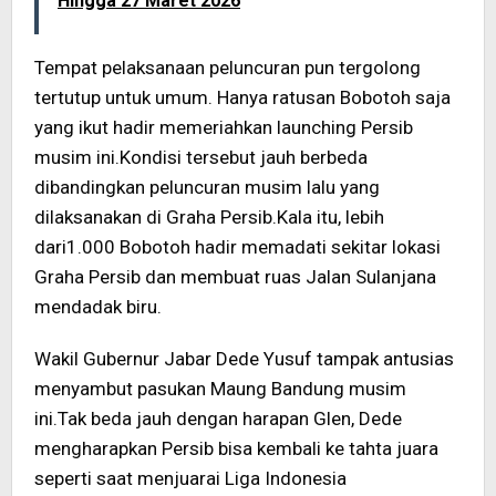
Hingga 27 Maret 2026
Tempat pelaksanaan peluncuran pun tergolong
tertutup untuk umum. Hanya ratusan Bobotoh saja
yang ikut hadir memeriahkan launching Persib
musim ini.Kondisi tersebut jauh berbeda
dibandingkan peluncuran musim lalu yang
dilaksanakan di Graha Persib.Kala itu, lebih
dari1.000 Bobotoh hadir memadati sekitar lokasi
Graha Persib dan membuat ruas Jalan Sulanjana
mendadak biru.
Wakil Gubernur Jabar Dede Yusuf tampak antusias
menyambut pasukan Maung Bandung musim
ini.Tak beda jauh dengan harapan Glen, Dede
mengharapkan Persib bisa kembali ke tahta juara
seperti saat menjuarai Liga Indonesia