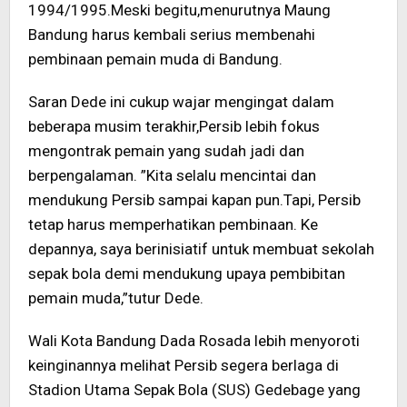
1994/1995.Meski begitu,menurutnya Maung
Bandung harus kembali serius membenahi
pembinaan pemain muda di Bandung.
Saran Dede ini cukup wajar mengingat dalam
beberapa musim terakhir,Persib lebih fokus
mengontrak pemain yang sudah jadi dan
berpengalaman. ”Kita selalu mencintai dan
mendukung Persib sampai kapan pun.Tapi, Persib
tetap harus memperhatikan pembinaan. Ke
depannya, saya berinisiatif untuk membuat sekolah
sepak bola demi mendukung upaya pembibitan
pemain muda,”tutur Dede.
Wali Kota Bandung Dada Rosada lebih menyoroti
keinginannya melihat Persib segera berlaga di
Stadion Utama Sepak Bola (SUS) Gedebage yang