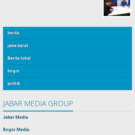
berita
jawa barat
Berita lokal
bogor
politik
JABAR MEDIA GROUP
Jabar Media
Bogor Media