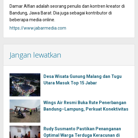
Damar Alfian adalah seorang penulis dan kontren kreator di
Bandung, Jawa Barat. Dia juga sebagai kontributor di
beberapa media online.
https://www.jabarmedia.com
Jangan lewatkan
Desa Wisata Gunung Malang dan Tugu
Utara Masuk Top 15 Jabar
Wings Air Resmi Buka Rute Penerbangan
Bandung–Lampung, Perkuat Konektivitas
Rudy Susmanto Pastikan Penanganan
Optimal Warga Terduga Keracunan di