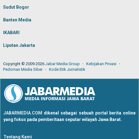
Sudut Bogor
Banten Media
IKABARI
Liputan Jakarta
Copyright © 2009-2026
Jabar Media Group
Kebijakan Privasi
Pedoman Media Siber
Kode Etik Jurnalistik
JABARMEDIA.COM
dikenal sebagai sebuah portal berita online
yang fokus pada pemberitaan seputar wilayah Jawa Barat.
Tentang Kami