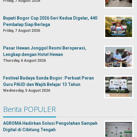
Friday, 7 August 2026
Bupati Bogor Cup 2026 Seri Kedua Digelar, 440
Pembalap Siap Berlaga
Friday, 7 August 2026
Pasar Hewan Jonggol Resmi Beroperasi,
Lengkap dengan Hotel Hewan
Thursday, 6 August 2026
Festival Budaya Sunda Bogor: Perkuat Peran
Guru PAUD dan Wajib Belajar 13 Tahun
Wednesday, 5 August 2026
Berita POPULER
AGROMA Hadirkan Solusi Pengolahan Sampah
Digital di Cibitung Tengah