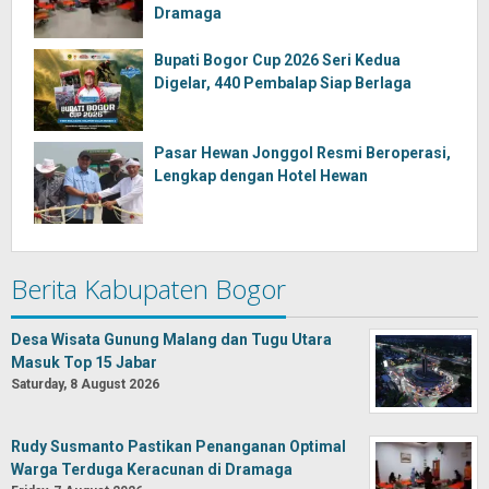
Dramaga
Bupati Bogor Cup 2026 Seri Kedua
Digelar, 440 Pembalap Siap Berlaga
Pasar Hewan Jonggol Resmi Beroperasi,
Lengkap dengan Hotel Hewan
Berita Kabupaten Bogor
Desa Wisata Gunung Malang dan Tugu Utara
Masuk Top 15 Jabar
Saturday, 8 August 2026
Rudy Susmanto Pastikan Penanganan Optimal
Warga Terduga Keracunan di Dramaga