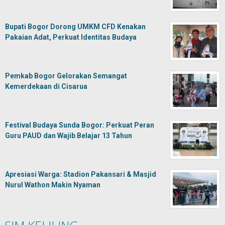
Bupati Bogor Dorong UMKM CFD Kenakan
Pakaian Adat, Perkuat Identitas Budaya
Pemkab Bogor Gelorakan Semangat
Kemerdekaan di Cisarua
Festival Budaya Sunda Bogor: Perkuat Peran
Guru PAUD dan Wajib Belajar 13 Tahun
Apresiasi Warga: Stadion Pakansari & Masjid
Nurul Wathon Makin Nyaman