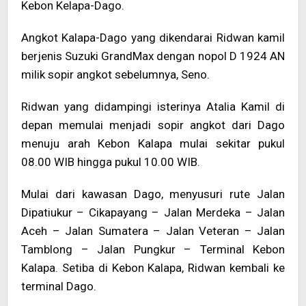
Kebon Kelapa-Dago.
Angkot Kalapa-Dago yang dikendarai Ridwan kamil
berjenis Suzuki GrandMax dengan nopol D 1924 AN
milik sopir angkot sebelumnya, Seno.
Ridwan yang didampingi isterinya Atalia Kamil di
depan memulai menjadi sopir angkot dari Dago
menuju arah Kebon Kalapa mulai sekitar pukul
08.00 WIB hingga pukul 10.00 WIB.
Mulai dari kawasan Dago, menyusuri rute Jalan
Dipatiukur – Cikapayang – Jalan Merdeka – Jalan
Aceh – Jalan Sumatera – Jalan Veteran – Jalan
Tamblong – Jalan Pungkur – Terminal Kebon
Kalapa. Setiba di Kebon Kalapa, Ridwan kembali ke
terminal Dago.