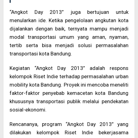
“Angkot Day 2013” juga bertujuan untuk
menularkan ide. Ketika pengelolaan angkutan kota
dijalankan dengan baik, ternyata mampu menjadi
modal transportasi umum yang aman, nyaman,
tertib serta bisa menjadi solusi permasalahan
transportasi kota Bandung.
Kegiatan “Angkot Day 2013” adalah respons
kelompok Riset Indie terhadap permasalahan urban
mobility kota Bandung. Proyek ini mencoba meneliti
faktor-faktor penyebab kemacetan kota Bandung
khususnya transportasi publik melalui pendekatan
sosial-ekonomi.
Rencananya, program “Angkot Day 2013” yang
dilakukan kelompok Riset Indie bekerjasama