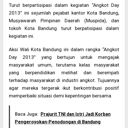
Turut berpartisipasi dalam kegiatan “Angkot Day
2013” ini sejumlah pejabat kantor Kota Bandung,
Musyawarah Pimpinan Daerah (Muspida), dan
tokoh Kota Bandung. turut berpatisipasi dalam
kegiatan ini.
Aksi Wali Kota Bandung ini dalam rangka “Angkot
Day 2013” yang bertujun untuk mengajak
masyarakat umum, terutama kelas masyarakat
yang berpendidikan melihat dan berempati
terhadap masyarakat di industri angkot. Tujuannya
agar mereka tergerak ikut berkontribusi positif
memperbaiki situasi demi kepentingan bersama.
Baca Juga:
Prajurit TNI dan Istri Jadi Korban
Pengeroyokan-Penodongan di Bandung