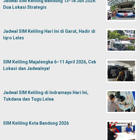
Jadwal SIM Keliling Bandung 13-18 Juli 2026:
Dua Lokasi Strategis
Jadwal SIM Keliling Hari Ini di Garut, Hadir di
Iqro Leles
SIM Keliling Majalengka 6–11 April 2026, Cek
Lokasi dan Jadwalnya!
Jadwal SIM Keliling di Indramayu Hari Ini,
Tukdana dan Tugu Lelea
SIM Keliling Kota Bandung 2026