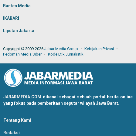
Banten Media
IKABARI
Liputan Jakarta
Copyright © 2009-2026
Jabar Media Group
Kebijakan Privasi
Pedoman Media Siber
Kode Etik Jurnalistik
JABARMEDIA.COM
dikenal sebagai sebuah portal berita online
yang fokus pada pemberitaan seputar wilayah Jawa Barat.
Tentang Kami
Redaksi