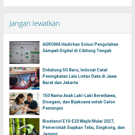
Jangan lewatkan
AGROMA Hadirkan Solusi Pengolahan
Sampah Digital di Cibitung Tengah
Didukung 5G Baru, Indosat Catat
Peningkatan Lalu Lintas Data di Jawa
Barat dan Jakarta
150 Nama Anak Laki-Laki Berwibawa,
Disegani, dan Bijaksana untuk Calon
Pemimpin
Bioetanol E10-E20 Wajib Mulai 2027,
Pemerintah Siapkan Tebu, Singkong, dan
Jagung