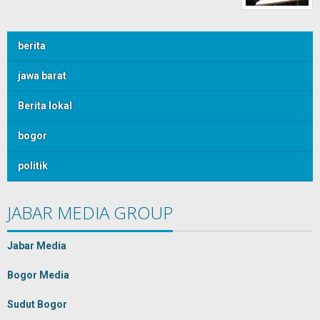
berita
jawa barat
Berita lokal
bogor
politik
JABAR MEDIA GROUP
Jabar Media
Bogor Media
Sudut Bogor