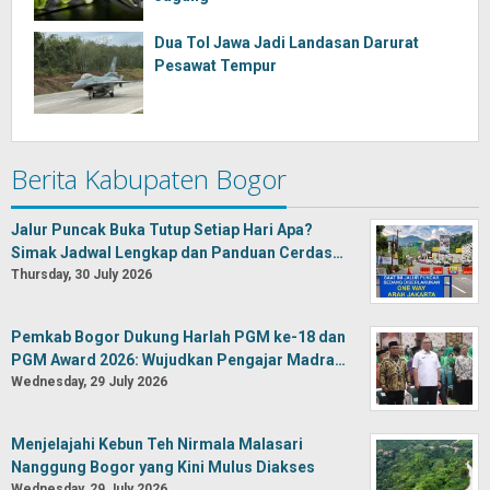
Dua Tol Jawa Jadi Landasan Darurat
Pesawat Tempur
Berita Kabupaten Bogor
Jalur Puncak Buka Tutup Setiap Hari Apa?
Simak Jadwal Lengkap dan Panduan Cerdas…
Thursday, 30 July 2026
Pemkab Bogor Dukung Harlah PGM ke-18 dan
PGM Award 2026: Wujudkan Pengajar Madra…
Wednesday, 29 July 2026
Menjelajahi Kebun Teh Nirmala Malasari
Nanggung Bogor yang Kini Mulus Diakses
Wednesday, 29 July 2026