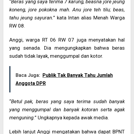
“
Beras yang saya terima 7 karung, beasna jore jeung
koneng, jore pokokna mah. Anu jore teh tilu; beas,
tahu jeung sayuran.
” kata Intan alias Menah Warga
RW 08.
Anggi, warga RT 06 RW 07 juga menyatakan hal
yang senada. Dia mengungkapkan bahwa beras
sudah tidak layak, menggumpal dan kotor.
Baca Juga:
Publik Tak Banyak Tahu Jumlah
Anggota DPR
“
Betul pak, beras yang saya terima sudah banyak
yang menggumpal dan banyak kotoran serta agak
menguning.
” Ungkapnya kepada awak media.
Lebih lanjut Anggi mengatakan bahwa dapat BPNT