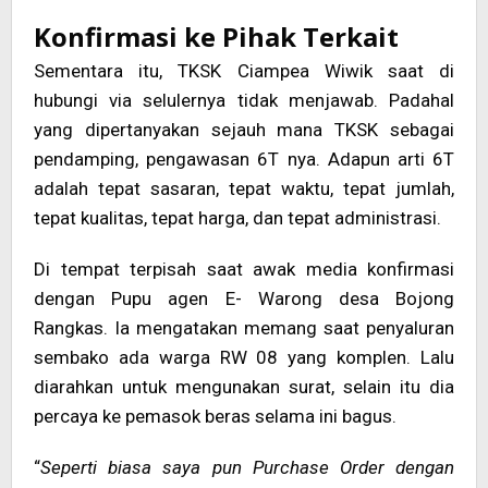
Konfirmasi ke Pihak Terkait
Sementara itu, TKSK Ciampea Wiwik saat di
hubungi via selulernya tidak menjawab. Padahal
yang dipertanyakan sejauh mana TKSK sebagai
pendamping, pengawasan 6T nya. Adapun arti 6T
adalah tepat sasaran, tepat waktu, tepat jumlah,
tepat kualitas, tepat harga, dan tepat administrasi.
Di tempat terpisah saat awak media konfirmasi
dengan Pupu agen E- Warong desa Bojong
Rangkas. Ia mengatakan memang saat penyaluran
sembako ada warga RW 08 yang komplen. Lalu
diarahkan untuk mengunakan surat, selain itu dia
percaya ke pemasok beras selama ini bagus.
“
Seperti biasa saya pun Purchase Order dengan