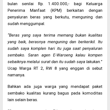
bulan senilai Rp. 1.400.000,- bagi Keluarga
Penerima Manfaat (KPM) berkaitan dengan
penyaluran beras yang berkutu, menguning dan
sudah menggumpal.
“Beras yang saya terima memang bukan kualitas
yang baik, berasnya menguning dan berkerikil. Itu
sudah saya komplen hari itu juga saat penyaluran
sembako. Saran agen E-Waroeng kalau kompen
sebaiknya melalui surat dan itu sudah saya lakukan.
”
Ucap Warga RT 2, RW 8 yang enggan di sebut
namanya.
Bahkan ada juga warga yang mendapat paket
sembako kualitas kurang bagus pada komoditas
lain selain beras.