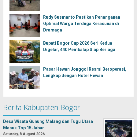
Rudy Susmanto Pastikan Penanganan
Optimal Warga Terduga Keracunan di
Dramaga
Bupati Bogor Cup 2026 Seri Kedua
Digelar, 440 Pembalap Siap Berlaga
Pasar Hewan Jonggol Resmi Beroperasi,
Lengkap dengan Hotel Hewan
Berita Kabupaten Bogor
Desa Wisata Gunung Malang dan Tugu Utara
Masuk Top 15 Jabar
Saturday, 8 August 2026