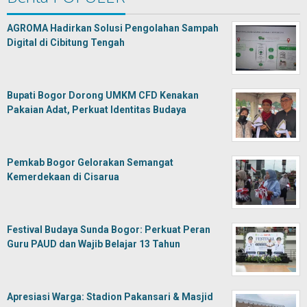
AGROMA Hadirkan Solusi Pengolahan Sampah
Digital di Cibitung Tengah
Bupati Bogor Dorong UMKM CFD Kenakan
Pakaian Adat, Perkuat Identitas Budaya
Pemkab Bogor Gelorakan Semangat
Kemerdekaan di Cisarua
Festival Budaya Sunda Bogor: Perkuat Peran
Guru PAUD dan Wajib Belajar 13 Tahun
Apresiasi Warga: Stadion Pakansari & Masjid