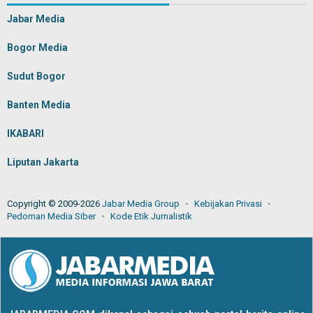
Jabar Media
Bogor Media
Sudut Bogor
Banten Media
IKABARI
Liputan Jakarta
Copyright © 2009-2026
Jabar Media Group
Kebijakan Privasi
Pedoman Media Siber
Kode Etik Jurnalistik