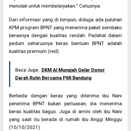
menolak untuk membelanjakan.
” Cetusnya.
Dari informasi yang di himpun, diduga ada puluhan
KPM program BPNT yang menerima paket sembako
berasnya dengan kualitas rendah. Padahal dalam
pedum seharusnya beras bantuan BPNT adalah
kualitas premium (red).
Baca Juga:
DKM Al Munajah Gelar Donor
Darah Rutin Bersama PMI Bandung
Berbeda dengan beras yang diterima ibu Nani
penerima BPNT bukan perluasan, dia menerima
beras kualitas bagus. Juga di amini oleh ibu Nani
yang saat itu berada di rumah ibu Anggi Minggu
(10/10/2021).