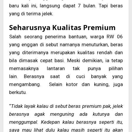
baru kali ini, langsung dapat 7 bulan. Tapi beras
yang di terima jelek.
Seharusnya Kualitas Premium
Salah seorang penerima bantuan, warga RW 06
yang enggan di sebut namanya menuturkan, beras
yang diterimanya merupakan kualitas rendah dan
bila dimasak cepat basi. Meski demikian, ia tetap
memasaknya lantaran tak punya pilihan
lain. Berasnya saat di cuci banyak yang
mengambang. Selain kotor dan kuning, juga
berkutu.
“
Tidak layak kalau di sebut beras premium pak, jelek
berasnya agak menguning ada kutunya dan
menggumpal. Kedepan kalau berasnya seperti itu,
saya mau lihat dulu kalau masih seperti itu akan