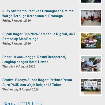
Rudy Susmanto Pastikan Penanganan Optimal
Warga Terduga Keracunan di Dramaga
Friday, 7 August 2026
Bupati Bogor Cup 2026 Seri Kedua Digelar, 440
Pembalap Siap Berlaga
Friday, 7 August 2026
Pasar Hewan Jonggol Resmi Beroperasi,
Lengkap dengan Hotel Hewan
Thursday, 6 August 2026
Festival Budaya Sunda Bogor: Perkuat Peran
Guru PAUD dan Wajib Belajar 13 Tahun
Wednesday, 5 August 2026
Berita POPULER