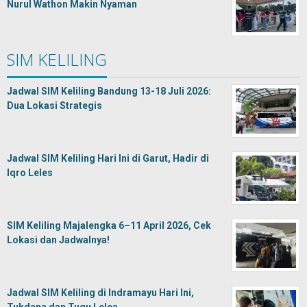
Nurul Wathon Makin Nyaman
SIM KELILING
Jadwal SIM Keliling Bandung 13-18 Juli 2026:
Dua Lokasi Strategis
Jadwal SIM Keliling Hari Ini di Garut, Hadir di
Iqro Leles
SIM Keliling Majalengka 6–11 April 2026, Cek
Lokasi dan Jadwalnya!
Jadwal SIM Keliling di Indramayu Hari Ini,