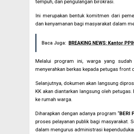
tempuh, dan pengulangan birokrasi.
Ini merupakan bentuk komitmen dari peme
dan kenyamanan bagi masyarakat dalam men
Baca Juga:
BREAKING NEWS: Kantor PPI
Melalui program ini, warga yang sudah
menyerahkan berkas kepada petugas front o
Selanjutnya, dokumen akan langsung dipros
KK akan diantarkan langsung oleh petugas.
ke rumah warga.
Diharapkan dengan adanya program “
BERI 
proses pelayanan publik bagi masyarakat.
dalam mengurus administrasi kependuduka