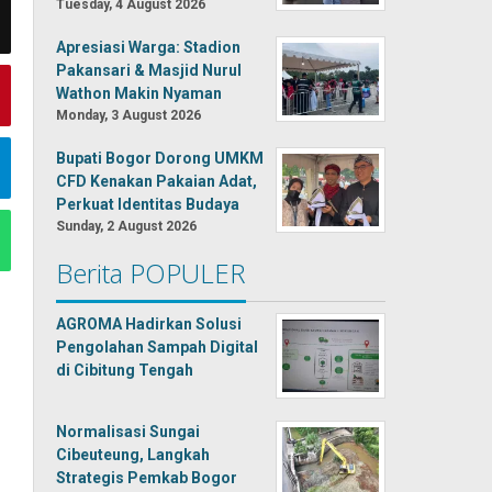
Tuesday, 4 August 2026
Apresiasi Warga: Stadion
Pakansari & Masjid Nurul
Wathon Makin Nyaman
Monday, 3 August 2026
Bupati Bogor Dorong UMKM
CFD Kenakan Pakaian Adat,
Perkuat Identitas Budaya
Sunday, 2 August 2026
Berita POPULER
AGROMA Hadirkan Solusi
Pengolahan Sampah Digital
di Cibitung Tengah
Normalisasi Sungai
Cibeuteung, Langkah
Strategis Pemkab Bogor