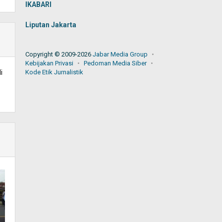
IKABARI
Liputan Jakarta
Copyright © 2009-2026
Jabar Media Group
Kebijakan Privasi
Pedoman Media Siber
i
Kode Etik Jurnalistik