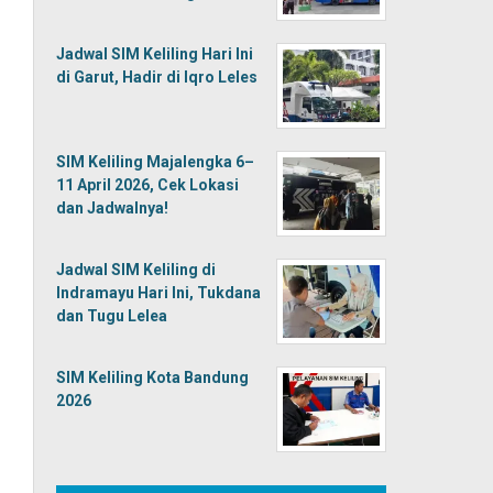
Jadwal SIM Keliling Hari Ini
di Garut, Hadir di Iqro Leles
SIM Keliling Majalengka 6–
11 April 2026, Cek Lokasi
dan Jadwalnya!
Jadwal SIM Keliling di
Indramayu Hari Ini, Tukdana
dan Tugu Lelea
SIM Keliling Kota Bandung
2026