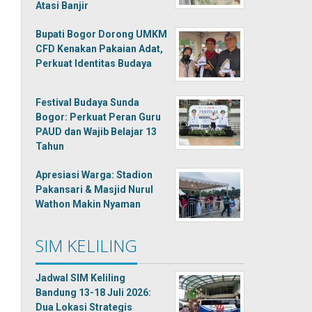
Atasi Banjir
Bupati Bogor Dorong UMKM
CFD Kenakan Pakaian Adat,
Perkuat Identitas Budaya
Festival Budaya Sunda
Bogor: Perkuat Peran Guru
PAUD dan Wajib Belajar 13
Tahun
Apresiasi Warga: Stadion
Pakansari & Masjid Nurul
Wathon Makin Nyaman
SIM KELILING
Jadwal SIM Keliling
Bandung 13-18 Juli 2026:
Dua Lokasi Strategis