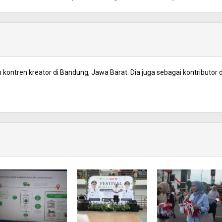
kontren kreator di Bandung, Jawa Barat. Dia juga sebagai kontributor d